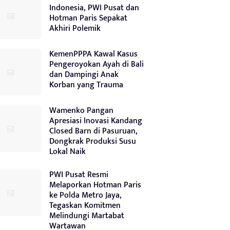
Indonesia, PWI Pusat dan
Hotman Paris Sepakat
Akhiri Polemik
KemenPPPA Kawal Kasus
Pengeroyokan Ayah di Bali
dan Dampingi Anak
Korban yang Trauma
Wamenko Pangan
Apresiasi Inovasi Kandang
Closed Barn di Pasuruan,
Dongkrak Produksi Susu
Lokal Naik
PWI Pusat Resmi
Melaporkan Hotman Paris
ke Polda Metro Jaya,
Tegaskan Komitmen
Melindungi Martabat
Wartawan