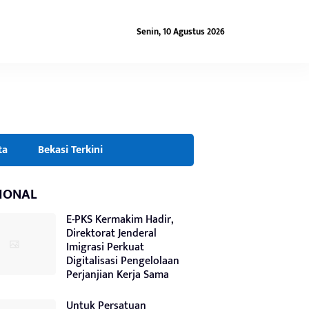
Senin, 10 Agustus 2026
ta
Bekasi Terkini
IONAL
E-PKS Kermakim Hadir,
Direktorat Jenderal
Imigrasi Perkuat
Digitalisasi Pengelolaan
Perjanjian Kerja Sama
Untuk Persatuan