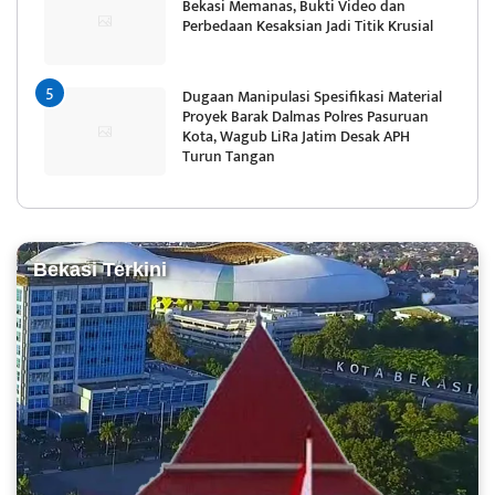
Bekasi Memanas, Bukti Video dan
Perbedaan Kesaksian Jadi Titik Krusial
Dugaan Manipulasi Spesifikasi Material
Proyek Barak Dalmas Polres Pasuruan
Kota, Wagub LiRa Jatim Desak APH
Turun Tangan
Bekasi Terkini