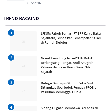
29 Apr 2026
TREND BACAIND
LPKSM Patroli Somasi PT BPR Karya Bakti
Sejahtera, Persoalkan Penempelan Stiker
di Rumah Debitur
Grand Launching Novel “TEH IMAH”
Berlangsung Hangat, Andi Anugrah
Zakaria Hadirkan Horor Sarat Nilai
Sejarah
Diduga Dianiaya Oknum Polisi Saat
Ditangkap Soal Judol, Penjaga PPOB di
Pasuruan Meninggal Dunia
Sidang Dugaan Membawa Lari Anak di