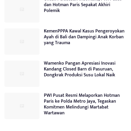
dan Hotman Paris Sepakat Akhiri
Polemik
KemenPPPA Kawal Kasus Pengeroyokan
Ayah di Bali dan Dampingi Anak Korban
yang Trauma
Wamenko Pangan Apresiasi Inovasi
Kandang Closed Barn di Pasuruan,
Dongkrak Produksi Susu Lokal Naik
PWI Pusat Resmi Melaporkan Hotman
Paris ke Polda Metro Jaya, Tegaskan
Komitmen Melindungi Martabat
Wartawan