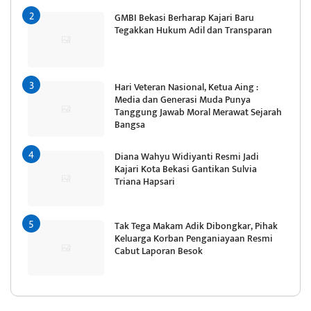
GMBI Bekasi Berharap Kajari Baru
Tegakkan Hukum Adil dan Transparan
Hari Veteran Nasional, Ketua Aing :
Media dan Generasi Muda Punya
Tanggung Jawab Moral Merawat Sejarah
Bangsa
Diana Wahyu Widiyanti Resmi Jadi
Kajari Kota Bekasi Gantikan Sulvia
Triana Hapsari
Tak Tega Makam Adik Dibongkar, Pihak
Keluarga Korban Penganiayaan Resmi
Cabut Laporan Besok