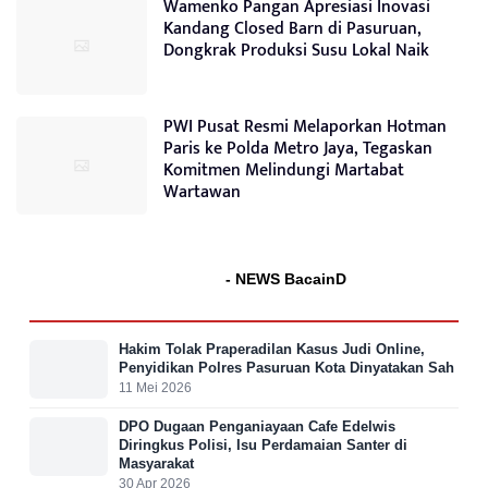
Wamenko Pangan Apresiasi Inovasi
Kandang Closed Barn di Pasuruan,
Dongkrak Produksi Susu Lokal Naik
PWI Pusat Resmi Melaporkan Hotman
Paris ke Polda Metro Jaya, Tegaskan
Komitmen Melindungi Martabat
Wartawan
- NEWS BacainD
Hakim Tolak Praperadilan Kasus Judi Online,
Penyidikan Polres Pasuruan Kota Dinyatakan Sah
11 Mei 2026
DPO Dugaan Penganiayaan Cafe Edelwis
Diringkus Polisi, Isu Perdamaian Santer di
Masyarakat
30 Apr 2026