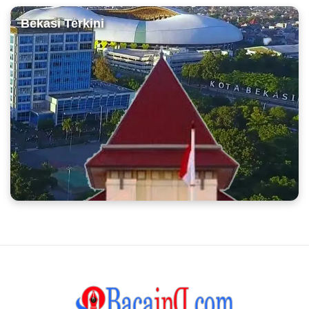
Bekasi Terkini