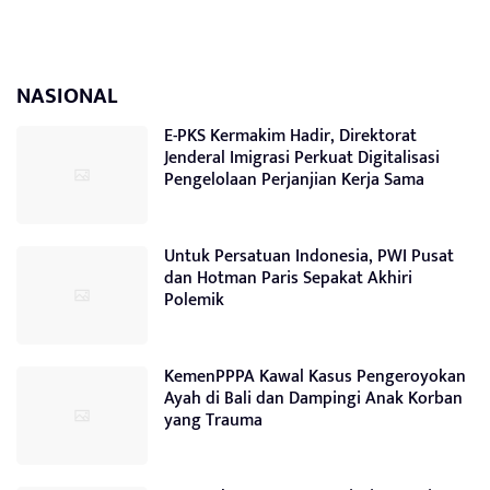
NASIONAL
E-PKS Kermakim Hadir, Direktorat
Jenderal Imigrasi Perkuat Digitalisasi
Pengelolaan Perjanjian Kerja Sama
Untuk Persatuan Indonesia, PWI Pusat
dan Hotman Paris Sepakat Akhiri
Polemik
KemenPPPA Kawal Kasus Pengeroyokan
Ayah di Bali dan Dampingi Anak Korban
yang Trauma