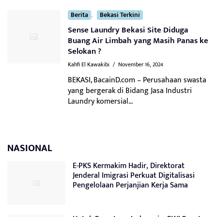
,
Berita
Bekasi Terkini
Sense Laundry Bekasi Site Diduga
Buang Air Limbah yang Masih Panas ke
Selokan ?
Kahfi El Kawakibi
/
November 16, 2024
BEKASI, BacainD.com – Perusahaan swasta
yang bergerak di Bidang Jasa Industri
Laundry komersial...
NASIONAL
E-PKS Kermakim Hadir, Direktorat
Jenderal Imigrasi Perkuat Digitalisasi
Pengelolaan Perjanjian Kerja Sama