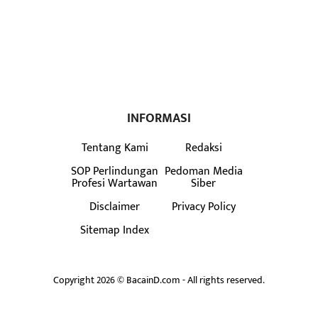
INFORMASI
Tentang Kami
Redaksi
SOP Perlindungan
Pedoman Media
Profesi Wartawan
Siber
Disclaimer
Privacy Policy
Sitemap Index
Copyright 2026 © BacainD.com - All rights reserved.