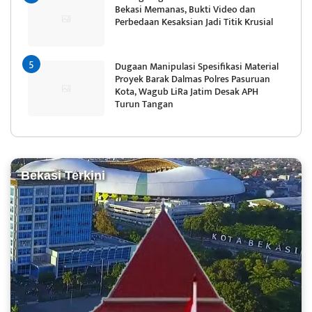
Bekasi Memanas, Bukti Video dan
Perbedaan Kesaksian Jadi Titik Krusial
Dugaan Manipulasi Spesifikasi Material
Proyek Barak Dalmas Polres Pasuruan
Kota, Wagub LiRa Jatim Desak APH
Turun Tangan
Bekasi Terkini