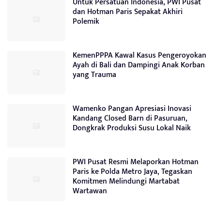
Untuk Persatuan Indonesia, PWI Pusat
dan Hotman Paris Sepakat Akhiri
Polemik
KemenPPPA Kawal Kasus Pengeroyokan
Ayah di Bali dan Dampingi Anak Korban
yang Trauma
Wamenko Pangan Apresiasi Inovasi
Kandang Closed Barn di Pasuruan,
Dongkrak Produksi Susu Lokal Naik
PWI Pusat Resmi Melaporkan Hotman
Paris ke Polda Metro Jaya, Tegaskan
Komitmen Melindungi Martabat
Wartawan