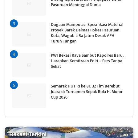
Pasuruan Meninggal Dunia
Dugaan Manipulasi Spesifikasi Material
Proyek Barak Dalmas Polres Pasuruan
Kota, Wagub LiRa Jatim Desak APH
Turun Tangan
PWI Bekasi Raya Sambut Kapolres Baru,
Harapkan Kemitraan Polri – Pers Tanpa
Sekat
Semarak HUT RI ke-81, 32 Tim Berebut
Juara di Turnamen Sepak Bola H. Munir
Cup 2026
Bekasi Terkini