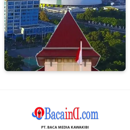
PT. BACA MEDIA KAWAKIBI