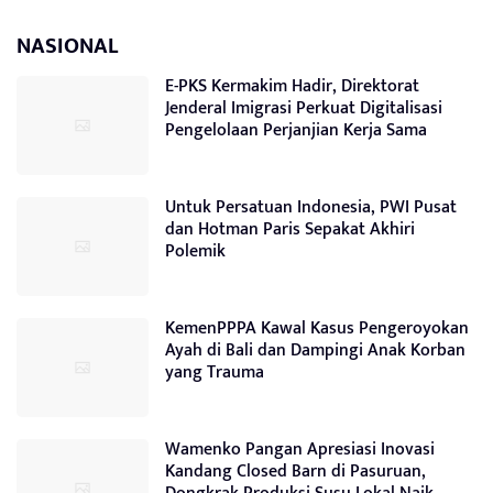
NASIONAL
E-PKS Kermakim Hadir, Direktorat
Jenderal Imigrasi Perkuat Digitalisasi
Pengelolaan Perjanjian Kerja Sama
Untuk Persatuan Indonesia, PWI Pusat
dan Hotman Paris Sepakat Akhiri
Polemik
KemenPPPA Kawal Kasus Pengeroyokan
Ayah di Bali dan Dampingi Anak Korban
yang Trauma
Wamenko Pangan Apresiasi Inovasi
Kandang Closed Barn di Pasuruan,