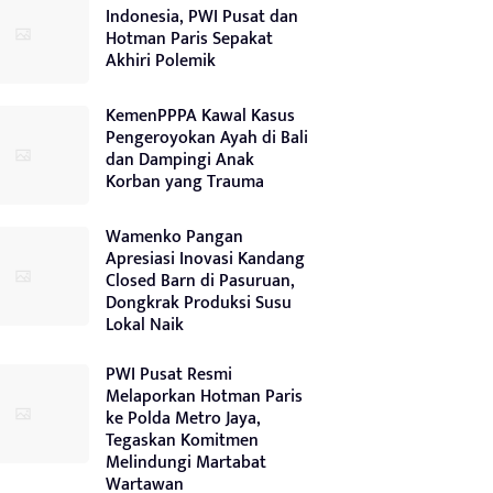
Indonesia, PWI Pusat dan
Hotman Paris Sepakat
Akhiri Polemik
KemenPPPA Kawal Kasus
Pengeroyokan Ayah di Bali
dan Dampingi Anak
Korban yang Trauma
Wamenko Pangan
Apresiasi Inovasi Kandang
Closed Barn di Pasuruan,
Dongkrak Produksi Susu
Lokal Naik
PWI Pusat Resmi
Melaporkan Hotman Paris
ke Polda Metro Jaya,
Tegaskan Komitmen
Melindungi Martabat
Wartawan