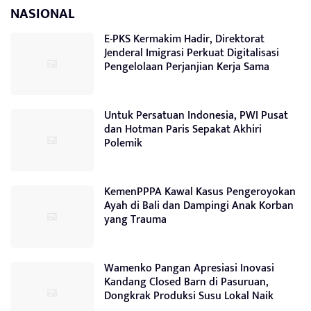
NASIONAL
E-PKS Kermakim Hadir, Direktorat
Jenderal Imigrasi Perkuat Digitalisasi
Pengelolaan Perjanjian Kerja Sama
Untuk Persatuan Indonesia, PWI Pusat
dan Hotman Paris Sepakat Akhiri
Polemik
KemenPPPA Kawal Kasus Pengeroyokan
Ayah di Bali dan Dampingi Anak Korban
yang Trauma
Wamenko Pangan Apresiasi Inovasi
Kandang Closed Barn di Pasuruan,
Dongkrak Produksi Susu Lokal Naik