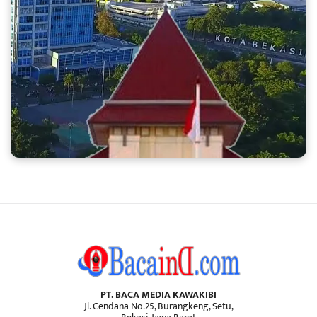
PT. BACA MEDIA KAWAKIBI
Jl. Cendana No.25, Burangkeng, Setu,