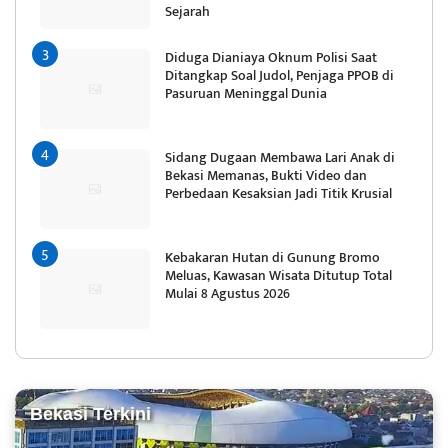
Sejarah
Diduga Dianiaya Oknum Polisi Saat
Ditangkap Soal Judol, Penjaga PPOB di
Pasuruan Meninggal Dunia
Sidang Dugaan Membawa Lari Anak di
Bekasi Memanas, Bukti Video dan
Perbedaan Kesaksian Jadi Titik Krusial
Kebakaran Hutan di Gunung Bromo
Meluas, Kawasan Wisata Ditutup Total
Mulai 8 Agustus 2026
Bekasi Terkini