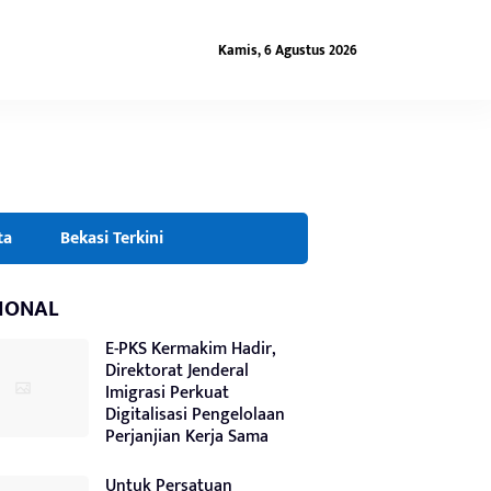
Kamis, 6 Agustus 2026
ta
Bekasi Terkini
IONAL
E-PKS Kermakim Hadir,
Direktorat Jenderal
Imigrasi Perkuat
Digitalisasi Pengelolaan
Perjanjian Kerja Sama
Untuk Persatuan