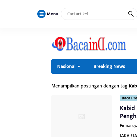
Menu
Nasional
Breaking News
Menampilkan postingan dengan tag
Kab
Baca Pre
Kabid
Pengh
Firmansy
JAKARTA