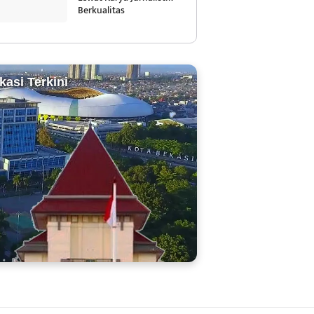
Berkualitas
kasi Terkini