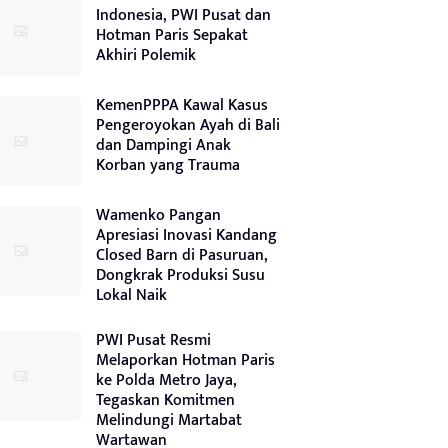
Indonesia, PWI Pusat dan
Hotman Paris Sepakat
Akhiri Polemik
KemenPPPA Kawal Kasus
Pengeroyokan Ayah di Bali
dan Dampingi Anak
Korban yang Trauma
Wamenko Pangan
Apresiasi Inovasi Kandang
Closed Barn di Pasuruan,
Dongkrak Produksi Susu
Lokal Naik
PWI Pusat Resmi
Melaporkan Hotman Paris
ke Polda Metro Jaya,
Tegaskan Komitmen
Melindungi Martabat
Wartawan