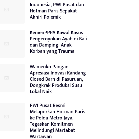
Indonesia, PWI Pusat dan
Hotman Paris Sepakat
Akhiri Polemik
KemenPPPA Kawal Kasus
Pengeroyokan Ayah di Bali
dan Dampingi Anak
Korban yang Trauma
Wamenko Pangan
Apresiasi Inovasi Kandang
Closed Barn di Pasuruan,
Dongkrak Produksi Susu
Lokal Naik
PWI Pusat Resmi
Melaporkan Hotman Paris
ke Polda Metro Jaya,
Tegaskan Komitmen
Melindungi Martabat
Wartawan