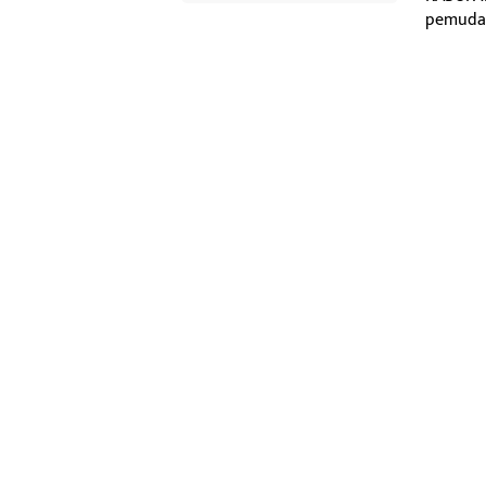
pemuda d