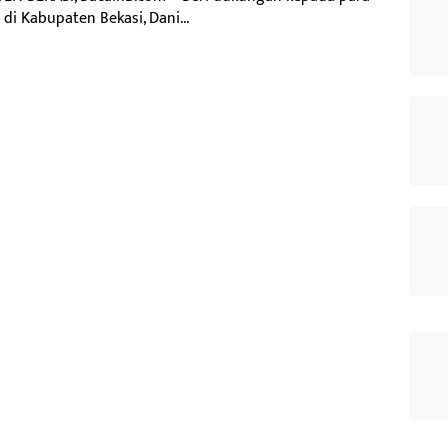
i Kabupaten Bekasi, Dani...