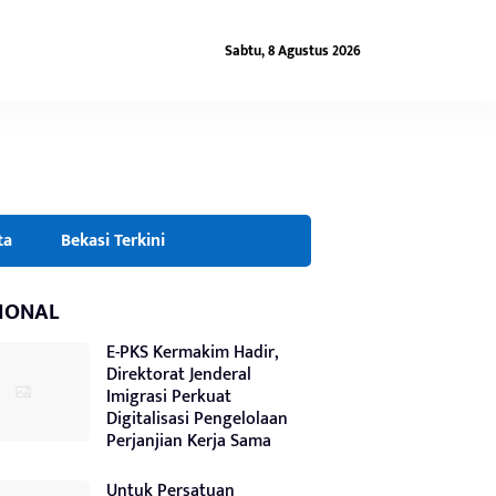
Sabtu, 8 Agustus 2026
ta
Bekasi Terkini
IONAL
E-PKS Kermakim Hadir,
Direktorat Jenderal
Imigrasi Perkuat
Digitalisasi Pengelolaan
Perjanjian Kerja Sama
Untuk Persatuan