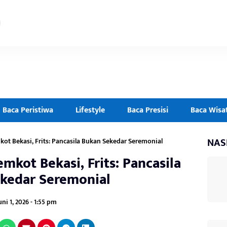
Baca Peristiwa
Lifestyle
Baca Presisi
Baca Wisa
NAS
kot Bekasi, Frits: Pancasila Bukan Sekedar Seremonial
emkot Bekasi, Frits: Pancasila
kedar Seremonial
uni 1, 2026 - 1:55 pm