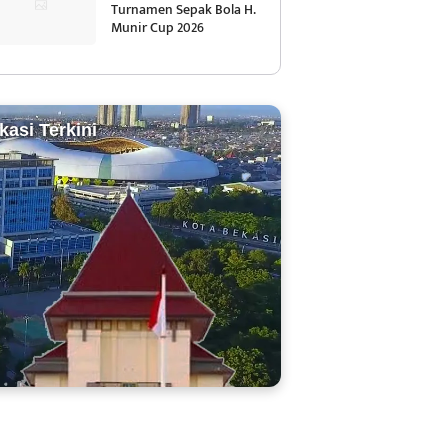
Turnamen Sepak Bola H.
Munir Cup 2026
kasi Terkini