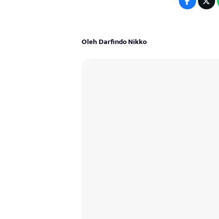
Oleh Darfindo Nikko