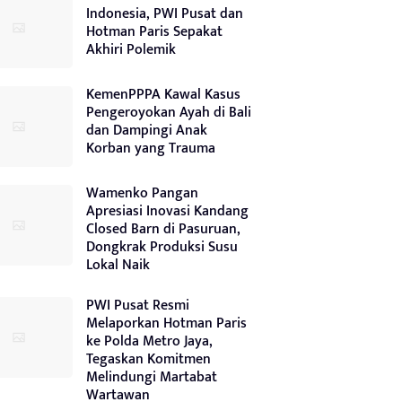
Indonesia, PWI Pusat dan
Hotman Paris Sepakat
Akhiri Polemik
KemenPPPA Kawal Kasus
Pengeroyokan Ayah di Bali
dan Dampingi Anak
Korban yang Trauma
Wamenko Pangan
Apresiasi Inovasi Kandang
Closed Barn di Pasuruan,
Dongkrak Produksi Susu
Lokal Naik
PWI Pusat Resmi
Melaporkan Hotman Paris
ke Polda Metro Jaya,
Tegaskan Komitmen
Melindungi Martabat
Wartawan