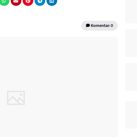
Komentar: 0