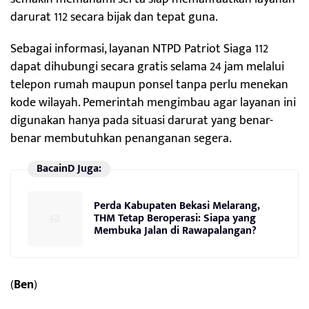
darurat 112 secara bijak dan tepat guna.
Sebagai informasi, layanan NTPD Patriot Siaga 112
dapat dihubungi secara gratis selama 24 jam melalui
telepon rumah maupun ponsel tanpa perlu menekan
kode wilayah. Pemerintah mengimbau agar layanan ini
digunakan hanya pada situasi darurat yang benar-
benar membutuhkan penanganan segera.
BacainD Juga:
Perda Kabupaten Bekasi Melarang,
THM Tetap Beroperasi: Siapa yang
Membuka Jalan di Rawapalangan?
(
Ben
)