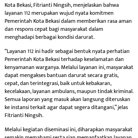
Kota Bekasi, Fitrianti Ningsih, menjelaskan bahwa
layanan 112 merupakan wujud nyata komitmen
Pemerintah Kota Bekasi dalam memberikan rasa aman
dan respons cepat bagi masyarakat dalam
menghadapi berbagai kondisi darurat.
“Layanan 112 ini hadir sebagai bentuk nyata perhatian
Pemerintah Kota Bekasi terhadap keselamatan dan
kenyamanan warganya. Melalui layanan ini, masyarakat
dapat mengakses bantuan darurat secara gratis,
cepat, dan terintegrasi, baik untuk kebakaran,
kecelakaan, layanan ambulans, maupun tindak kriminal.
Semua laporan yang masuk akan langsung diteruskan
ke instansi terkait agar dapat segera ditangani,” jelas
Fitrianti Ningsih.
Melalui kegiatan diseminasi ini, diharapkan masyarakat
semakin memahami serta siap memanfaatkan layanan