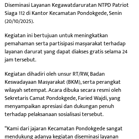
Diseminasi Layanan Kegawatdaruratan NTPD Patriot
Siaga 112 di Kantor Kecamatan Pondokgede, Senin
(20/10/2025).
Kegiatan ini bertujuan untuk meningkatkan
pemahaman serta partisipasi masyarakat terhadap
layanan darurat yang dapat diakses gratis selama 24
jam tersebut.
Kegiatan dihadiri oleh unsur RT/RW, Badan
Keswadayaan Masyarakat (BKM), serta perangkat
wilayah setempat. Acara dibuka secara resmi oleh
Sekretaris Camat Pondokgede, Faried Wajdi, yang
menyampaikan apresiasi dan dukungan penuh
terhadap pelaksanaan sosialisasi tersebut.
“Kami dari jajaran Kecamatan Pondokgede sangat
mendukung adanya kegiatan diseminasi layanan