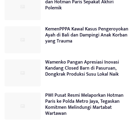
dan Hotman Paris Sepakat Akhiri
Polemik
KemenPPPA Kawal Kasus Pengeroyokan
Ayah di Bali dan Dampingi Anak Korban
yang Trauma
Wamenko Pangan Apresiasi Inovasi
Kandang Closed Barn di Pasuruan,
Dongkrak Produksi Susu Lokal Naik
PWI Pusat Resmi Melaporkan Hotman
Paris ke Polda Metro Jaya, Tegaskan
Komitmen Melindungi Martabat
Wartawan