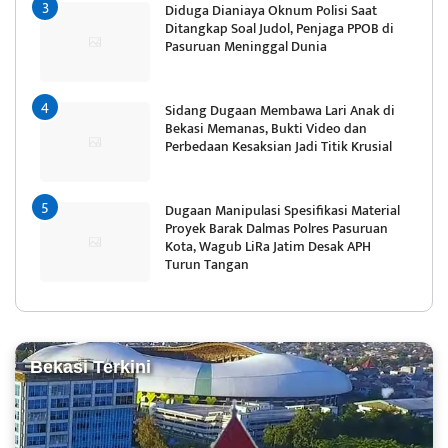
Diduga Dianiaya Oknum Polisi Saat
Ditangkap Soal Judol, Penjaga PPOB di
Pasuruan Meninggal Dunia
Sidang Dugaan Membawa Lari Anak di
Bekasi Memanas, Bukti Video dan
Perbedaan Kesaksian Jadi Titik Krusial
Dugaan Manipulasi Spesifikasi Material
Proyek Barak Dalmas Polres Pasuruan
Kota, Wagub LiRa Jatim Desak APH
Turun Tangan
Bekasi Terkini