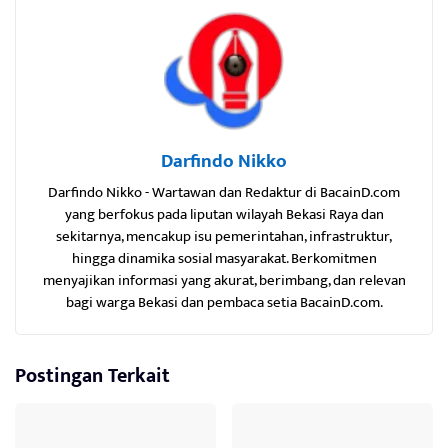
Darfindo Nikko
Darfindo Nikko - Wartawan dan Redaktur di BacainD.com
yang berfokus pada liputan wilayah Bekasi Raya dan
sekitarnya, mencakup isu pemerintahan, infrastruktur,
hingga dinamika sosial masyarakat. Berkomitmen
menyajikan informasi yang akurat, berimbang, dan relevan
bagi warga Bekasi dan pembaca setia BacainD.com.
Postingan Terkait