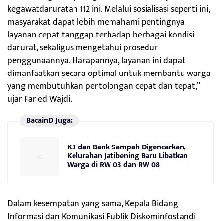
kegawatdaruratan 112 ini. Melalui sosialisasi seperti ini,
masyarakat dapat lebih memahami pentingnya
layanan cepat tanggap terhadap berbagai kondisi
darurat, sekaligus mengetahui prosedur
penggunaannya. Harapannya, layanan ini dapat
dimanfaatkan secara optimal untuk membantu warga
yang membutuhkan pertolongan cepat dan tepat,”
ujar Faried Wajdi.
BacainD Juga:
K3 dan Bank Sampah Digencarkan,
Kelurahan Jatibening Baru Libatkan
Warga di RW 03 dan RW 08
Dalam kesempatan yang sama, Kepala Bidang
Informasi dan Komunikasi Publik Diskominfostandi