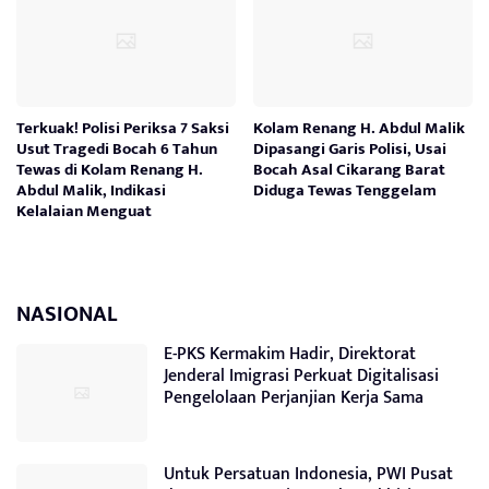
Terkuak! Polisi Periksa 7 Saksi
Kolam Renang H. Abdul Malik
Usut Tragedi Bocah 6 Tahun
Dipasangi Garis Polisi, Usai
Tewas di Kolam Renang H.
Bocah Asal Cikarang Barat
Abdul Malik, Indikasi
Diduga Tewas Tenggelam
Kelalaian Menguat
NASIONAL
E-PKS Kermakim Hadir, Direktorat
Jenderal Imigrasi Perkuat Digitalisasi
Pengelolaan Perjanjian Kerja Sama
Untuk Persatuan Indonesia, PWI Pusat