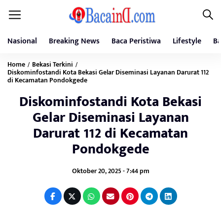
Nasional
Breaking News
Baca Peristiwa
Lifestyle
Ba
Home
Bekasi Terkini
/
/
Diskominfostandi Kota Bekasi Gelar Diseminasi Layanan Darurat 112
di Kecamatan Pondokgede
Diskominfostandi Kota Bekasi
Gelar Diseminasi Layanan
Darurat 112 di Kecamatan
Pondokgede
Oktober 20, 2025 - 7:44 pm