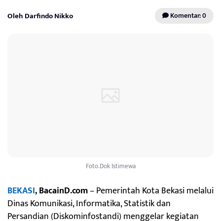
Oleh Darfindo Nikko
Komentar: 0
Foto.Dok Istimewa
BEKASI
, BacainD.com
– Pemerintah Kota Bekasi melalui
Dinas Komunikasi, Informatika, Statistik dan
Persandian (Diskominfostandi) menggelar kegiatan