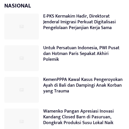
NASIONAL
E-PKS Kermakim Hadir, Direktorat
Jenderal Imigrasi Perkuat Digitalisasi
Pengelolaan Perjanjian Kerja Sama
Untuk Persatuan Indonesia, PWI Pusat
dan Hotman Paris Sepakat Akhiri
Polemik
KemenPPPA Kawal Kasus Pengeroyokan
Ayah di Bali dan Dampingi Anak Korban
yang Trauma
Wamenko Pangan Apresiasi Inovasi
Kandang Closed Barn di Pasuruan,
Dongkrak Produksi Susu Lokal Naik