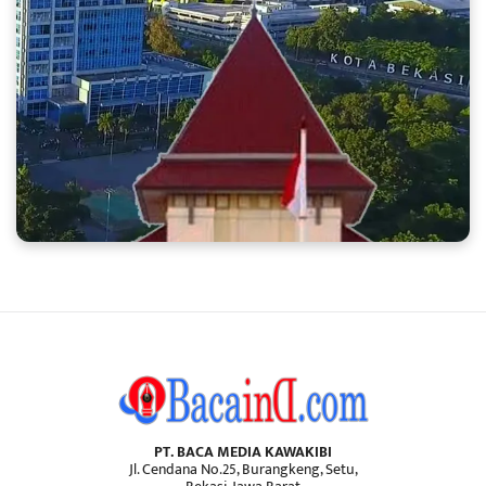
PT. BACA MEDIA KAWAKIBI
Jl. Cendana No.25, Burangkeng, Setu,