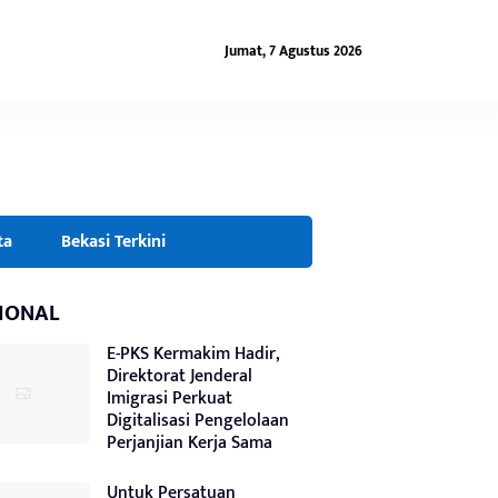
Jumat, 7 Agustus 2026
ta
Bekasi Terkini
IONAL
E-PKS Kermakim Hadir,
Direktorat Jenderal
Imigrasi Perkuat
Digitalisasi Pengelolaan
Perjanjian Kerja Sama
Untuk Persatuan