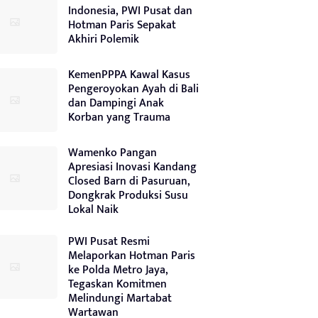
Indonesia, PWI Pusat dan
Hotman Paris Sepakat
Akhiri Polemik
KemenPPPA Kawal Kasus
Pengeroyokan Ayah di Bali
dan Dampingi Anak
Korban yang Trauma
Wamenko Pangan
Apresiasi Inovasi Kandang
Closed Barn di Pasuruan,
Dongkrak Produksi Susu
Lokal Naik
PWI Pusat Resmi
Melaporkan Hotman Paris
ke Polda Metro Jaya,
Tegaskan Komitmen
Melindungi Martabat
Wartawan