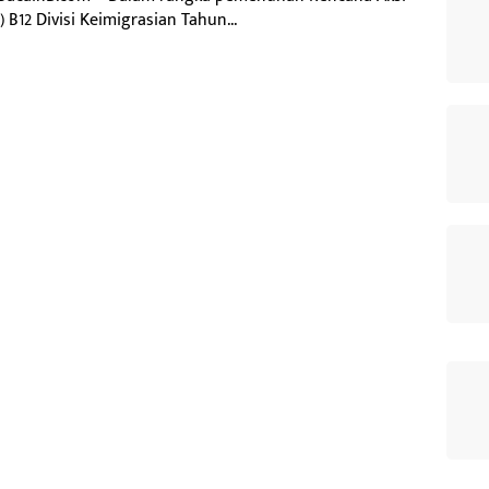
) B12 Divisi Keimigrasian Tahun...