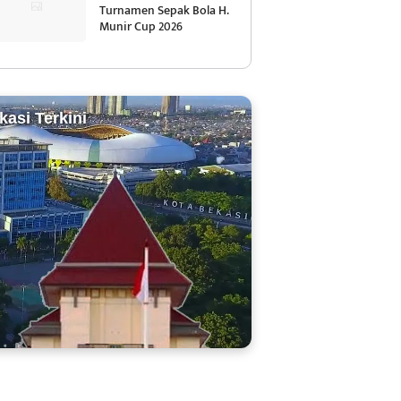
Turnamen Sepak Bola H.
Munir Cup 2026
kasi Terkini