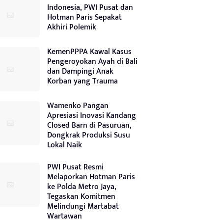
Indonesia, PWI Pusat dan
Hotman Paris Sepakat
Akhiri Polemik
KemenPPPA Kawal Kasus
Pengeroyokan Ayah di Bali
dan Dampingi Anak
Korban yang Trauma
Wamenko Pangan
Apresiasi Inovasi Kandang
Closed Barn di Pasuruan,
Dongkrak Produksi Susu
Lokal Naik
PWI Pusat Resmi
Melaporkan Hotman Paris
ke Polda Metro Jaya,
Tegaskan Komitmen
Melindungi Martabat
Wartawan