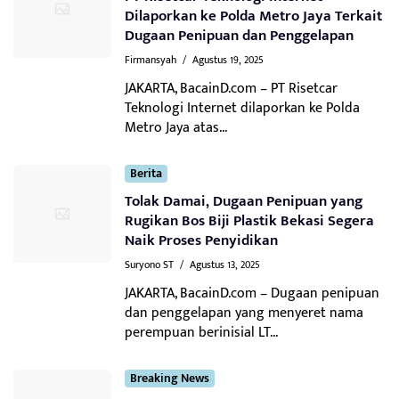
Dilaporkan ke Polda Metro Jaya Terkait
Dugaan Penipuan dan Penggelapan
Firmansyah
/
Agustus 19, 2025
JAKARTA, BacainD.com – PT Risetcar
Teknologi Internet dilaporkan ke Polda
Metro Jaya atas...
Berita
Tolak Damai, Dugaan Penipuan yang
Rugikan Bos Biji Plastik Bekasi Segera
Naik Proses Penyidikan
Suryono ST
/
Agustus 13, 2025
JAKARTA, BacainD.com – Dugaan penipuan
dan penggelapan yang menyeret nama
perempuan berinisial LT...
Breaking News