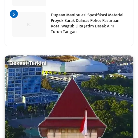
Dugaan Manipulasi Spesifikasi Material
Proyek Barak Dalmas Polres Pasuruan
Kota, Wagub LiRa Jatim Desak APH
Turun Tangan
Bekasi Terkini