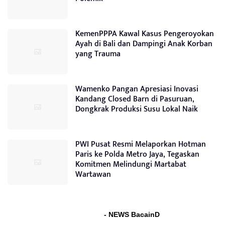
KemenPPPA Kawal Kasus Pengeroyokan
Ayah di Bali dan Dampingi Anak Korban
yang Trauma
Wamenko Pangan Apresiasi Inovasi
Kandang Closed Barn di Pasuruan,
Dongkrak Produksi Susu Lokal Naik
PWI Pusat Resmi Melaporkan Hotman
Paris ke Polda Metro Jaya, Tegaskan
Komitmen Melindungi Martabat
Wartawan
- NEWS BacainD