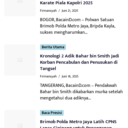
Karate Piala Kapolri 2025
Firmansyah
/
Juni 21, 2025
BOGOR, BacainD.com – Polwan Satuan
Brimob Polda Metro Jaya, Bripda Kayla,
sukses mengharumkan...
Berita Utama
Kronologi 2 Adik Bahar bin Smith Jadi
Korban Pencabulan dan Penusukan di
Tangsel
Firmansyah
/
Juni 18, 2025
TANGERANG, BacainD.com – Pendakwah
Bahar bin Smith dikabarkan murka setelah
mengetahui dua adiknya...
Baca Presisi
Brimob Polda Metro Jaya Latih CPNS