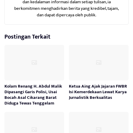
dan kedalaman informasi dalam setiap tulisan, ia
berkomitmen menghadirkan berita yang kredibel, tajam,
dan dapat dipercaya oleh publik.
Postingan Terkait
Kolam Renang H. Abdul Malik
Ketua Aing Ajak Jajaran FWBR
Dipasangi Garis Polisi, Usai
Isi Kemerdekaan Lewat Karya
Bocah Asal Cikarang Barat
Jurnalistik Berkualitas
Diduga Tewas Tenggelam