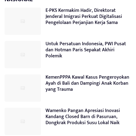
E-PKS Kermakim Hadir, Direktorat
Jenderal Imigrasi Perkuat Digitalisasi
Pengelolaan Perjanjian Kerja Sama
Untuk Persatuan Indonesia, PWI Pusat
dan Hotman Paris Sepakat Akhiri
Polemik
KemenPPPA Kawal Kasus Pengeroyokan
Ayah di Bali dan Dampingi Anak Korban
yang Trauma
Wamenko Pangan Apresiasi Inovasi
Kandang Closed Barn di Pasuruan,
Dongkrak Produksi Susu Lokal Naik