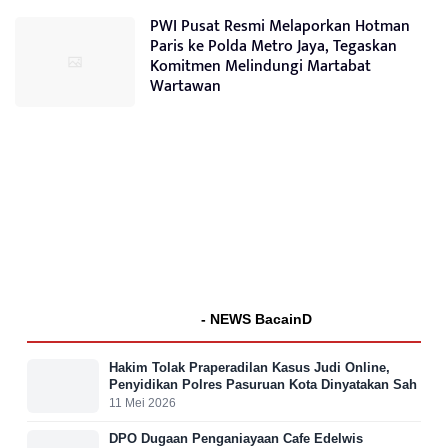
PWI Pusat Resmi Melaporkan Hotman
Paris ke Polda Metro Jaya, Tegaskan
Komitmen Melindungi Martabat
Wartawan
- NEWS BacainD
Hakim Tolak Praperadilan Kasus Judi Online,
Penyidikan Polres Pasuruan Kota Dinyatakan Sah
11 Mei 2026
DPO Dugaan Penganiayaan Cafe Edelwis