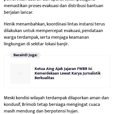
memastikan proses evakuasi dan distribusi bantuan
berjalan lancar.
Henik menambahkan, koordinasi lintas instansi terus
dilakukan untuk mempercepat evakuasi, pendataan
warga terdampak, serta menjaga keamanan
lingkungan di sekitar lokasi banjir.
BacainD Juga:
Ketua Aing Ajak Jajaran FWBR Isi
Kemerdekaan Lewat Karya Jurnalistik
Berkualitas
Meski kondisi wilayah terdampak dilaporkan aman dan
kondusif, Brimob tetap bersiaga mengingat cuaca
masih mendung dan berpotensi hujan.