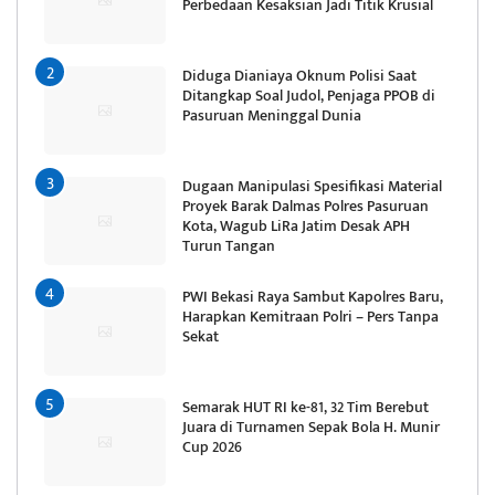
Perbedaan Kesaksian Jadi Titik Krusial
Diduga Dianiaya Oknum Polisi Saat
Ditangkap Soal Judol, Penjaga PPOB di
Pasuruan Meninggal Dunia
Dugaan Manipulasi Spesifikasi Material
Proyek Barak Dalmas Polres Pasuruan
Kota, Wagub LiRa Jatim Desak APH
Turun Tangan
PWI Bekasi Raya Sambut Kapolres Baru,
Harapkan Kemitraan Polri – Pers Tanpa
Sekat
Semarak HUT RI ke-81, 32 Tim Berebut
Juara di Turnamen Sepak Bola H. Munir
Cup 2026