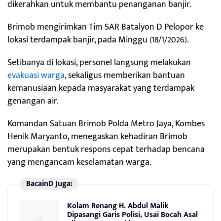
dikerahkan untuk membantu penanganan banjir.
Brimob mengirimkan Tim SAR Batalyon D Pelopor ke
lokasi terdampak banjir, pada Minggu (18/1/2026).
Setibanya di lokasi, personel langsung melakukan
evakuasi warga
, sekaligus memberikan bantuan
kemanusiaan kepada masyarakat yang terdampak
genangan air.
Komandan Satuan Brimob Polda Metro Jaya, Kombes
Henik Maryanto, menegaskan kehadiran Brimob
merupakan bentuk respons cepat terhadap bencana
yang mengancam keselamatan warga.
BacainD Juga:
Kolam Renang H. Abdul Malik
Dipasangi Garis Polisi, Usai Bocah Asal