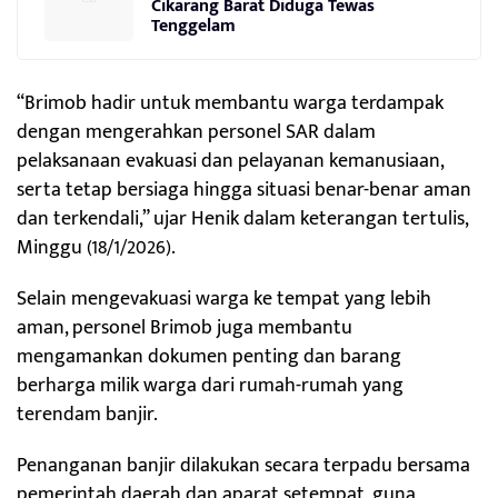
Cikarang Barat Diduga Tewas
Tenggelam
“Brimob hadir untuk membantu warga terdampak
dengan mengerahkan personel SAR dalam
pelaksanaan evakuasi dan pelayanan kemanusiaan,
serta tetap bersiaga hingga situasi benar-benar aman
dan terkendali,” ujar Henik dalam keterangan tertulis,
Minggu (18/1/2026).
Selain mengevakuasi warga ke tempat yang lebih
aman, personel Brimob juga membantu
mengamankan dokumen penting dan barang
berharga milik warga dari rumah-rumah yang
terendam banjir.
Penanganan banjir dilakukan secara terpadu bersama
pemerintah daerah dan aparat setempat, guna