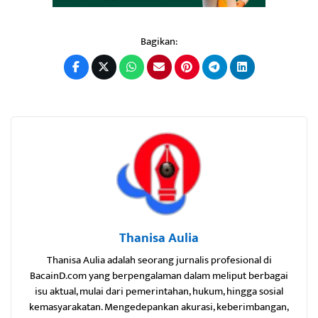
Bagikan:
Thanisa Aulia
Thanisa Aulia adalah seorang jurnalis profesional di
BacainD.com yang berpengalaman dalam meliput berbagai
isu aktual, mulai dari pemerintahan, hukum, hingga sosial
kemasyarakatan. Mengedepankan akurasi, keberimbangan,