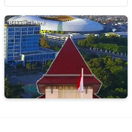
Bekasi Terkini