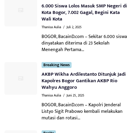
6.000 Siswa Lolos Masuk SMP Negeri di
Kota Bogor, 7.002 Gagal, Begini Kata
Wali Kota
Thanisa Aulia
/
Juli 2, 2025
BOGOR, BacainD.com – Sekitar 6.000 siswa
dinyatakan diterima di 23 Sekolah
Menengah Pertama...
Breaking News
AKBP Wikha Ardilestanto Ditunjuk Jadi
Kapolres Bogor Gantikan AKBP Rio
Wahyu Anggoro
Thanisa Aulia
/
Juni 25, 2025
BOGOR, BacainD.com – Kapolri Jenderal
Listyo Sigit Prabowo kembali melakukan
mutasi dan rotasi...