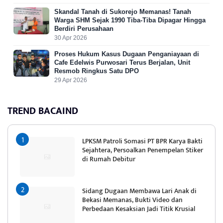
Skandal Tanah di Sukorejo Memanas! Tanah
Warga SHM Sejak 1990 Tiba-Tiba Dipagar Hingga
Berdiri Perusahaan
30 Apr 2026
Proses Hukum Kasus Dugaan Penganiayaan di
Cafe Edelwis Purwosari Terus Berjalan, Unit
Resmob Ringkus Satu DPO
29 Apr 2026
TREND BACAIND
LPKSM Patroli Somasi PT BPR Karya Bakti
Sejahtera, Persoalkan Penempelan Stiker
di Rumah Debitur
Sidang Dugaan Membawa Lari Anak di
Bekasi Memanas, Bukti Video dan
Perbedaan Kesaksian Jadi Titik Krusial