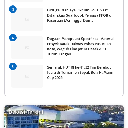
Diduga Dianiaya Oknum Polisi Saat
Ditangkap Soal Judol, Penjaga PPOB di
Pasuruan Meninggal Dunia
Dugaan Manipulasi Spesifikasi Material
Proyek Barak Dalmas Polres Pasuruan
Kota, Wagub LiRa Jatim Desak APH
Turun Tangan
Semarak HUT RI ke-81, 32 Tim Berebut
Juara di Turnamen Sepak Bola H. Munir
Cup 2026
Bekasi Terkini