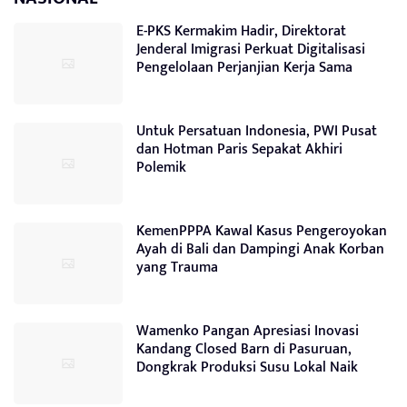
E-PKS Kermakim Hadir, Direktorat
Jenderal Imigrasi Perkuat Digitalisasi
Pengelolaan Perjanjian Kerja Sama
Untuk Persatuan Indonesia, PWI Pusat
dan Hotman Paris Sepakat Akhiri
Polemik
KemenPPPA Kawal Kasus Pengeroyokan
Ayah di Bali dan Dampingi Anak Korban
yang Trauma
Wamenko Pangan Apresiasi Inovasi
Kandang Closed Barn di Pasuruan,
Dongkrak Produksi Susu Lokal Naik