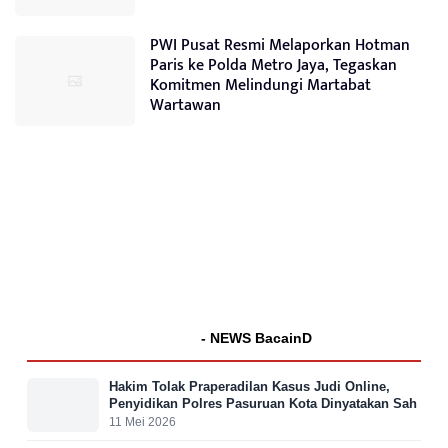
PWI Pusat Resmi Melaporkan Hotman
Paris ke Polda Metro Jaya, Tegaskan
Komitmen Melindungi Martabat
Wartawan
- NEWS BacainD
Hakim Tolak Praperadilan Kasus Judi Online,
Penyidikan Polres Pasuruan Kota Dinyatakan Sah
11 Mei 2026