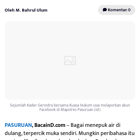
Oleh M. Bahrul Ulum
Komentar: 0
Sejumlah Kader Gerindra bersama Kuasa Hukum usai melaporkan akun
Facebook di Mapolres Pasuruan (ist)
PASURUAN
, BacainD.com
– Bagai menepuk air di
dulang, terpercik muka sendiri. Mungkin peribahasa itu