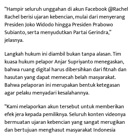
“Hampir seluruh unggahan di akun Facebook @Rachel
Rachel berisi ujaran kebencian, mulai dari menyerang
Presiden Joko Widodo hingga Presiden Prabowo
Subianto, serta menyudutkan Partai Gerindra,”
jelasnya.
Langkah hukum ini diambil bukan tanpa alasan. Tim
kuasa hukum pelapor Anjar Supriyanto menegaskan,
bahwa ruang digital harus dibersihkan dari fitnah dan
hasutan yang dapat memecah belah masyarakat.
Bahwa pelaporan ini merupakan bentuk ketegasan
agar pelaku menyadari kesalahannya.
“Kami melaporkan akun tersebut untuk memberikan
efek jera kepada pemiliknya. Seluruh konten videonya
bermuatan ujaran kebencian yang sangat merugikan
dan bertujuan menghasut masyarakat Indonesia