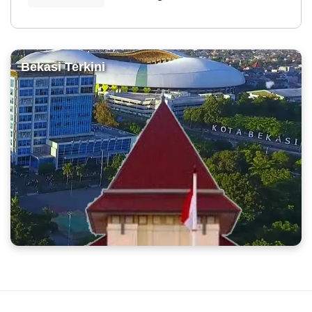
Bekasi Terkini