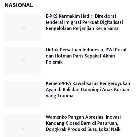
NASIONAL
E-PKS Kermakim Hadir, Direktorat
Jenderal Imigrasi Perkuat Digitalisasi
Pengelolaan Perjanjian Kerja Sama
Untuk Persatuan Indonesia, PWI Pusat
dan Hotman Paris Sepakat Akhiri
Polemik
KemenPPPA Kawal Kasus Pengeroyokan
Ayah di Bali dan Dampingi Anak Korban
yang Trauma
Wamenko Pangan Apresiasi Inovasi
Kandang Closed Barn di Pasuruan,
Dongkrak Produksi Susu Lokal Naik