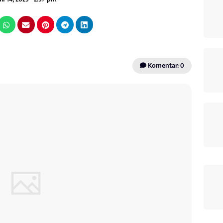
Komentar: 0