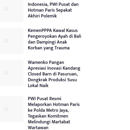
Indonesia, PWI Pusat dan
Hotman Paris Sepakat
Akhiri Polemik
KemenPPPA Kawal Kasus
Pengeroyokan Ayah di Bali
dan Dampingi Anak
Korban yang Trauma
Wamenko Pangan
Apresiasi Inovasi Kandang
Closed Barn di Pasuruan,
Dongkrak Produksi Susu
Lokal Naik
PWI Pusat Resmi
Melaporkan Hotman Paris
ke Polda Metro Jaya,
Tegaskan Komitmen
Melindungi Martabat
Wartawan