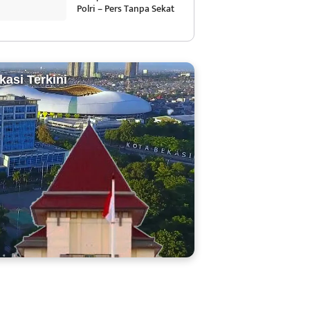
Polri – Pers Tanpa Sekat
kasi Terkini