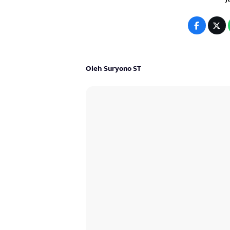
Oleh Suryono ST