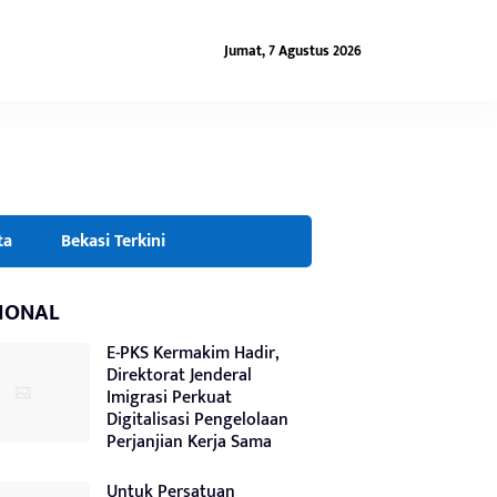
Jumat, 7 Agustus 2026
ta
Bekasi Terkini
IONAL
E-PKS Kermakim Hadir,
Direktorat Jenderal
Imigrasi Perkuat
Digitalisasi Pengelolaan
Perjanjian Kerja Sama
Untuk Persatuan