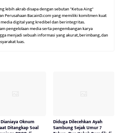
ng lebih akrab disapa dengan sebutan "Ketua Aing"
n Perusahaan BacainD.com yang memiliki komitmen kuat
dia digital yang kredibel dan berintegritas.
am pengelolaan media serta pengembangan karya
ga menjadi sebuah informasi yang akurat, berimbang, dan
syarakat luas.
 Dianiaya Oknum
Diduga Dilecehkan Ayah
Saat Ditangkap Soal
Sambung Sejak Umur 7