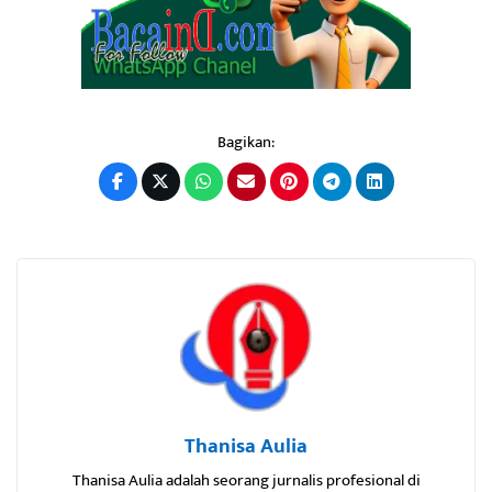
Bagikan:
Thanisa Aulia
Thanisa Aulia adalah seorang jurnalis profesional di