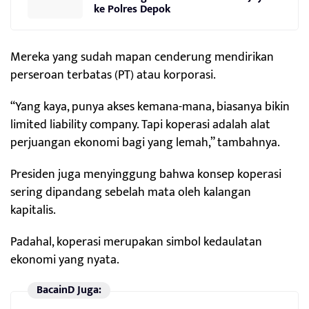
ke Polres Depok
Mereka yang sudah mapan cenderung mendirikan
perseroan terbatas (PT) atau korporasi.
“Yang kaya, punya akses kemana-mana, biasanya bikin
limited liability company. Tapi koperasi adalah alat
perjuangan ekonomi bagi yang lemah,” tambahnya.
Presiden juga menyinggung bahwa konsep koperasi
sering dipandang sebelah mata oleh kalangan
kapitalis.
Padahal, koperasi merupakan simbol kedaulatan
ekonomi yang nyata.
BacainD Juga: