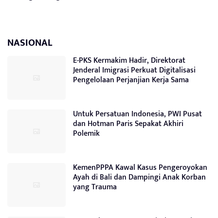
NASIONAL
E-PKS Kermakim Hadir, Direktorat
Jenderal Imigrasi Perkuat Digitalisasi
Pengelolaan Perjanjian Kerja Sama
Untuk Persatuan Indonesia, PWI Pusat
dan Hotman Paris Sepakat Akhiri
Polemik
KemenPPPA Kawal Kasus Pengeroyokan
Ayah di Bali dan Dampingi Anak Korban
yang Trauma