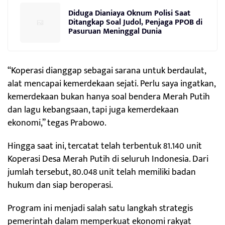
Diduga Dianiaya Oknum Polisi Saat
Ditangkap Soal Judol, Penjaga PPOB di
Pasuruan Meninggal Dunia
“Koperasi dianggap sebagai sarana untuk berdaulat,
alat mencapai kemerdekaan sejati. Perlu saya ingatkan,
kemerdekaan bukan hanya soal bendera Merah Putih
dan lagu kebangsaan, tapi juga kemerdekaan
ekonomi,” tegas Prabowo.
Hingga saat ini, tercatat telah terbentuk 81.140 unit
Koperasi Desa Merah Putih di seluruh Indonesia. Dari
jumlah tersebut, 80.048 unit telah memiliki badan
hukum dan siap beroperasi.
Program ini menjadi salah satu langkah strategis
pemerintah dalam memperkuat ekonomi rakyat