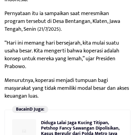
Pernyataan itu ia sampaikan saat meresmikan
program tersebut di Desa Bentangan, Klaten, Jawa
Tengah, Senin (21/7/2025).
“Hari ini memang hari bersejarah, kita mulai suatu
usaha besar. Kita mengerti bahwa koperasi adalah
konsep untuk mereka yang lemah,” ujar Presiden
Prabowo.
Menurutnya, koperasi menjadi tumpuan bagi
masyarakat yang tidak memiliki modal besar dan akses
keuangan luas.
BacainD Juga:
Diduga Lalai Jaga Kucing Titipan,
Petshop Fancy Sawangan Dipolisikan,
Kasus Bergulir dari Polda Metro Jaya