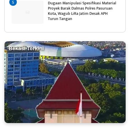
Dugaan Manipulasi Spesifikasi Material
Proyek Barak Dalmas Polres Pasuruan
Kota, Wagub LiRa Jatim Desak APH
Turun Tangan
Bekasi Terkini