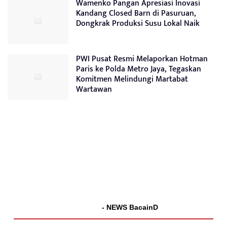
Wamenko Pangan Apresiasi Inovasi
Kandang Closed Barn di Pasuruan,
Dongkrak Produksi Susu Lokal Naik
PWI Pusat Resmi Melaporkan Hotman
Paris ke Polda Metro Jaya, Tegaskan
Komitmen Melindungi Martabat
Wartawan
- NEWS BacainD