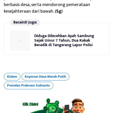
berbasis desa, serta mendorong pemerataan
kesejahteraan dari bawah.
(Sg)
BacainD Juga:
Diduga Dilecehkan Ayah Sambung
Sejak Umur 7 Tahun, Dua Kakak
Beradik di Tangerang Lapor Polisi
Klaten
Koperasi Desa Merah Putih
Presiden Prabowo Subianto