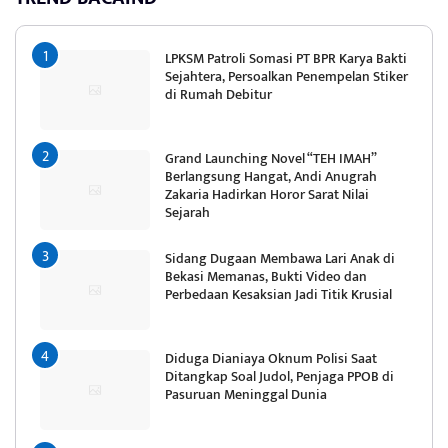
LPKSM Patroli Somasi PT BPR Karya Bakti
Sejahtera, Persoalkan Penempelan Stiker
di Rumah Debitur
Grand Launching Novel “TEH IMAH”
Berlangsung Hangat, Andi Anugrah
Zakaria Hadirkan Horor Sarat Nilai
Sejarah
Sidang Dugaan Membawa Lari Anak di
Bekasi Memanas, Bukti Video dan
Perbedaan Kesaksian Jadi Titik Krusial
Diduga Dianiaya Oknum Polisi Saat
Ditangkap Soal Judol, Penjaga PPOB di
Pasuruan Meninggal Dunia