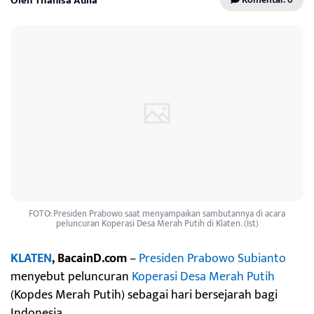
Oleh Thanisa Aulia
FOTO: Presiden Prabowo saat menyampaikan sambutannya di acara
peluncuran Koperasi Desa Merah Putih di Klaten. (Ist)
KLATEN
, BacainD.com
–
Presiden Prabowo Subianto
menyebut peluncuran
Koperasi Desa Merah Putih
(Kopdes Merah Putih) sebagai hari bersejarah bagi
Indonesia.