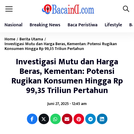
Nasional
Breaking News
Baca Peristiwa
Lifestyle
Ba
Home
Berita Utama
/
/
Investigasi Mutu dan Harga Beras, Kementan: Potensi Rugikan
Konsumen Hingga Rp 99,35 Triliun Pertahun
Investigasi Mutu dan Harga
Beras, Kementan: Potensi
Rugikan Konsumen Hingga Rp
99,35 Triliun Pertahun
Juni 27, 2025 - 12:45 am