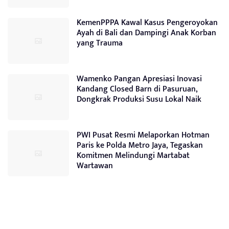
KemenPPPA Kawal Kasus Pengeroyokan
Ayah di Bali dan Dampingi Anak Korban
yang Trauma
Wamenko Pangan Apresiasi Inovasi
Kandang Closed Barn di Pasuruan,
Dongkrak Produksi Susu Lokal Naik
PWI Pusat Resmi Melaporkan Hotman
Paris ke Polda Metro Jaya, Tegaskan
Komitmen Melindungi Martabat
Wartawan