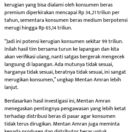
kerugian yang bisa dialami oleh konsumen beras
premium diperkirakan mencapai Rp 34,21 triliun per
tahun, sementara konsumen beras medium berpotensi
merugi hingga Rp 65,14 triliun.
“Jadi ini potensi kerugian konsumen sekitar 99 triliun.
Inilah hasil tim bersama turun ke lapangan dan kita
akan verifikasi ulang, nanti satgas bergerak mengecek
langsung di lapangan. Ada mutunya tidak sesuai,
harganya tidak sesuai, beratnya tidak sesuai, ini sangat
merugikan konsumen,” ungkap Mentan Amran lebih
lanjut.
Berdasarkan hasil investigasi ini, Mentan Amran
menegaskan pentingnya pengawasan yang lebih ketat
terhadap distribusi beras di pasar agar konsumen
tidak terus dirugikan. Mentan Amran juga meminta
kepada produsen dan distributor beras untuk