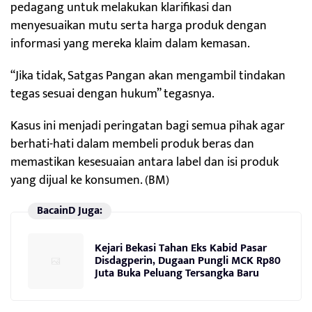
pedagang untuk melakukan klarifikasi dan
menyesuaikan mutu serta harga produk dengan
informasi yang mereka klaim dalam kemasan.
“Jika tidak, Satgas Pangan akan mengambil tindakan
tegas sesuai dengan hukum” tegasnya.
Kasus ini menjadi peringatan bagi semua pihak agar
berhati-hati dalam membeli produk beras dan
memastikan kesesuaian antara label dan isi produk
yang dijual ke konsumen. (BM)
BacainD Juga:
Kejari Bekasi Tahan Eks Kabid Pasar
Disdagperin, Dugaan Pungli MCK Rp80
Juta Buka Peluang Tersangka Baru