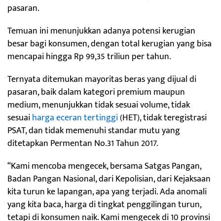
pasaran.
Temuan ini menunjukkan adanya potensi kerugian
besar bagi konsumen, dengan total kerugian yang bisa
mencapai hingga Rp 99,35 triliun per tahun.
Ternyata ditemukan mayoritas beras yang dijual di
pasaran, baik dalam kategori premium maupun
medium, menunjukkan tidak sesuai volume, tidak
sesuai
harga eceran tertinggi
(HET), tidak teregistrasi
PSAT, dan tidak memenuhi standar mutu yang
ditetapkan Permentan No.31 Tahun 2017.
“Kami mencoba mengecek, bersama Satgas Pangan,
Badan Pangan Nasional, dari Kepolisian, dari Kejaksaan
kita turun ke lapangan, apa yang terjadi. Ada anomali
yang kita baca, harga di tingkat penggilingan turun,
tetapi di konsumen naik. Kami mengecek di 10 provinsi