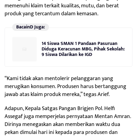
memenuhi klaim terkait kualitas, mutu, dan berat
produk yang tercantum dalam kemasan.
BacainD Juga:
14 Siswa SMAN 1 Pandaan Pasuruan
Diduga Keracunan MBG, Pihak Sekolah:
9 Siswa Dilarikan ke IGD
“Kami tidak akan mentolerir pelanggaran yang
merugikan konsumen. Produsen harus bertanggung
jawab atas klaim produk mereka,” tegas Arief.
Adapun, Kepala Satgas Pangan Brigjen Pol. Helfi
Assegaf juga memperjelas pernyataan Mentan Amran.
Dirinya menegaskan akan memberikan waktu dua
pekan dimulai hari ini kepada para produsen dan