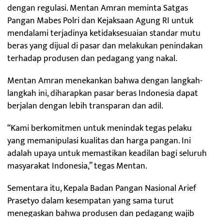
dengan regulasi. Mentan Amran meminta Satgas
Pangan Mabes Polri dan Kejaksaan Agung RI untuk
mendalami terjadinya ketidaksesuaian standar mutu
beras yang dijual di pasar dan melakukan penindakan
terhadap produsen dan pedagang yang nakal.
Mentan Amran menekankan bahwa dengan langkah-
langkah ini, diharapkan pasar beras Indonesia dapat
berjalan dengan lebih transparan dan adil.
“Kami berkomitmen untuk menindak tegas pelaku
yang memanipulasi kualitas dan harga pangan. Ini
adalah upaya untuk memastikan keadilan bagi seluruh
masyarakat Indonesia,” tegas Mentan.
Sementara itu, Kepala Badan Pangan Nasional Arief
Prasetyo dalam kesempatan yang sama turut
menegaskan bahwa produsen dan pedagang wajib