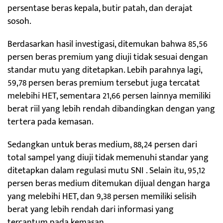
persentase beras kepala, butir patah, dan derajat
sosoh.
Berdasarkan hasil investigasi, ditemukan bahwa 85,56
persen beras premium yang diuji tidak sesuai dengan
standar mutu yang ditetapkan. Lebih parahnya lagi,
59,78 persen beras premium tersebut juga tercatat
melebihi HET, sementara 21,66 persen lainnya memiliki
berat riil yang lebih rendah dibandingkan dengan yang
tertera pada kemasan.
Sedangkan untuk beras medium, 88,24 persen dari
total sampel yang diuji tidak memenuhi standar yang
ditetapkan dalam regulasi mutu SNI . Selain itu, 95,12
persen beras medium ditemukan dijual dengan harga
yang melebihi HET, dan 9,38 persen memiliki selisih
berat yang lebih rendah dari informasi yang
tercantum pada kemasan.