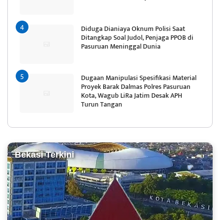
Diduga Dianiaya Oknum Polisi Saat
Ditangkap Soal Judol, Penjaga PPOB di
Pasuruan Meninggal Dunia
Dugaan Manipulasi Spesifikasi Material
Proyek Barak Dalmas Polres Pasuruan
Kota, Wagub LiRa Jatim Desak APH
Turun Tangan
Bekasi Terkini