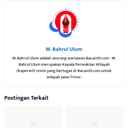
M. Bahrul Ulum
M. Bahrul Ulum adalah seorang wartawan BacainD.com - M.
Bahrul Ulum merupakan Kepala Perwakilan Wilayah
(Kaperwil) resmi yang bertugas di BacainD.com untuk
wilayah Jawa Timur.
Postingan Terkait