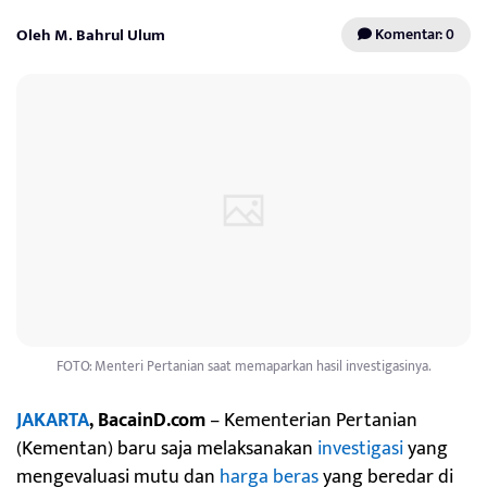
Oleh M. Bahrul Ulum
Komentar: 0
FOTO: Menteri Pertanian saat memaparkan hasil investigasinya.
JAKARTA
, BacainD.com
– Kementerian Pertanian
(Kementan) baru saja melaksanakan
investigasi
yang
mengevaluasi mutu dan
harga beras
yang beredar di