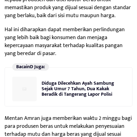
memastikan produk yang dijual sesuai dengan standar
yang berlaku, baik dari sisi mutu maupun harga.
Hal ini diharapkan dapat memberikan perlindungan
yang lebih baik bagi konsumen dan menjaga
kepercayaan masyarakat terhadap kualitas pangan
yang beredar di pasar.
BacainD Juga:
Diduga Dilecehkan Ayah Sambung
Sejak Umur 7 Tahun, Dua Kakak
Beradik di Tangerang Lapor Polisi
Mentan Amran juga memberikan waktu 2 minggu bagi
para produsen beras untuk melakukan penyesuaian
terhadap mutu dan harga beras yang dijual sesuai