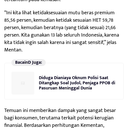
“Ini kita lihat ketidaksesuaian mutu beras premium
85,56 persen, kemudian ketidak sesuaian HET 59,78
persen, kemudian beratnya (yang tidak sesuai) 21,66
persen. Kita gunakan 13 lab seluruh Indonesia, karena
kita tidak ingin salah karena ini sangat sensitif,” jelas
Mentan.
BacainD Juga:
Diduga Dianiaya Oknum Polisi Saat
Ditangkap Soal Judol, Penjaga PPOB di
Pasuruan Meninggal Dunia
Temuan ini memberikan dampak yang sangat besar
bagi konsumen, terutama terkait potensi kerugian
finansial. Berdasarkan perhitungan Kementan,