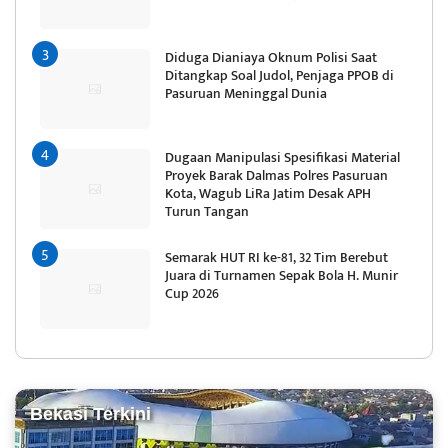
Diduga Dianiaya Oknum Polisi Saat
Ditangkap Soal Judol, Penjaga PPOB di
Pasuruan Meninggal Dunia
Dugaan Manipulasi Spesifikasi Material
Proyek Barak Dalmas Polres Pasuruan
Kota, Wagub LiRa Jatim Desak APH
Turun Tangan
Semarak HUT RI ke-81, 32 Tim Berebut
Juara di Turnamen Sepak Bola H. Munir
Cup 2026
Bekasi Terkini