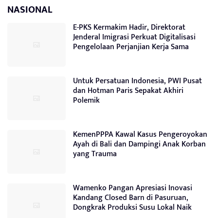
NASIONAL
E-PKS Kermakim Hadir, Direktorat
Jenderal Imigrasi Perkuat Digitalisasi
Pengelolaan Perjanjian Kerja Sama
Untuk Persatuan Indonesia, PWI Pusat
dan Hotman Paris Sepakat Akhiri
Polemik
KemenPPPA Kawal Kasus Pengeroyokan
Ayah di Bali dan Dampingi Anak Korban
yang Trauma
Wamenko Pangan Apresiasi Inovasi
Kandang Closed Barn di Pasuruan,
Dongkrak Produksi Susu Lokal Naik