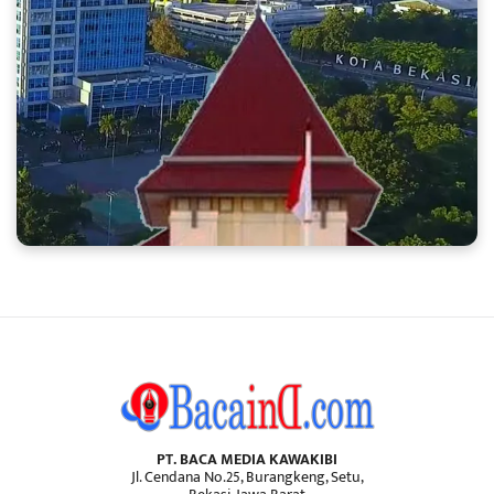
PT. BACA MEDIA KAWAKIBI
Jl. Cendana No.25, Burangkeng, Setu,