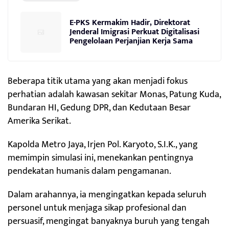
E-PKS Kermakim Hadir, Direktorat
Jenderal Imigrasi Perkuat Digitalisasi
Pengelolaan Perjanjian Kerja Sama
Beberapa titik utama yang akan menjadi fokus
perhatian adalah kawasan sekitar Monas, Patung Kuda,
Bundaran HI, Gedung DPR, dan Kedutaan Besar
Amerika Serikat.
Kapolda Metro Jaya, Irjen Pol. Karyoto, S.I.K., yang
memimpin simulasi ini, menekankan pentingnya
pendekatan humanis dalam pengamanan.
Dalam arahannya, ia mengingatkan kepada seluruh
personel untuk menjaga sikap profesional dan
persuasif, mengingat banyaknya buruh yang tengah