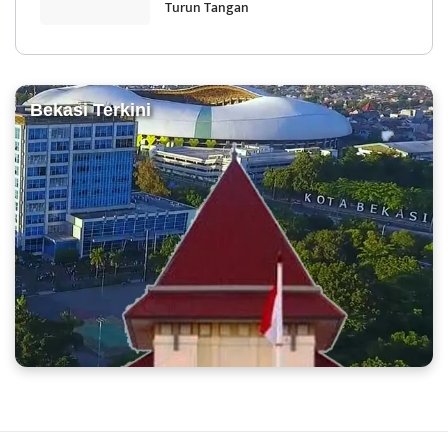
Turun Tangan
Bekasi Terkini