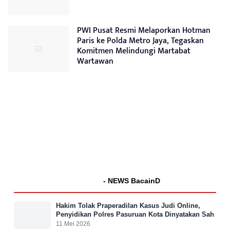
PWI Pusat Resmi Melaporkan Hotman
Paris ke Polda Metro Jaya, Tegaskan
Komitmen Melindungi Martabat
Wartawan
- NEWS BacainD
Hakim Tolak Praperadilan Kasus Judi Online,
Penyidikan Polres Pasuruan Kota Dinyatakan Sah
11 Mei 2026