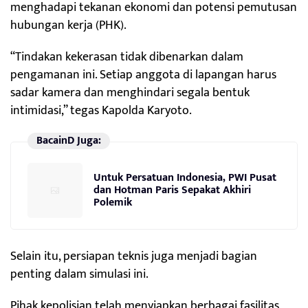
menghadapi tekanan ekonomi dan potensi pemutusan
hubungan kerja (PHK).
“Tindakan kekerasan tidak dibenarkan dalam
pengamanan ini. Setiap anggota di lapangan harus
sadar kamera dan menghindari segala bentuk
intimidasi,” tegas Kapolda Karyoto.
BacainD Juga:
Untuk Persatuan Indonesia, PWI Pusat
dan Hotman Paris Sepakat Akhiri
Polemik
Selain itu, persiapan teknis juga menjadi bagian
penting dalam simulasi ini.
Pihak kepolisian telah menyiapkan berbagai fasilitas