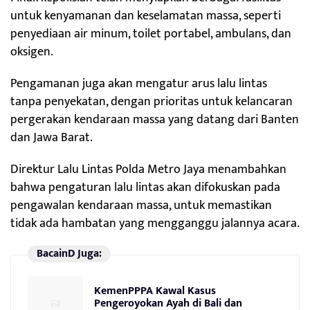
untuk kenyamanan dan keselamatan massa, seperti
penyediaan air minum, toilet portabel, ambulans, dan
oksigen.
Pengamanan juga akan mengatur arus lalu lintas
tanpa penyekatan, dengan prioritas untuk kelancaran
pergerakan kendaraan massa yang datang dari Banten
dan Jawa Barat.
Direktur Lalu Lintas Polda Metro Jaya menambahkan
bahwa pengaturan lalu lintas akan difokuskan pada
pengawalan kendaraan massa, untuk memastikan
tidak ada hambatan yang mengganggu jalannya acara.
BacainD Juga:
KemenPPPA Kawal Kasus
Pengeroyokan Ayah di Bali dan