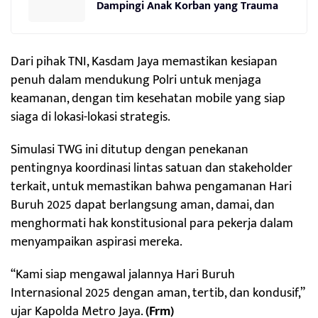
Dampingi Anak Korban yang Trauma
Dari pihak TNI, Kasdam Jaya memastikan kesiapan
penuh dalam mendukung Polri untuk menjaga
keamanan, dengan tim kesehatan mobile yang siap
siaga di lokasi-lokasi strategis.
Simulasi TWG ini ditutup dengan penekanan
pentingnya koordinasi lintas satuan dan stakeholder
terkait, untuk memastikan bahwa pengamanan Hari
Buruh 2025 dapat berlangsung aman, damai, dan
menghormati hak konstitusional para pekerja dalam
menyampaikan aspirasi mereka.
“Kami siap mengawal jalannya Hari Buruh
Internasional 2025 dengan aman, tertib, dan kondusif,”
ujar Kapolda Metro Jaya.
(Frm)