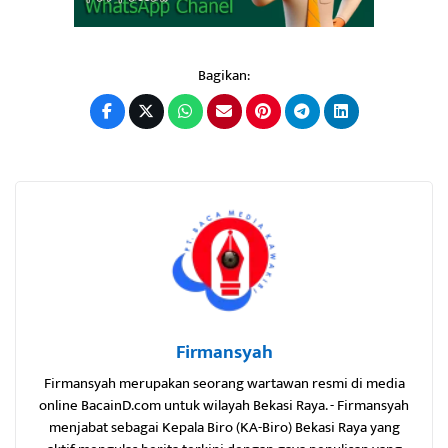
Bagikan:
Firmansyah
Firmansyah merupakan seorang wartawan resmi di media
online BacainD.com untuk wilayah Bekasi Raya. - Firmansyah
menjabat sebagai Kepala Biro (KA-Biro) Bekasi Raya yang