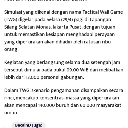
Simulasi yang dikenal dengan nama Tactical Wall Game
(TWG) digelar pada Selasa (29/4) pagi di Lapangan
Silang Selatan Monas, Jakarta Pusat, dengan tujuan
untuk memastikan kesiapan menghadapi perayaan
yang diperkirakan akan dihadiri oleh ratusan ribu
orang.
Kegiatan yang berlangsung selama dua setengah jam
tersebut dimulai pada pukul 09.00 WIB dan melibatkan
lebih dari 13.000 personel gabungan.
Dalam TWG, skenario pengamanan disampaikan secara
rinci, mencakup konsentrasi massa yang diperkirakan
akan mencapai 140.000 buruh dan 60.000 masyarakat
umum.
BacainD Juga: