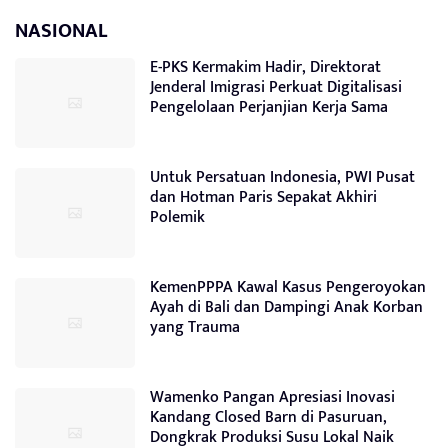
NASIONAL
E-PKS Kermakim Hadir, Direktorat
Jenderal Imigrasi Perkuat Digitalisasi
Pengelolaan Perjanjian Kerja Sama
Untuk Persatuan Indonesia, PWI Pusat
dan Hotman Paris Sepakat Akhiri
Polemik
KemenPPPA Kawal Kasus Pengeroyokan
Ayah di Bali dan Dampingi Anak Korban
yang Trauma
Wamenko Pangan Apresiasi Inovasi
Kandang Closed Barn di Pasuruan,
Dongkrak Produksi Susu Lokal Naik