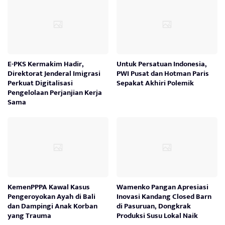
E-PKS Kermakim Hadir,
Untuk Persatuan Indonesia,
Direktorat Jenderal Imigrasi
PWI Pusat dan Hotman Paris
Perkuat Digitalisasi
Sepakat Akhiri Polemik
Pengelolaan Perjanjian Kerja
Sama
KemenPPPA Kawal Kasus
Wamenko Pangan Apresiasi
Pengeroyokan Ayah di Bali
Inovasi Kandang Closed Barn
dan Dampingi Anak Korban
di Pasuruan, Dongkrak
yang Trauma
Produksi Susu Lokal Naik