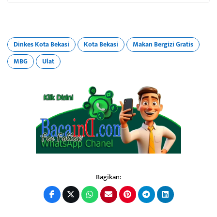
Dinkes Kota Bekasi
Kota Bekasi
Makan Bergizi Gratis
MBG
Ulat
Bagikan: