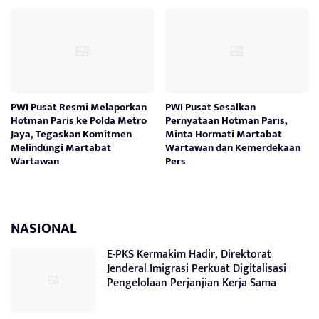
PWI Pusat Resmi Melaporkan
PWI Pusat Sesalkan
Hotman Paris ke Polda Metro
Pernyataan Hotman Paris,
Jaya, Tegaskan Komitmen
Minta Hormati Martabat
Melindungi Martabat
Wartawan dan Kemerdekaan
Wartawan
Pers
NASIONAL
E-PKS Kermakim Hadir, Direktorat
Jenderal Imigrasi Perkuat Digitalisasi
Pengelolaan Perjanjian Kerja Sama