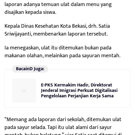
laporan adanya temuan ulat dalam menu yang
disajikan kepada siswa.
Kepala Dinas Kesehatan Kota Bekasi, drh. Satia
Sriwijayanti, membenarkan laporan tersebut.
Ia menegaskan, ulat itu ditemukan bukan pada
makanan olahan, melainkan pada sayuran mentah.
BacainD Juga:
E-PKS Kermakim Hadir, Direktorat
Jenderal Imigrasi Perkuat Digitalisasi
Pengelolaan Perjanjian Kerja Sama
“Memang ada laporan dari sekolah, ditemukan ulat
pada sayur selada. Tapi itu ulat alami dari sayur