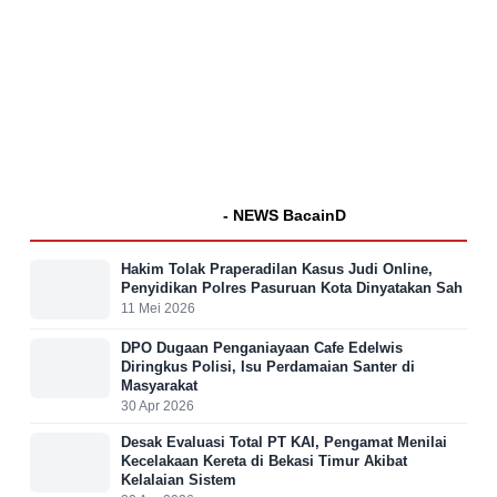
- NEWS BacainD
Hakim Tolak Praperadilan Kasus Judi Online,
Penyidikan Polres Pasuruan Kota Dinyatakan Sah
11 Mei 2026
DPO Dugaan Penganiayaan Cafe Edelwis
Diringkus Polisi, Isu Perdamaian Santer di
Masyarakat
30 Apr 2026
Desak Evaluasi Total PT KAI, Pengamat Menilai
Kecelakaan Kereta di Bekasi Timur Akibat
Kelalaian Sistem