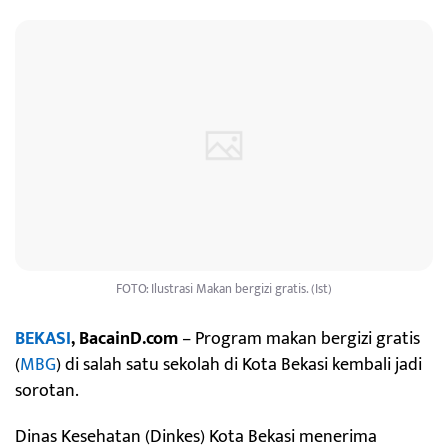
FOTO: Ilustrasi Makan bergizi gratis. (Ist)
BEKASI
, BacainD.com
– Program makan bergizi gratis
(
MBG
) di salah satu sekolah di Kota Bekasi kembali jadi
sorotan.
Dinas Kesehatan (Dinkes) Kota Bekasi menerima