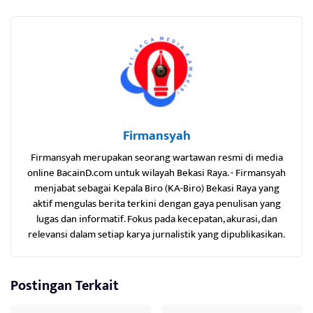
Firmansyah
Firmansyah merupakan seorang wartawan resmi di media
online BacainD.com untuk wilayah Bekasi Raya. - Firmansyah
menjabat sebagai Kepala Biro (KA-Biro) Bekasi Raya yang
aktif mengulas berita terkini dengan gaya penulisan yang
lugas dan informatif. Fokus pada kecepatan, akurasi, dan
relevansi dalam setiap karya jurnalistik yang dipublikasikan.
Postingan Terkait