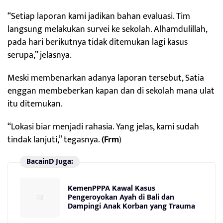
“Setiap laporan kami jadikan bahan evaluasi. Tim
langsung melakukan survei ke sekolah. Alhamdulillah,
pada hari berikutnya tidak ditemukan lagi kasus
serupa,” jelasnya.
Meski membenarkan adanya laporan tersebut, Satia
enggan membeberkan kapan dan di sekolah mana ulat
itu ditemukan.
“Lokasi biar menjadi rahasia. Yang jelas, kami sudah
tindak lanjuti,” tegasnya.
(Frm
)
BacainD Juga:
KemenPPPA Kawal Kasus
Pengeroyokan Ayah di Bali dan
Dampingi Anak Korban yang Trauma