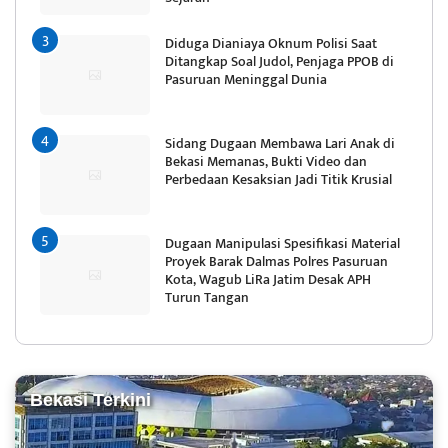
Diduga Dianiaya Oknum Polisi Saat
Ditangkap Soal Judol, Penjaga PPOB di
Pasuruan Meninggal Dunia
Sidang Dugaan Membawa Lari Anak di
Bekasi Memanas, Bukti Video dan
Perbedaan Kesaksian Jadi Titik Krusial
Dugaan Manipulasi Spesifikasi Material
Proyek Barak Dalmas Polres Pasuruan
Kota, Wagub LiRa Jatim Desak APH
Turun Tangan
Bekasi Terkini