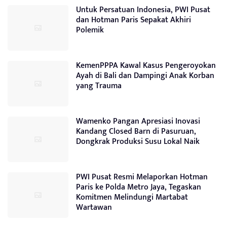
Untuk Persatuan Indonesia, PWI Pusat
dan Hotman Paris Sepakat Akhiri
Polemik
KemenPPPA Kawal Kasus Pengeroyokan
Ayah di Bali dan Dampingi Anak Korban
yang Trauma
Wamenko Pangan Apresiasi Inovasi
Kandang Closed Barn di Pasuruan,
Dongkrak Produksi Susu Lokal Naik
PWI Pusat Resmi Melaporkan Hotman
Paris ke Polda Metro Jaya, Tegaskan
Komitmen Melindungi Martabat
Wartawan