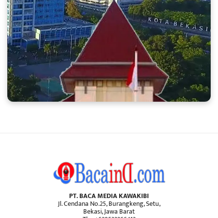
PT. BACA MEDIA KAWAKIBI
Jl. Cendana No.25, Burangkeng, Setu,
Bekasi, Jawa Barat