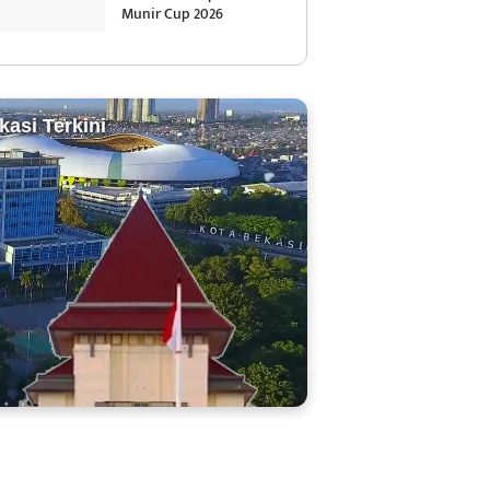
Munir Cup 2026
kasi Terkini