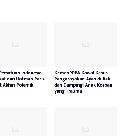
Persatuan Indonesia,
KemenPPPA Kawal Kasus
sat dan Hotman Paris
Pengeroyokan Ayah di Bali
 Akhiri Polemik
dan Dampingi Anak Korban
yang Trauma