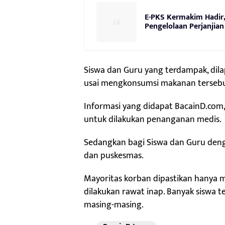
E-PKS Kermakim Hadir, 
Pengelolaan Perjanjia
Siswa dan Guru yang terdampak, dil
usai mengkonsumsi makanan tersebu
Informasi yang didapat BacainD.com, 
untuk dilakukan penanganan medis.
Sedangkan bagi Siswa dan Guru denga
dan puskesmas.
Mayoritas korban dipastikan hanya m
dilakukan rawat inap. Banyak siswa 
masing-masing.