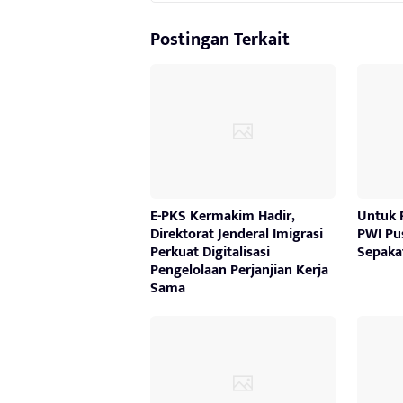
Postingan Terkait
E-PKS Kermakim Hadir,
Untuk 
Direktorat Jenderal Imigrasi
PWI Pu
Perkuat Digitalisasi
Sepakat
Pengelolaan Perjanjian Kerja
Sama