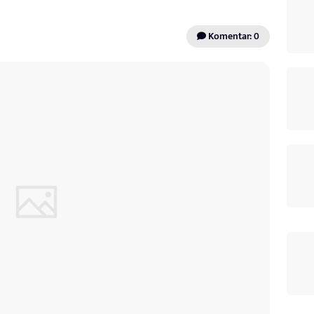
Komentar: 0