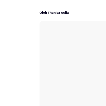
Oleh Thanisa Aulia