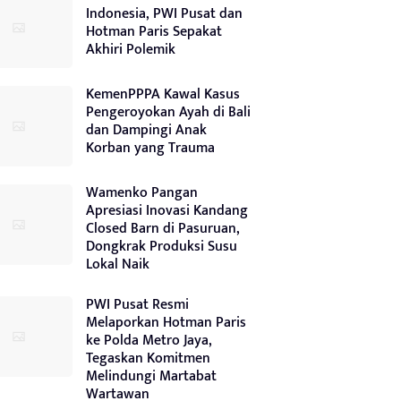
Indonesia, PWI Pusat dan
Hotman Paris Sepakat
Akhiri Polemik
KemenPPPA Kawal Kasus
Pengeroyokan Ayah di Bali
dan Dampingi Anak
Korban yang Trauma
Wamenko Pangan
Apresiasi Inovasi Kandang
Closed Barn di Pasuruan,
Dongkrak Produksi Susu
Lokal Naik
PWI Pusat Resmi
Melaporkan Hotman Paris
ke Polda Metro Jaya,
Tegaskan Komitmen
Melindungi Martabat
Wartawan