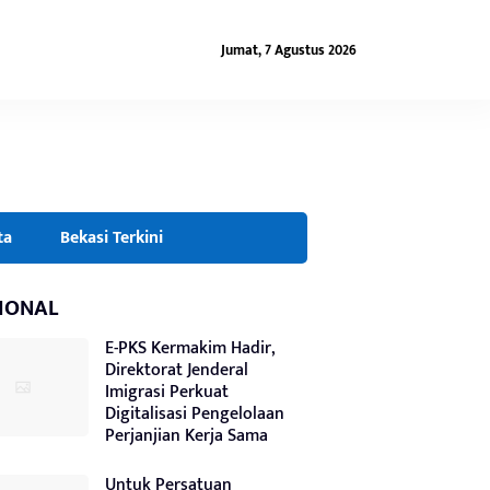
Jumat, 7 Agustus 2026
ta
Bekasi Terkini
IONAL
E-PKS Kermakim Hadir,
Direktorat Jenderal
Imigrasi Perkuat
Digitalisasi Pengelolaan
Perjanjian Kerja Sama
Untuk Persatuan