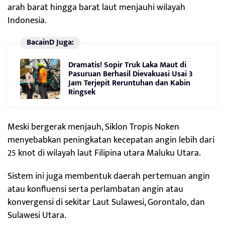
arah barat hingga barat laut menjauhi wilayah
Indonesia.
BacainD Juga:
Dramatis! Sopir Truk Laka Maut di
Pasuruan Berhasil Dievakuasi Usai 3
Jam Terjepit Reruntuhan dan Kabin
Ringsek
Meski bergerak menjauh, Siklon Tropis Noken
menyebabkan peningkatan kecepatan angin lebih dari
25 knot di wilayah laut Filipina utara Maluku Utara.
Sistem ini juga membentuk daerah pertemuan angin
atau konfluensi serta perlambatan angin atau
konvergensi di sekitar Laut Sulawesi, Gorontalo, dan
Sulawesi Utara.