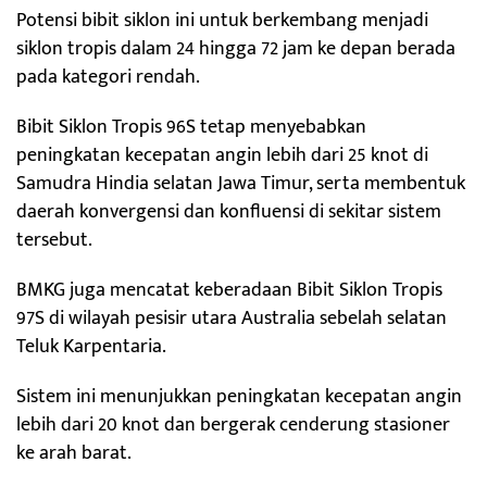
Potensi bibit siklon ini untuk berkembang menjadi
siklon tropis dalam 24 hingga 72 jam ke depan berada
pada kategori rendah.
Bibit Siklon Tropis 96S tetap menyebabkan
peningkatan kecepatan angin lebih dari 25 knot di
Samudra Hindia selatan Jawa Timur, serta membentuk
daerah konvergensi dan konfluensi di sekitar sistem
tersebut.
BMKG juga mencatat keberadaan Bibit Siklon Tropis
97S di wilayah pesisir utara Australia sebelah selatan
Teluk Karpentaria.
Sistem ini menunjukkan peningkatan kecepatan angin
lebih dari 20 knot dan bergerak cenderung stasioner
ke arah barat.