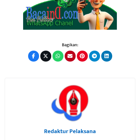
Bagikan:
Redaktur Pelaksana