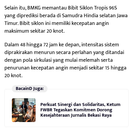
Selain itu, BMKG memantau Bibit Siklon Tropis 96S
yang diprediksi berada di Samudra Hindia selatan Jawa
Timur. Bibit siklon ini memiliki kecepatan angin
maksimum sekitar 20 knot.
Dalam 48 hingga 72 jam ke depan, intensitas sistem
diprakirakan menurun secara perlahan yang ditandai
dengan pola sirkulasi yang mulai melemah serta
penurunan kecepatan angin menjadi sekitar 15 hingga
20 knot.
BacainD Juga:
Perkuat Sinergi dan Solidaritas, Ketum
FWBR Tegaskan Komitmen Dorong
Kesejahteraan Jurnalis Bekasi Raya