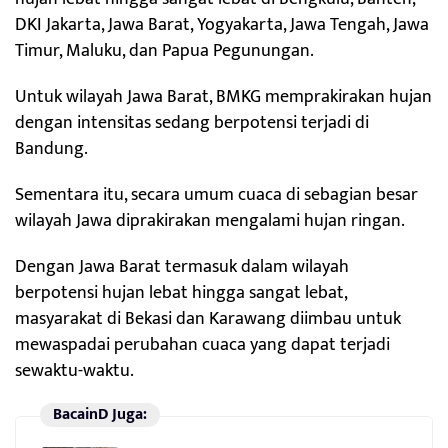
DKI Jakarta, Jawa Barat, Yogyakarta, Jawa Tengah, Jawa
Timur, Maluku, dan Papua Pegunungan.
Untuk wilayah Jawa Barat, BMKG memprakirakan hujan
dengan intensitas sedang berpotensi terjadi di
Bandung.
Sementara itu, secara umum cuaca di sebagian besar
wilayah Jawa diprakirakan mengalami hujan ringan.
Dengan Jawa Barat termasuk dalam wilayah
berpotensi hujan lebat hingga sangat lebat,
masyarakat di Bekasi dan Karawang diimbau untuk
mewaspadai perubahan cuaca yang dapat terjadi
sewaktu-waktu.
BacainD Juga: