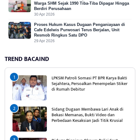
Warga SHM Sejak 1990 Tiba-Tiba Dipagar Hingga
Berdiri Perusahaan
30 Apr 2026
Proses Hukum Kasus Dugaan Penganiayaan di
Cafe Edelwis Purwosari Terus Berjalan, Unit
Resmob Ringkus Satu DPO
29 Apr 2026
TREND BACAIND
LPKSM Patroli Somasi PT BPR Karya Bakti
Sejahtera, Persoalkan Penempelan Stiker
di Rumah Debitur
Sidang Dugaan Membawa Lari Anak di
Bekasi Memanas, Bukti Video dan
Perbedaan Kesaksian Jadi Titik Krusial