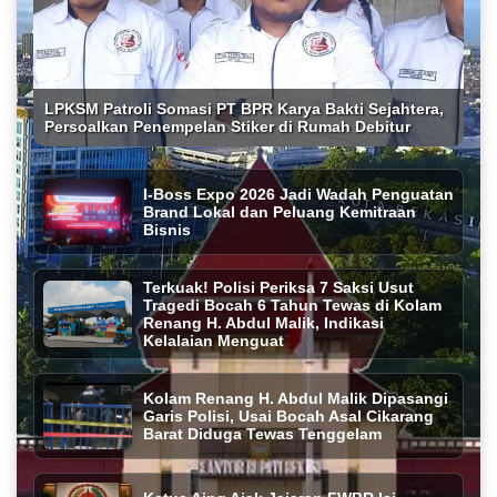
LPKSM Patroli Somasi PT BPR Karya Bakti Sejahtera,
Persoalkan Penempelan Stiker di Rumah Debitur
I-Boss Expo 2026 Jadi Wadah Penguatan
Brand Lokal dan Peluang Kemitraan
Bisnis
Terkuak! Polisi Periksa 7 Saksi Usut
Tragedi Bocah 6 Tahun Tewas di Kolam
Renang H. Abdul Malik, Indikasi
Kelalaian Menguat
Kolam Renang H. Abdul Malik Dipasangi
Garis Polisi, Usai Bocah Asal Cikarang
Barat Diduga Tewas Tenggelam