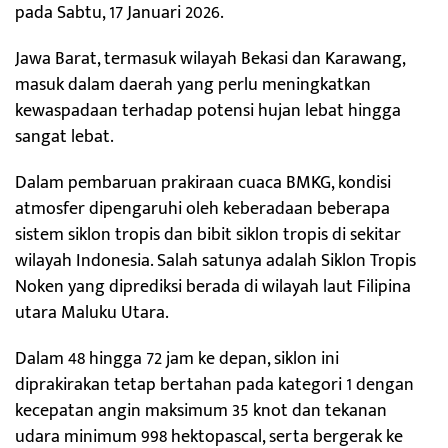
pada Sabtu, 17 Januari 2026.
Jawa Barat, termasuk wilayah Bekasi dan Karawang,
masuk dalam daerah yang perlu meningkatkan
kewaspadaan terhadap potensi hujan lebat hingga
sangat lebat.
Dalam pembaruan prakiraan cuaca BMKG, kondisi
atmosfer dipengaruhi oleh keberadaan beberapa
sistem siklon tropis dan bibit siklon tropis di sekitar
wilayah Indonesia. Salah satunya adalah Siklon Tropis
Noken yang diprediksi berada di wilayah laut Filipina
utara Maluku Utara.
Dalam 48 hingga 72 jam ke depan, siklon ini
diprakirakan tetap bertahan pada kategori 1 dengan
kecepatan angin maksimum 35 knot dan tekanan
udara minimum 998 hektopascal, serta bergerak ke