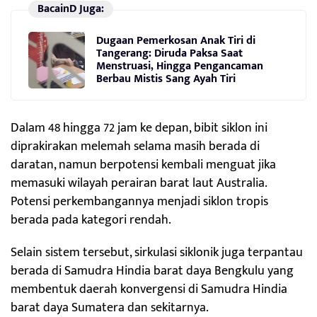
BacainD Juga:
Dugaan Pemerkosan Anak Tiri di
Tangerang: Diruda Paksa Saat
Menstruasi, Hingga Pengancaman
Berbau Mistis Sang Ayah Tiri
Dalam 48 hingga 72 jam ke depan, bibit siklon ini
diprakirakan melemah selama masih berada di
daratan, namun berpotensi kembali menguat jika
memasuki wilayah perairan barat laut Australia.
Potensi perkembangannya menjadi siklon tropis
berada pada kategori rendah.
Selain sistem tersebut, sirkulasi siklonik juga terpantau
berada di Samudra Hindia barat daya Bengkulu yang
membentuk daerah konvergensi di Samudra Hindia
barat daya Sumatera dan sekitarnya.