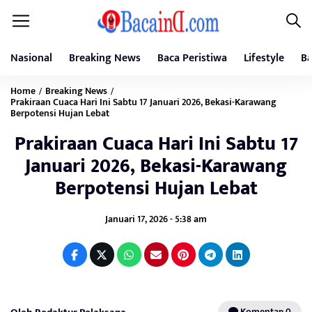
Nasional
Breaking News
Baca Peristiwa
Lifestyle
Ba
Home
Breaking News
/
/
Prakiraan Cuaca Hari Ini Sabtu 17 Januari 2026, Bekasi-Karawang
Berpotensi Hujan Lebat
Prakiraan Cuaca Hari Ini Sabtu 17
Januari 2026, Bekasi-Karawang
Berpotensi Hujan Lebat
Januari 17, 2026 - 5:38 am
Komentar: 0