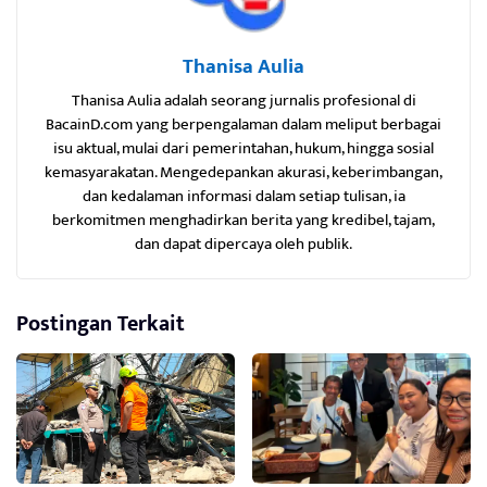
Thanisa Aulia
Thanisa Aulia adalah seorang jurnalis profesional di
BacainD.com yang berpengalaman dalam meliput berbagai
isu aktual, mulai dari pemerintahan, hukum, hingga sosial
kemasyarakatan. Mengedepankan akurasi, keberimbangan,
dan kedalaman informasi dalam setiap tulisan, ia
berkomitmen menghadirkan berita yang kredibel, tajam,
dan dapat dipercaya oleh publik.
Postingan Terkait