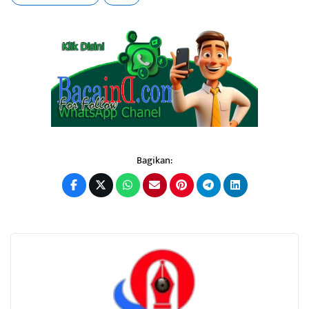
Bagikan: