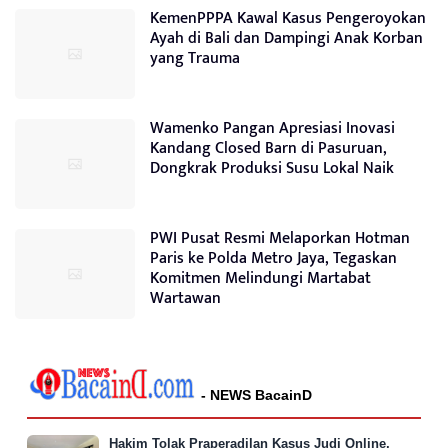
KemenPPPA Kawal Kasus Pengeroyokan
Ayah di Bali dan Dampingi Anak Korban
yang Trauma
Wamenko Pangan Apresiasi Inovasi
Kandang Closed Barn di Pasuruan,
Dongkrak Produksi Susu Lokal Naik
PWI Pusat Resmi Melaporkan Hotman
Paris ke Polda Metro Jaya, Tegaskan
Komitmen Melindungi Martabat
Wartawan
- NEWS BacainD
Hakim Tolak Praperadilan Kasus Judi Online,