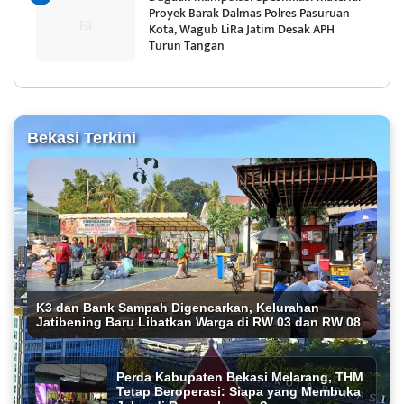
Proyek Barak Dalmas Polres Pasuruan
Kota, Wagub LiRa Jatim Desak APH
Turun Tangan
Bekasi Terkini
K3 dan Bank Sampah Digencarkan, Kelurahan
Jatibening Baru Libatkan Warga di RW 03 dan RW 08
Perda Kabupaten Bekasi Melarang, THM
Tetap Beroperasi: Siapa yang Membuka