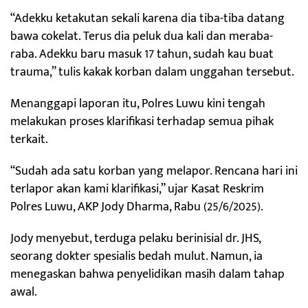
“Adekku ketakutan sekali karena dia tiba-tiba datang
bawa cokelat. Terus dia peluk dua kali dan meraba-
raba. Adekku baru masuk 17 tahun, sudah kau buat
trauma,” tulis kakak korban dalam unggahan tersebut.
Menanggapi laporan itu, Polres Luwu kini tengah
melakukan proses klarifikasi terhadap semua pihak
terkait.
“Sudah ada satu korban yang melapor. Rencana hari ini
terlapor akan kami klarifikasi,” ujar Kasat Reskrim
Polres Luwu, AKP Jody Dharma, Rabu (25/6/2025).
Jody menyebut, terduga pelaku berinisial dr. JHS,
seorang dokter spesialis bedah mulut. Namun, ia
menegaskan bahwa penyelidikan masih dalam tahap
awal.