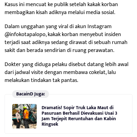
Kasus ini mencuat ke publik setelah kakak korban
membagikan kisah adiknya melalui media sosial.
Dalam unggahan yang viral di akun Instagram
@infokotapalopo, kakak korban menyebut insiden
terjadi saat adiknya sedang dirawat di sebuah rumah
sakit dan berada sendirian di ruang perawatan.
Dokter yang diduga pelaku disebut datang lebih awal
dari jadwal visite dengan membawa cokelat, lalu
melakukan tindakan tak pantas.
BacainD Juga:
Dramatis! Sopir Truk Laka Maut di
Pasuruan Berhasil Dievakuasi Usai 3
Jam Terjepit Reruntuhan dan Kabin
Ringsek