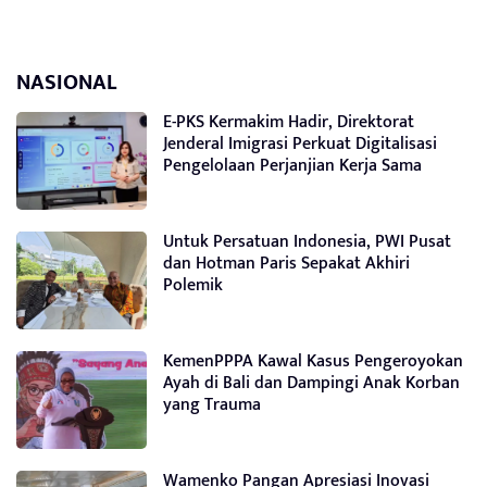
NASIONAL
E-PKS Kermakim Hadir, Direktorat
Jenderal Imigrasi Perkuat Digitalisasi
Pengelolaan Perjanjian Kerja Sama
Untuk Persatuan Indonesia, PWI Pusat
dan Hotman Paris Sepakat Akhiri
Polemik
KemenPPPA Kawal Kasus Pengeroyokan
Ayah di Bali dan Dampingi Anak Korban
yang Trauma
Wamenko Pangan Apresiasi Inovasi