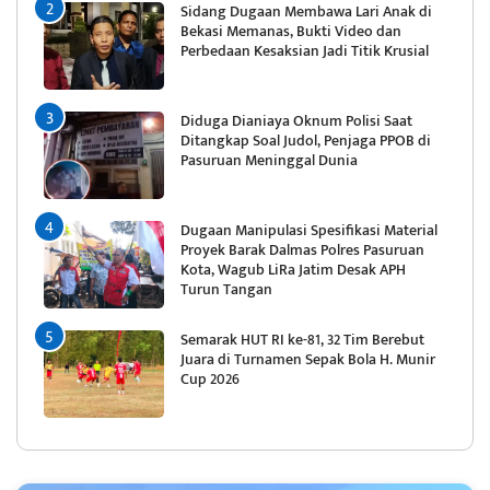
Sidang Dugaan Membawa Lari Anak di
Bekasi Memanas, Bukti Video dan
Perbedaan Kesaksian Jadi Titik Krusial
Diduga Dianiaya Oknum Polisi Saat
Ditangkap Soal Judol, Penjaga PPOB di
Pasuruan Meninggal Dunia
Dugaan Manipulasi Spesifikasi Material
Proyek Barak Dalmas Polres Pasuruan
Kota, Wagub LiRa Jatim Desak APH
Turun Tangan
Semarak HUT RI ke-81, 32 Tim Berebut
Juara di Turnamen Sepak Bola H. Munir
Cup 2026