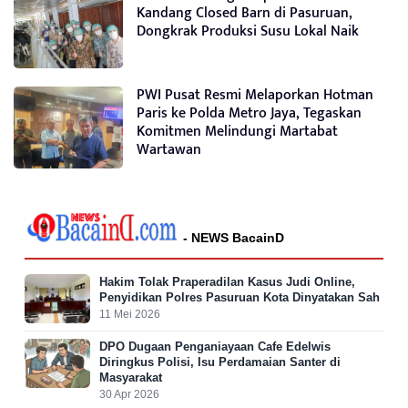
Kandang Closed Barn di Pasuruan,
Dongkrak Produksi Susu Lokal Naik
PWI Pusat Resmi Melaporkan Hotman
Paris ke Polda Metro Jaya, Tegaskan
Komitmen Melindungi Martabat
Wartawan
- NEWS BacainD
Hakim Tolak Praperadilan Kasus Judi Online,
Penyidikan Polres Pasuruan Kota Dinyatakan Sah
11 Mei 2026
DPO Dugaan Penganiayaan Cafe Edelwis
Diringkus Polisi, Isu Perdamaian Santer di
Masyarakat
30 Apr 2026