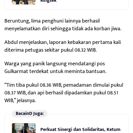
Ringsek
Beruntung, lima penghuni lainnya berhasil
menyelamatkan diri sehingga tidak ada korban jiwa.
Abdul menjelaskan, laporan kebakaran pertama kali
diterima petugas sekitar pukul 08.32 WIB.
Warga yang panik langsung mendatangi pos
Gulkarmat terdekat untuk meminta bantuan.
“Tim tiba pukul 08.36 WIB, pemadaman dimulai pukul
08.37 WIB, dan api berhasil dipadamkan pukul 08.51
WIB,” jelasnya.
BacainD Juga:
Perkuat Sinergi dan Solidaritas, Ketum