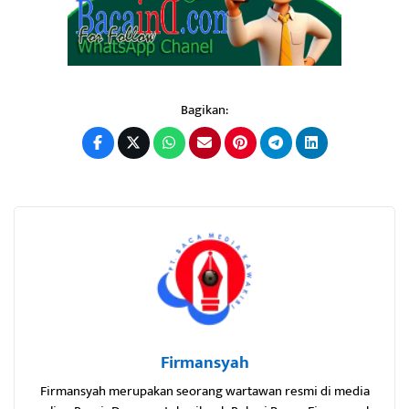
Bagikan:
Firmansyah
Firmansyah merupakan seorang wartawan resmi di media