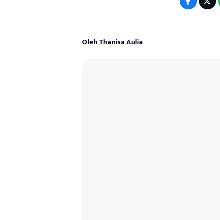
Oleh Thanisa Aulia