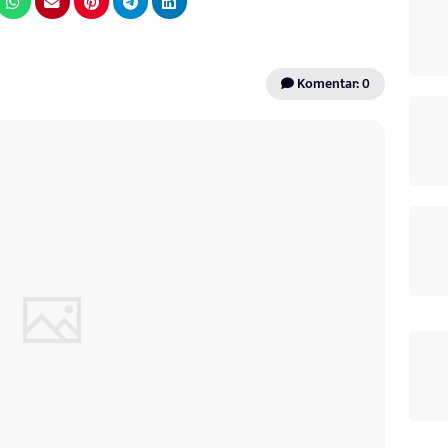
Komentar: 0