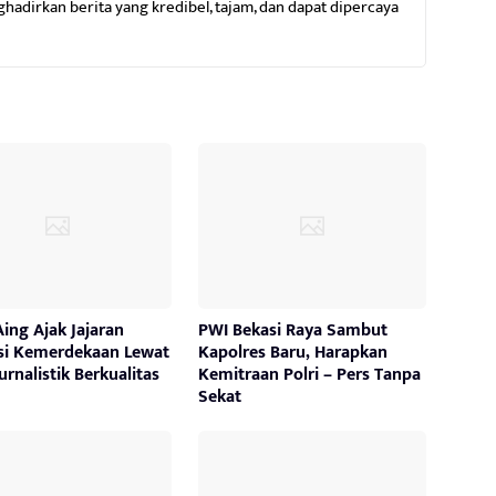
dirkan berita yang kredibel, tajam, dan dapat dipercaya
ing Ajak Jajaran
PWI Bekasi Raya Sambut
si Kemerdekaan Lewat
Kapolres Baru, Harapkan
urnalistik Berkualitas
Kemitraan Polri – Pers Tanpa
Sekat