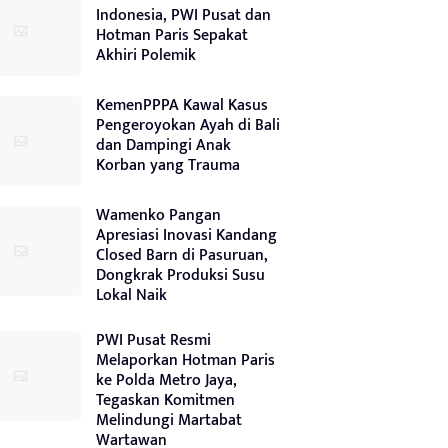
Indonesia, PWI Pusat dan
Hotman Paris Sepakat
Akhiri Polemik
KemenPPPA Kawal Kasus
Pengeroyokan Ayah di Bali
dan Dampingi Anak
Korban yang Trauma
Wamenko Pangan
Apresiasi Inovasi Kandang
Closed Barn di Pasuruan,
Dongkrak Produksi Susu
Lokal Naik
PWI Pusat Resmi
Melaporkan Hotman Paris
ke Polda Metro Jaya,
Tegaskan Komitmen
Melindungi Martabat
Wartawan