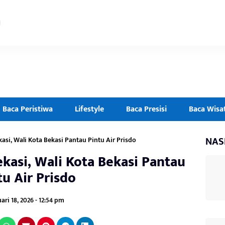
Baca Peristiwa
Lifestyle
Baca Presisi
Baca Wisa
NAS
asi, Wali Kota Bekasi Pantau Pintu Air Prisdo
kasi, Wali Kota Bekasi Pantau
tu Air Prisdo
ari 18, 2026 - 12:54 pm