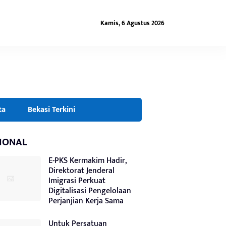
Kamis, 6 Agustus 2026
ta
Bekasi Terkini
IONAL
E-PKS Kermakim Hadir,
Direktorat Jenderal
Imigrasi Perkuat
Digitalisasi Pengelolaan
Perjanjian Kerja Sama
Untuk Persatuan