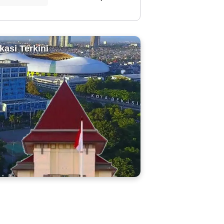
kasi Terkini