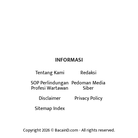
INFORMASI
Tentang Kami
Redaksi
SOP Perlindungan
Pedoman Media
Profesi Wartawan
Siber
Disclaimer
Privacy Policy
Sitemap Index
Copyright 2026 © BacainD.com - All rights reserved.