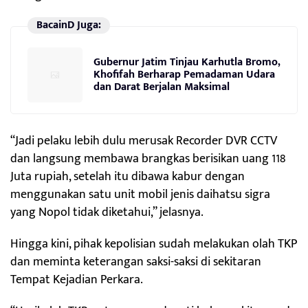
BacainD Juga:
Gubernur Jatim Tinjau Karhutla Bromo,
Khofifah Berharap Pemadaman Udara
dan Darat Berjalan Maksimal
“Jadi pelaku lebih dulu merusak Recorder DVR CCTV
dan langsung membawa brangkas berisikan uang 118
Juta rupiah, setelah itu dibawa kabur dengan
menggunakan satu unit mobil jenis daihatsu sigra
yang Nopol tidak diketahui,” jelasnya.
Hingga kini, pihak kepolisian sudah melakukan olah TKP
dan meminta keterangan saksi-saksi di sekitaran
Tempat Kejadian Perkara.