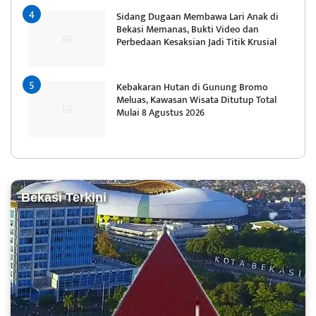
Sidang Dugaan Membawa Lari Anak di
Bekasi Memanas, Bukti Video dan
Perbedaan Kesaksian Jadi Titik Krusial
Kebakaran Hutan di Gunung Bromo
Meluas, Kawasan Wisata Ditutup Total
Mulai 8 Agustus 2026
Bekasi Terkini