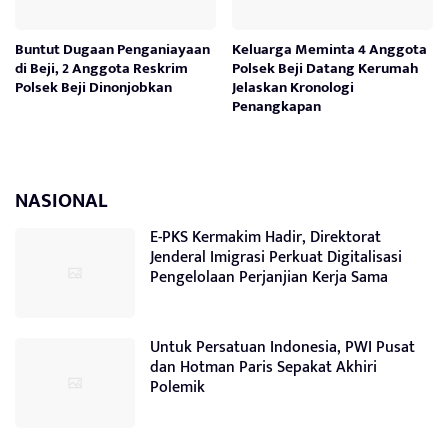
Buntut Dugaan Penganiayaan
Keluarga Meminta 4 Anggota
di Beji, 2 Anggota Reskrim
Polsek Beji Datang Kerumah
Polsek Beji Dinonjobkan
Jelaskan Kronologi
Penangkapan
NASIONAL
E-PKS Kermakim Hadir, Direktorat
Jenderal Imigrasi Perkuat Digitalisasi
Pengelolaan Perjanjian Kerja Sama
Untuk Persatuan Indonesia, PWI Pusat
dan Hotman Paris Sepakat Akhiri
Polemik