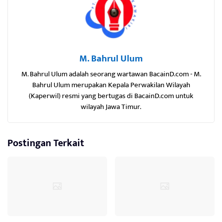
M. Bahrul Ulum
M. Bahrul Ulum adalah seorang wartawan BacainD.com - M.
Bahrul Ulum merupakan Kepala Perwakilan Wilayah
(Kaperwil) resmi yang bertugas di BacainD.com untuk
wilayah Jawa Timur.
Postingan Terkait