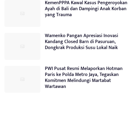
KemenPPPA Kawal Kasus Pengeroyokan
Ayah di Bali dan Dampingi Anak Korban
yang Trauma
Wamenko Pangan Apresiasi Inovasi
Kandang Closed Barn di Pasuruan,
Dongkrak Produksi Susu Lokal Naik
PWI Pusat Resmi Melaporkan Hotman
Paris ke Polda Metro Jaya, Tegaskan
Komitmen Melindungi Martabat
Wartawan