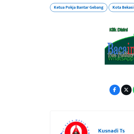
Ketua Pokja Bantar Gebang
Kota Bekasi
Kusnadi Ts