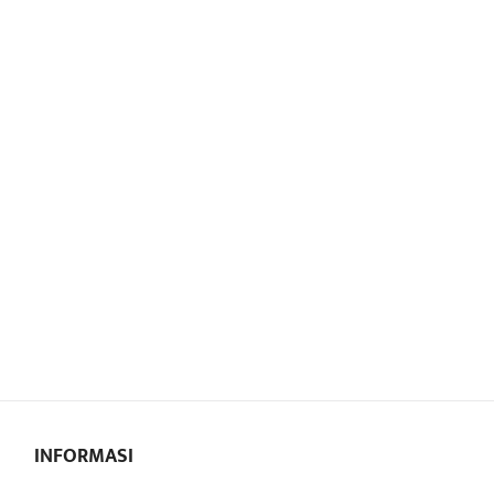
INFORMASI