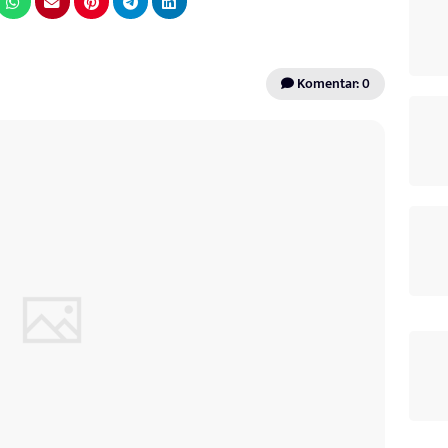
Komentar: 0