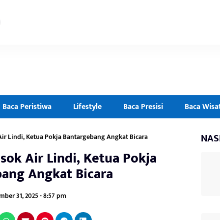
Baca Peristiwa
Lifestyle
Baca Presisi
Baca Wisa
NAS
Air Lindi, Ketua Pokja Bantargebang Angkat Bicara
sok Air Lindi, Ketua Pokja
ang Angkat Bicara
ber 31, 2025 - 8:57 pm