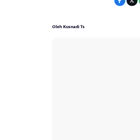
Oleh Kusnadi Ts