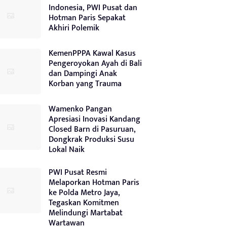
Indonesia, PWI Pusat dan
Hotman Paris Sepakat
Akhiri Polemik
KemenPPPA Kawal Kasus
Pengeroyokan Ayah di Bali
dan Dampingi Anak
Korban yang Trauma
Wamenko Pangan
Apresiasi Inovasi Kandang
Closed Barn di Pasuruan,
Dongkrak Produksi Susu
Lokal Naik
PWI Pusat Resmi
Melaporkan Hotman Paris
ke Polda Metro Jaya,
Tegaskan Komitmen
Melindungi Martabat
Wartawan