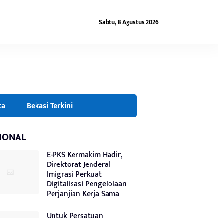
Sabtu, 8 Agustus 2026
ta
Bekasi Terkini
IONAL
E-PKS Kermakim Hadir,
Direktorat Jenderal
Imigrasi Perkuat
Digitalisasi Pengelolaan
Perjanjian Kerja Sama
Untuk Persatuan