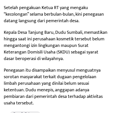
Setelah pengakuan Ketua RT yang mengaku
“kecolongan” selama berbulan-bulan, kini penegasan
datang langsung dari pemerintah desa.
Kepala Desa Tanjung Baru, Dudu Sumbali, memastikan
hingga saat ini perusahaan kosmetik tersebut belum
mengantongi izin lingkungan maupun Surat
Keterangan Domisili Usaha (SKDU) sebagai syarat
dasar beroperasi di wilayahnya.
Penegasan itu disampaikan menyusul menguatnya
sorotan masyarakat terkait dugaan pengelolaan
limbah perusahaan yang dinilai belum sesuai
ketentuan. Dudu menepis, anggapan adanya
pembiaran dari pemerintah desa terhadap aktivitas
usaha tersebut.