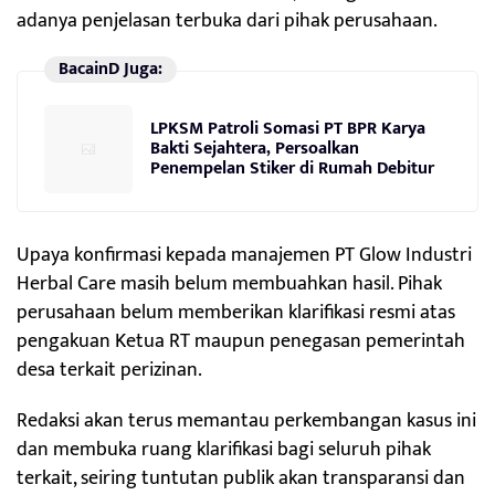
adanya penjelasan terbuka dari pihak perusahaan.
BacainD Juga:
LPKSM Patroli Somasi PT BPR Karya
Bakti Sejahtera, Persoalkan
Penempelan Stiker di Rumah Debitur
Upaya konfirmasi kepada manajemen PT Glow Industri
Herbal Care masih belum membuahkan hasil. Pihak
perusahaan belum memberikan klarifikasi resmi atas
pengakuan Ketua RT maupun penegasan pemerintah
desa terkait perizinan.
Redaksi akan terus memantau perkembangan kasus ini
dan membuka ruang klarifikasi bagi seluruh pihak
terkait, seiring tuntutan publik akan transparansi dan