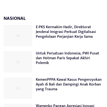
NASIONAL
E-PKS Kermakim Hadir, Direktorat
Jenderal Imigrasi Perkuat Digitalisasi
Pengelolaan Perjanjian Kerja Sama
Untuk Persatuan Indonesia, PWI Pusat
dan Hotman Paris Sepakat Akhiri
Polemik
KemenPPPA Kawal Kasus Pengeroyokan
Ayah di Bali dan Dampingi Anak Korban
yang Trauma
Wamenko Pangan Apresiasi Inovasi