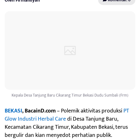
Oleh Firmansyah
Kepala Desa Tanjung Baru Cikarang Timur Bekasi Dudu Sumbali (Frm)
BEKASI
, BacainD.com
– Polemik aktivitas produksi
PT
Glow Industri Herbal Care
di Desa Tanjung Baru,
Kecamatan Cikarang Timur, Kabupaten Bekasi, terus
bergulir dan kian menyedot perhatian publik.