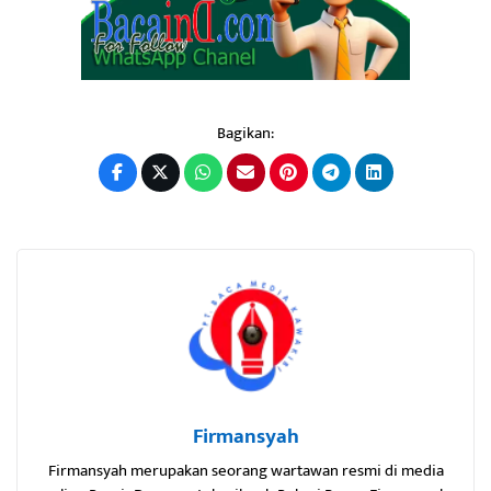
Bagikan:
Firmansyah
Firmansyah merupakan seorang wartawan resmi di media