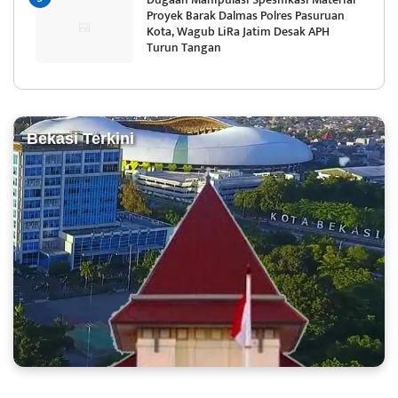
Proyek Barak Dalmas Polres Pasuruan
Kota, Wagub LiRa Jatim Desak APH
Turun Tangan
Bekasi Terkini