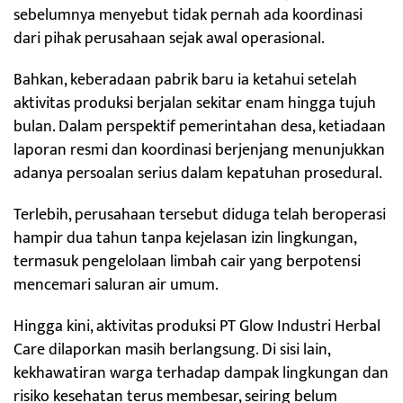
sebelumnya menyebut tidak pernah ada koordinasi
dari pihak perusahaan sejak awal operasional.
Bahkan, keberadaan pabrik baru ia ketahui setelah
aktivitas produksi berjalan sekitar enam hingga tujuh
bulan. Dalam perspektif pemerintahan desa, ketiadaan
laporan resmi dan koordinasi berjenjang menunjukkan
adanya persoalan serius dalam kepatuhan prosedural.
Terlebih, perusahaan tersebut diduga telah beroperasi
hampir dua tahun tanpa kejelasan izin lingkungan,
termasuk pengelolaan limbah cair yang berpotensi
mencemari saluran air umum.
Hingga kini, aktivitas produksi PT Glow Industri Herbal
Care dilaporkan masih berlangsung. Di sisi lain,
kekhawatiran warga terhadap dampak lingkungan dan
risiko kesehatan terus membesar, seiring belum