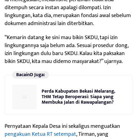
ditempuh secara instan apalagi dilompati. Izin
lingkungan, kata dia, merupakan fondasi awal sebelum
dokumen administrasi lain diterbitkan.
“Kemarin datang ke sini mau bikin SKDU, tapi izin
lingkungannya saja belum ada. Sesuai prosedur dong,
izin lingkungan dulu baru SKDU. Kalau kita paksakan
bikin SKDU, kita mau didemo masyarakat?” ujarnya.
BacainD Juga:
Perda Kabupaten Bekasi Melarang,
THM Tetap Beroperasi: Siapa yang
Membuka Jalan di Rawapalangan?
Pernyataan Kepala Desa ini sekaligus menguatkan
pengakuan Ketua RT setempat
, Tirman, yang