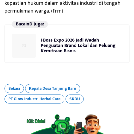
kepastian hukum dalam aktivitas industri di tengah
permukiman warga. (Frm)
BacainD Juga:
I-Boss Expo 2026 Jadi Wadah
Penguatan Brand Lokal dan Peluang
Kemitraan Bisnis
Bekasi
Kepala Desa Tanjung Baru
PT Glow Industri Herbal Care
SKDU