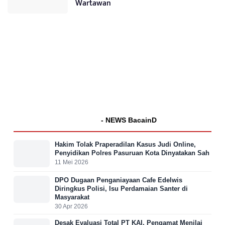
Wartawan
- NEWS BacainD
Hakim Tolak Praperadilan Kasus Judi Online,
Penyidikan Polres Pasuruan Kota Dinyatakan Sah
11 Mei 2026
DPO Dugaan Penganiayaan Cafe Edelwis
Diringkus Polisi, Isu Perdamaian Santer di
Masyarakat
30 Apr 2026
Desak Evaluasi Total PT KAI, Pengamat Menilai