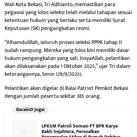
Wali Kota Bekasi, Tri Adhianto, memastikan para
pegawai yang lolos seleksi telah melalui tahapan sesuai
ketentuan hukum yang berlaku serta memiliki Surat
Keputusan (SK) pengangkatan resmi.
“Alhamdulillah, seluruh proses seleksi PPPK tahap II
sudah rampung. Mereka yang lolos kini memiliki dasar
hukum pengangkatan yang sah. InsyaAllah, pelantikan
akan dilaksanakan pada 1 Oktober 2025,” ujar Tri dalam
keterangannya, Senin (29/9/2025).
Pelantikan akan digelar di Balai Patriot Pemkot Bekasi
dengan jumlah peserta sekitar 385 orang.
BacainD Juga:
LPKSM Patroli Somasi PT BPR Karya
Bakti Sejahtera, Persoalkan