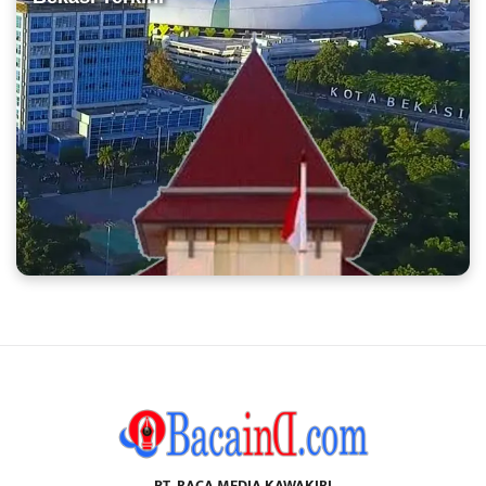
PT. BACA MEDIA KAWAKIBI