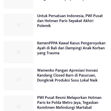
Untuk Persatuan Indonesia, PWI Pusat
dan Hotman Paris Sepakat Akhiri
Polemik
KemenPPPA Kawal Kasus Pengeroyokan
Ayah di Bali dan Dampingi Anak Korban
yang Trauma
Wamenko Pangan Apresiasi Inovasi
Kandang Closed Barn di Pasuruan,
Dongkrak Produksi Susu Lokal Naik
PWI Pusat Resmi Melaporkan Hotman
Paris ke Polda Metro Jaya, Tegaskan
Komitmen Melindungi Martabat