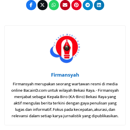
Firmansyah
Firmansyah merupakan seorang wartawan resmi di media
online BacainD.com untuk wilayah Bekasi Raya. - Firmansyah
menjabat sebagai Kepala Biro (KA-Biro) Bekasi Raya yang
aktif mengulas berita terkini dengan gaya penulisan yang
lugas dan informatif. Fokus pada kecepatan, akurasi, dan
relevansi dalam setiap karya jurnalistik yang dipublikasikan.