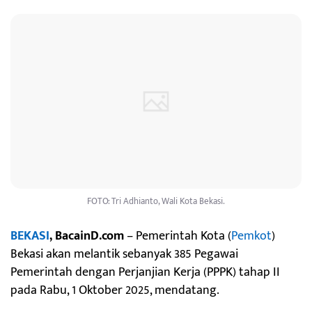
FOTO: Tri Adhianto, Wali Kota Bekasi.
BEKASI
, BacainD.com
– Pemerintah Kota (
Pemkot
)
Bekasi akan melantik sebanyak 385 Pegawai
Pemerintah dengan Perjanjian Kerja (PPPK) tahap II
pada Rabu, 1 Oktober 2025, mendatang.