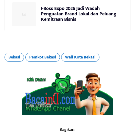
I-Boss Expo 2026 Jadi Wadah
Penguatan Brand Lokal dan Peluang
Kemitraan Bisnis
Bekasi
Pemkot Bekasi
Wali Kota Bekasi
Bagikan: