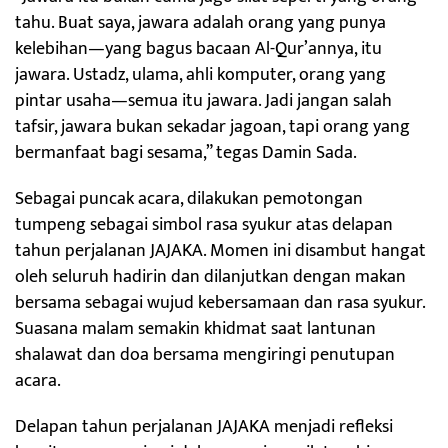
tahu. Buat saya, jawara adalah orang yang punya
kelebihan—yang bagus bacaan Al-Qur’annya, itu
jawara. Ustadz, ulama, ahli komputer, orang yang
pintar usaha—semua itu jawara. Jadi jangan salah
tafsir, jawara bukan sekadar jagoan, tapi orang yang
bermanfaat bagi sesama,” tegas Damin Sada.
Sebagai puncak acara, dilakukan pemotongan
tumpeng sebagai simbol rasa syukur atas delapan
tahun perjalanan JAJAKA. Momen ini disambut hangat
oleh seluruh hadirin dan dilanjutkan dengan makan
bersama sebagai wujud kebersamaan dan rasa syukur.
Suasana malam semakin khidmat saat lantunan
shalawat dan doa bersama mengiringi penutupan
acara.
Delapan tahun perjalanan JAJAKA menjadi refleksi