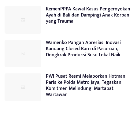
KemenPPPA Kawal Kasus Pengeroyokan
Ayah di Bali dan Dampingi Anak Korban
yang Trauma
Wamenko Pangan Apresiasi Inovasi
Kandang Closed Barn di Pasuruan,
Dongkrak Produksi Susu Lokal Naik
PWI Pusat Resmi Melaporkan Hotman
Paris ke Polda Metro Jaya, Tegaskan
Komitmen Melindungi Martabat
Wartawan