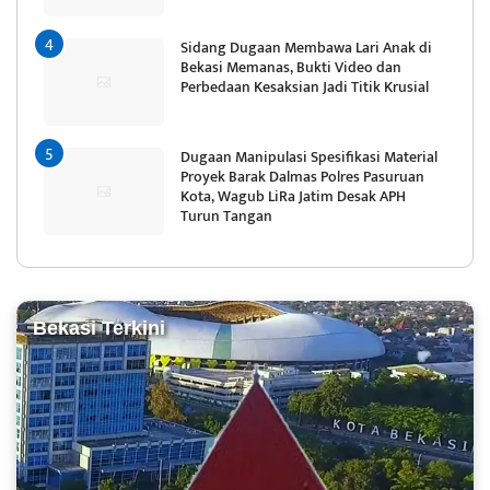
Sidang Dugaan Membawa Lari Anak di
Bekasi Memanas, Bukti Video dan
Perbedaan Kesaksian Jadi Titik Krusial
Dugaan Manipulasi Spesifikasi Material
Proyek Barak Dalmas Polres Pasuruan
Kota, Wagub LiRa Jatim Desak APH
Turun Tangan
Bekasi Terkini