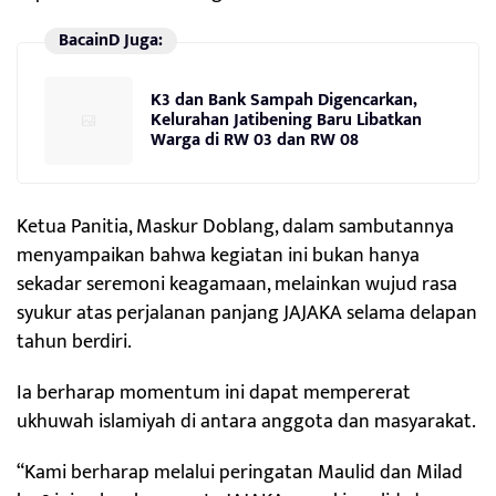
BacainD Juga:
K3 dan Bank Sampah Digencarkan,
Kelurahan Jatibening Baru Libatkan
Warga di RW 03 dan RW 08
Ketua Panitia, Maskur Doblang, dalam sambutannya
menyampaikan bahwa kegiatan ini bukan hanya
sekadar seremoni keagamaan, melainkan wujud rasa
syukur atas perjalanan panjang JAJAKA selama delapan
tahun berdiri.
Ia berharap momentum ini dapat mempererat
ukhuwah islamiyah di antara anggota dan masyarakat.
“Kami berharap melalui peringatan Maulid dan Milad