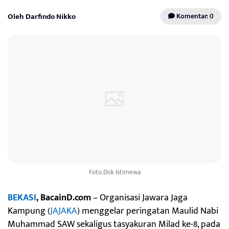
Oleh Darfindo Nikko
Komentar: 0
Foto.Dok Istimewa
BEKASI
,
BacainD.com
– Organisasi Jawara Jaga
Kampung (
JAJAKA
) menggelar peringatan Maulid Nabi
Muhammad SAW sekaligus tasyakuran Milad ke-8, pada