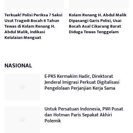
Terkuak! Polisi Periksa 7 Saksi
Kolam Renang H. Abdul Malik
Usut Tragedi Bocah 6 Tahun
Dipasangi Garis Polisi, Usai
Tewas di Kolam Renang H.
Bocah Asal Cikarang Barat
Abdul Malik, Indikasi
Diduga Tewas Tenggelam
Kelalaian Menguat
NASIONAL
E-PKS Kermakim Hadir, Direktorat
Jenderal Imigrasi Perkuat Digitalisasi
Pengelolaan Perjanjian Kerja Sama
Untuk Persatuan Indonesia, PWI Pusat
dan Hotman Paris Sepakat Akhiri
Polemik