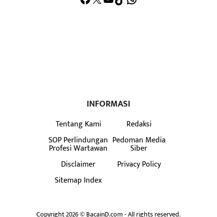
INFORMASI
Tentang Kami
Redaksi
SOP Perlindungan
Pedoman Media
Profesi Wartawan
Siber
Disclaimer
Privacy Policy
Sitemap Index
Copyright 2026 © BacainD.com - All rights reserved.