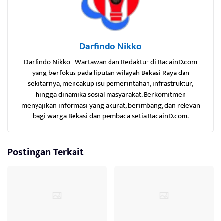
Darfindo Nikko
Darfindo Nikko - Wartawan dan Redaktur di BacainD.com
yang berfokus pada liputan wilayah Bekasi Raya dan
sekitarnya, mencakup isu pemerintahan, infrastruktur,
hingga dinamika sosial masyarakat. Berkomitmen
menyajikan informasi yang akurat, berimbang, dan relevan
bagi warga Bekasi dan pembaca setia BacainD.com.
Postingan Terkait