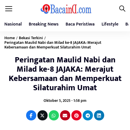
Nasional
Breaking News
Baca Peristiwa
Lifestyle
Ba
Home
Bekasi Terkini
/
/
Peringatan Maulid Nabi dan Milad ke-8 JAJAKA: Merajut
Kebersamaan dan Memperkuat Silaturahim Umat
Peringatan Maulid Nabi dan
Milad ke-8 JAJAKA: Merajut
Kebersamaan dan Memperkuat
Silaturahim Umat
Oktober 5, 2025 - 1:58 pm