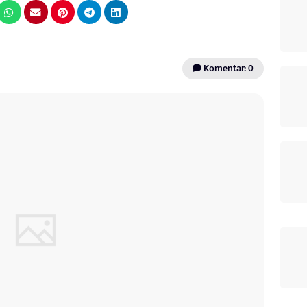
Komentar: 0