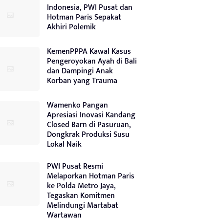
Indonesia, PWI Pusat dan
Hotman Paris Sepakat
Akhiri Polemik
KemenPPPA Kawal Kasus
Pengeroyokan Ayah di Bali
dan Dampingi Anak
Korban yang Trauma
Wamenko Pangan
Apresiasi Inovasi Kandang
Closed Barn di Pasuruan,
Dongkrak Produksi Susu
Lokal Naik
PWI Pusat Resmi
Melaporkan Hotman Paris
ke Polda Metro Jaya,
Tegaskan Komitmen
Melindungi Martabat
Wartawan