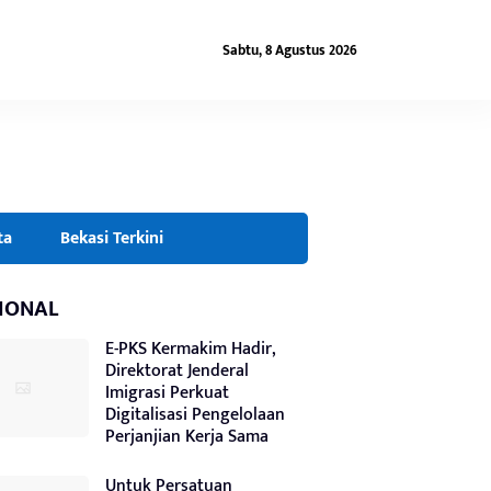
Sabtu, 8 Agustus 2026
ta
Bekasi Terkini
IONAL
E-PKS Kermakim Hadir,
Direktorat Jenderal
Imigrasi Perkuat
Digitalisasi Pengelolaan
Perjanjian Kerja Sama
Untuk Persatuan