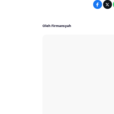
Oleh Firmansyah