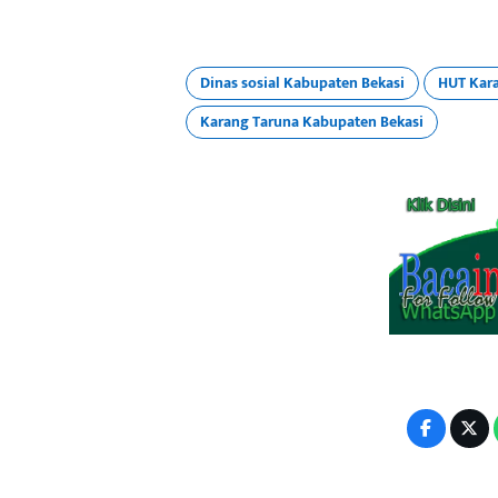
Dinas sosial Kabupaten Bekasi
HUT Kara
Karang Taruna Kabupaten Bekasi