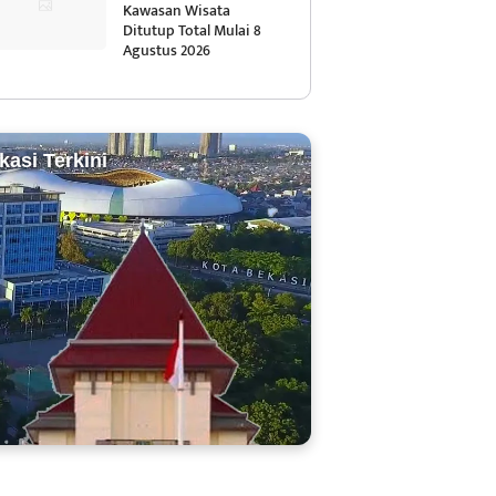
Kawasan Wisata
Ditutup Total Mulai 8
Agustus 2026
kasi Terkini