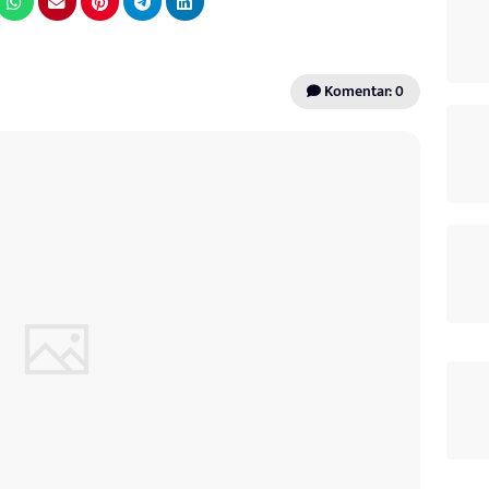
Komentar: 0