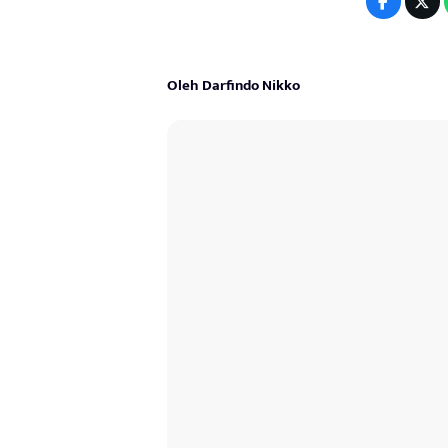
Oleh Darfindo Nikko