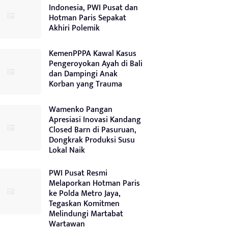
Indonesia, PWI Pusat dan
Hotman Paris Sepakat
Akhiri Polemik
KemenPPPA Kawal Kasus
Pengeroyokan Ayah di Bali
dan Dampingi Anak
Korban yang Trauma
Wamenko Pangan
Apresiasi Inovasi Kandang
Closed Barn di Pasuruan,
Dongkrak Produksi Susu
Lokal Naik
PWI Pusat Resmi
Melaporkan Hotman Paris
ke Polda Metro Jaya,
Tegaskan Komitmen
Melindungi Martabat
Wartawan