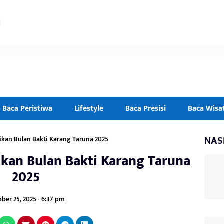
Baca Peristiwa
Lifestyle
Baca Presisi
Baca Wisa
NAS
ikan Bulan Bakti Karang Taruna 2025
kan Bulan Bakti Karang Taruna
2025
ber 25, 2025 - 6:37 pm