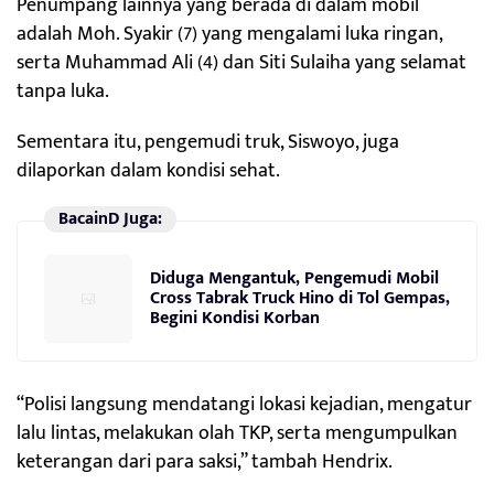
Penumpang lainnya yang berada di dalam mobil
adalah Moh. Syakir (7) yang mengalami luka ringan,
serta Muhammad Ali (4) dan Siti Sulaiha yang selamat
tanpa luka.
Sementara itu, pengemudi truk, Siswoyo, juga
dilaporkan dalam kondisi sehat.
BacainD Juga:
Diduga Mengantuk, Pengemudi Mobil
Cross Tabrak Truck Hino di Tol Gempas,
Begini Kondisi Korban
“Polisi langsung mendatangi lokasi kejadian, mengatur
lalu lintas, melakukan olah TKP, serta mengumpulkan
keterangan dari para saksi,” tambah Hendrix.