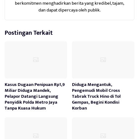
berkomitmen menghadirkan berita yang kredibel, tajam,
dan dapat dipercaya oleh publik.
Postingan Terkait
Kasus Dugaan Penipuan Rp1,9
Diduga Mengantuk,
Miliar Diduga Mandek,
Pengemudi Mobil Cross
Pelapor Datangi Langsung
Tabrak Truck Hino di Tol
Penyidik Polda Metro Jaya
Gempas, Begini Kondisi
Tanpa Kuasa Hukum
Korban