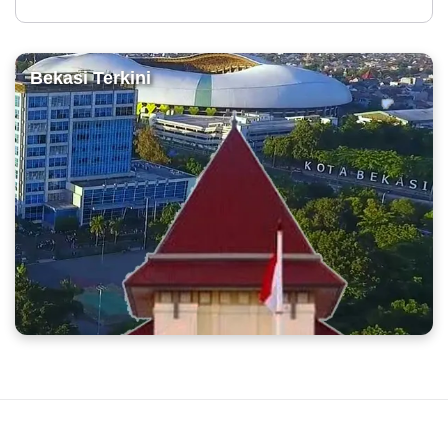
Bekasi Terkini