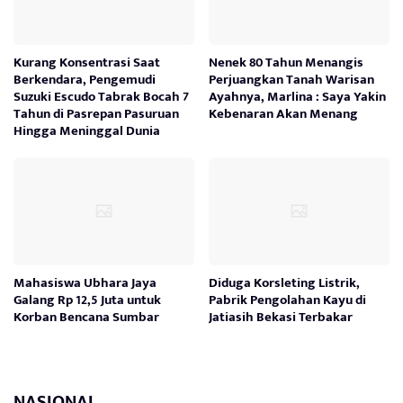
Kurang Konsentrasi Saat
Nenek 80 Tahun Menangis
Berkendara, Pengemudi
Perjuangkan Tanah Warisan
Suzuki Escudo Tabrak Bocah 7
Ayahnya, Marlina : Saya Yakin
Tahun di Pasrepan Pasuruan
Kebenaran Akan Menang
Hingga Meninggal Dunia
Mahasiswa Ubhara Jaya
Diduga Korsleting Listrik,
Galang Rp 12,5 Juta untuk
Pabrik Pengolahan Kayu di
Korban Bencana Sumbar
Jatiasih Bekasi Terbakar
NASIONAL