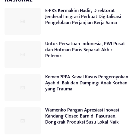
E-PKS Kermakim Hadir, Direktorat
Jenderal Imigrasi Perkuat Digitalisasi
Pengelolaan Perjanjian Kerja Sama
Untuk Persatuan Indonesia, PWI Pusat
dan Hotman Paris Sepakat Akhiri
Polemik
KemenPPPA Kawal Kasus Pengeroyokan
Ayah di Bali dan Dampingi Anak Korban
yang Trauma
Wamenko Pangan Apresiasi Inovasi
Kandang Closed Barn di Pasuruan,
Dongkrak Produksi Susu Lokal Naik