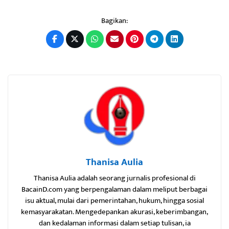
Bagikan:
Thanisa Aulia
Thanisa Aulia adalah seorang jurnalis profesional di
BacainD.com yang berpengalaman dalam meliput berbagai
isu aktual, mulai dari pemerintahan, hukum, hingga sosial
kemasyarakatan. Mengedepankan akurasi, keberimbangan,
dan kedalaman informasi dalam setiap tulisan, ia