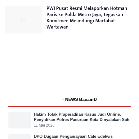
PWI Pusat Resmi Melaporkan Hotman
Paris ke Polda Metro Jaya, Tegaskan
Komitmen Melindungi Martabat
Wartawan
- NEWS BacainD
Hakim Tolak Praperadilan Kasus Judi Online,
Penyidikan Polres Pasuruan Kota Dinyatakan Sah
11 Mei 2026
DPO Dugaan Penganiayaan Cafe Edelwis