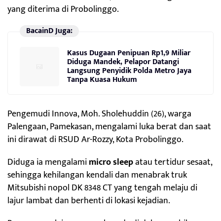
yang diterima di Probolinggo.
BacainD Juga:
Kasus Dugaan Penipuan Rp1,9 Miliar
Diduga Mandek, Pelapor Datangi
Langsung Penyidik Polda Metro Jaya
Tanpa Kuasa Hukum
Pengemudi Innova, Moh. Sholehuddin (26), warga
Palengaan, Pamekasan, mengalami luka berat dan saat
ini dirawat di RSUD Ar-Rozzy, Kota Probolinggo.
Diduga ia mengalami
micro sleep
atau tertidur sesaat,
sehingga kehilangan kendali dan menabrak truk
Mitsubishi nopol DK 8348 CT yang tengah melaju di
lajur lambat dan berhenti di lokasi kejadian.