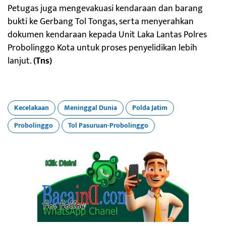
Petugas juga mengevakuasi kendaraan dan barang
bukti ke Gerbang Tol Tongas, serta menyerahkan
dokumen kendaraan kepada Unit Laka Lantas Polres
Probolinggo Kota untuk proses penyelidikan lebih
lanjut.
(Tns)
Kecelakaan
Meninggal Dunia
Polda Jatim
Probolinggo
Tol Pasuruan-Probolinggo