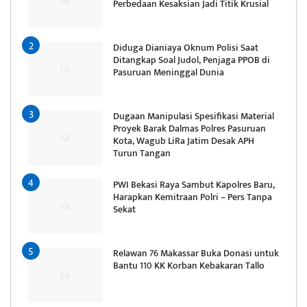
Perbedaan Kesaksian Jadi Titik Krusial
Diduga Dianiaya Oknum Polisi Saat
Ditangkap Soal Judol, Penjaga PPOB di
Pasuruan Meninggal Dunia
Dugaan Manipulasi Spesifikasi Material
Proyek Barak Dalmas Polres Pasuruan
Kota, Wagub LiRa Jatim Desak APH
Turun Tangan
PWI Bekasi Raya Sambut Kapolres Baru,
Harapkan Kemitraan Polri – Pers Tanpa
Sekat
Relawan 76 Makassar Buka Donasi untuk
Bantu 110 KK Korban Kebakaran Tallo