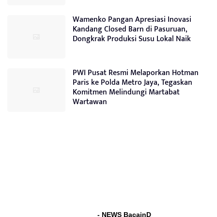
Wamenko Pangan Apresiasi Inovasi
Kandang Closed Barn di Pasuruan,
Dongkrak Produksi Susu Lokal Naik
PWI Pusat Resmi Melaporkan Hotman
Paris ke Polda Metro Jaya, Tegaskan
Komitmen Melindungi Martabat
Wartawan
- NEWS BacainD