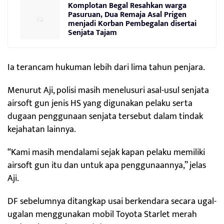
Komplotan Begal Resahkan warga
Pasuruan, Dua Remaja Asal Prigen
menjadi Korban Pembegalan disertai
Senjata Tajam
Ia terancam hukuman lebih dari lima tahun penjara.
Menurut Aji, polisi masih menelusuri asal-usul senjata
airsoft gun jenis HS yang digunakan pelaku serta
dugaan penggunaan senjata tersebut dalam tindak
kejahatan lainnya.
“Kami masih mendalami sejak kapan pelaku memiliki
airsoft gun itu dan untuk apa penggunaannya,” jelas
Aji.
DF sebelumnya ditangkap usai berkendara secara ugal-
ugalan menggunakan mobil Toyota Starlet merah