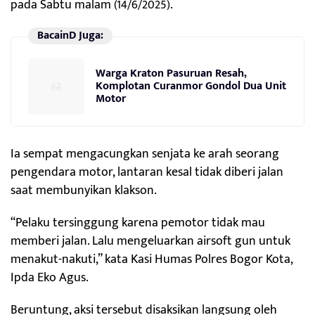
pada Sabtu malam (14/6/2025).
BacainD Juga:
Warga Kraton Pasuruan Resah,
Komplotan Curanmor Gondol Dua Unit
Motor
Ia sempat mengacungkan senjata ke arah seorang
pengendara motor, lantaran kesal tidak diberi jalan
saat membunyikan klakson.
“Pelaku tersinggung karena pemotor tidak mau
memberi jalan. Lalu mengeluarkan airsoft gun untuk
menakut-nakuti,” kata Kasi Humas Polres Bogor Kota,
Ipda Eko Agus.
Beruntung, aksi tersebut disaksikan langsung oleh