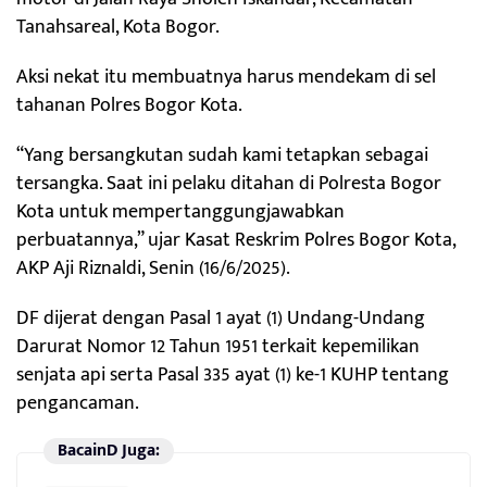
Tanahsareal, Kota Bogor.
Aksi nekat itu membuatnya harus mendekam di sel
tahanan Polres Bogor Kota.
“Yang bersangkutan sudah kami tetapkan sebagai
tersangka. Saat ini pelaku ditahan di Polresta Bogor
Kota untuk mempertanggungjawabkan
perbuatannya,” ujar Kasat Reskrim Polres Bogor Kota,
AKP Aji Riznaldi, Senin (16/6/2025).
DF dijerat dengan Pasal 1 ayat (1) Undang-Undang
Darurat Nomor 12 Tahun 1951 terkait kepemilikan
senjata api serta Pasal 335 ayat (1) ke-1 KUHP tentang
pengancaman.
BacainD Juga: