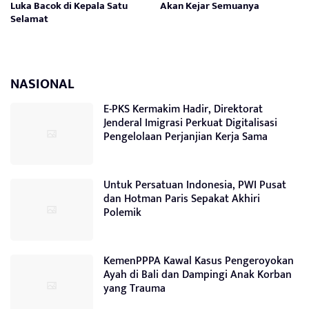
Luka Bacok di Kepala Satu
Akan Kejar Semuanya
Selamat
NASIONAL
E-PKS Kermakim Hadir, Direktorat
Jenderal Imigrasi Perkuat Digitalisasi
Pengelolaan Perjanjian Kerja Sama
Untuk Persatuan Indonesia, PWI Pusat
dan Hotman Paris Sepakat Akhiri
Polemik
KemenPPPA Kawal Kasus Pengeroyokan
Ayah di Bali dan Dampingi Anak Korban
yang Trauma