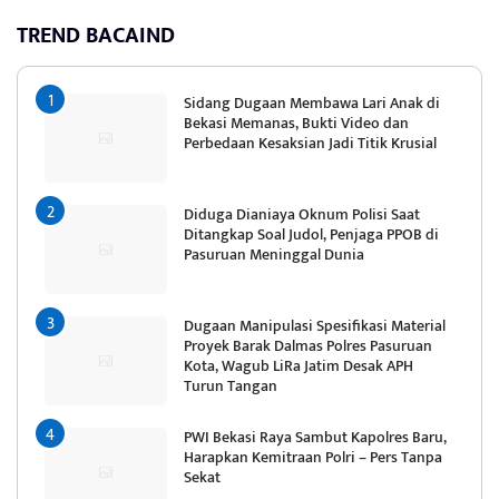
TREND BACAIND
Sidang Dugaan Membawa Lari Anak di
Bekasi Memanas, Bukti Video dan
Perbedaan Kesaksian Jadi Titik Krusial
Diduga Dianiaya Oknum Polisi Saat
Ditangkap Soal Judol, Penjaga PPOB di
Pasuruan Meninggal Dunia
Dugaan Manipulasi Spesifikasi Material
Proyek Barak Dalmas Polres Pasuruan
Kota, Wagub LiRa Jatim Desak APH
Turun Tangan
PWI Bekasi Raya Sambut Kapolres Baru,
Harapkan Kemitraan Polri – Pers Tanpa
Sekat