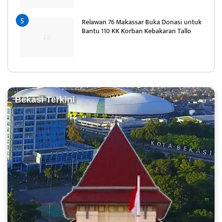
Relawan 76 Makassar Buka Donasi untuk
Bantu 110 KK Korban Kebakaran Tallo
Bekasi Terkini