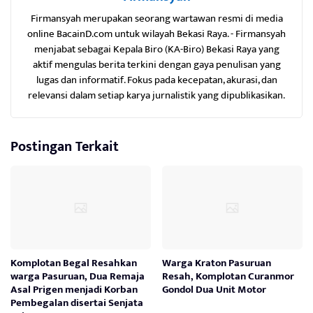
Firmansyah merupakan seorang wartawan resmi di media
online BacainD.com untuk wilayah Bekasi Raya. - Firmansyah
menjabat sebagai Kepala Biro (KA-Biro) Bekasi Raya yang
aktif mengulas berita terkini dengan gaya penulisan yang
lugas dan informatif. Fokus pada kecepatan, akurasi, dan
relevansi dalam setiap karya jurnalistik yang dipublikasikan.
Postingan Terkait
Komplotan Begal Resahkan
Warga Kraton Pasuruan
warga Pasuruan, Dua Remaja
Resah, Komplotan Curanmor
Asal Prigen menjadi Korban
Gondol Dua Unit Motor
Pembegalan disertai Senjata