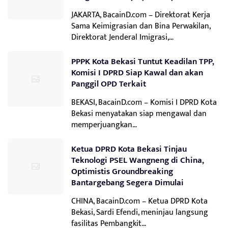
JAKARTA, BacainD.com – Direktorat Kerja
Sama Keimigrasian dan Bina Perwakilan,
Direktorat Jenderal Imigrasi,…
PPPK Kota Bekasi Tuntut Keadilan TPP,
Komisi I DPRD Siap Kawal dan akan
Panggil OPD Terkait
BEKASI, BacainD.com – Komisi I DPRD Kota
Bekasi menyatakan siap mengawal dan
memperjuangkan…
Ketua DPRD Kota Bekasi Tinjau
Teknologi PSEL Wangneng di China,
Optimistis Groundbreaking
Bantargebang Segera Dimulai
CHINA, BacainD.com – Ketua DPRD Kota
Bekasi, Sardi Efendi, meninjau langsung
fasilitas Pembangkit…