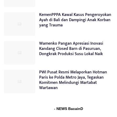
KemenPPPA Kawal Kasus Pengeroyokan
Ayah di Bali dan Dampingi Anak Korban
yang Trauma
Wamenko Pangan Apresiasi Inovasi
Kandang Closed Barn di Pasuruan,
Dongkrak Produksi Susu Lokal Naik
PWI Pusat Resmi Melaporkan Hotman
Paris ke Polda Metro Jaya, Tegaskan
Komitmen Melindungi Martabat
Wartawan
- NEWS BacainD