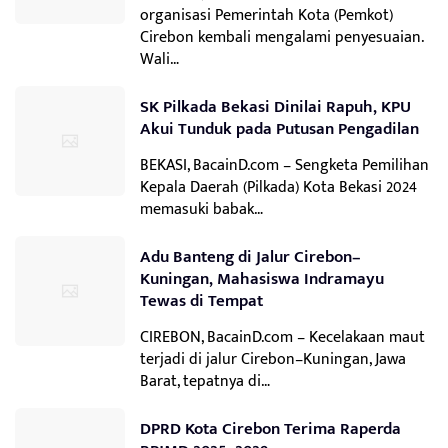
organisasi Pemerintah Kota (Pemkot)
Cirebon kembali mengalami penyesuaian.
Wali…
SK Pilkada Bekasi Dinilai Rapuh, KPU
Akui Tunduk pada Putusan Pengadilan
BEKASI, BacainD.com – Sengketa Pemilihan
Kepala Daerah (Pilkada) Kota Bekasi 2024
memasuki babak…
Adu Banteng di Jalur Cirebon–
Kuningan, Mahasiswa Indramayu
Tewas di Tempat
CIREBON, BacainD.com – Kecelakaan maut
terjadi di jalur Cirebon–Kuningan, Jawa
Barat, tepatnya di…
DPRD Kota Cirebon Terima Raperda