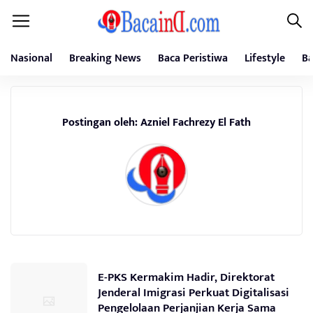
Nasional
Breaking News
Baca Peristiwa
Lifestyle
Ba
Postingan oleh: Azniel Fachrezy El Fath
E-PKS Kermakim Hadir, Direktorat
Jenderal Imigrasi Perkuat Digitalisasi
Pengelolaan Perjanjian Kerja Sama