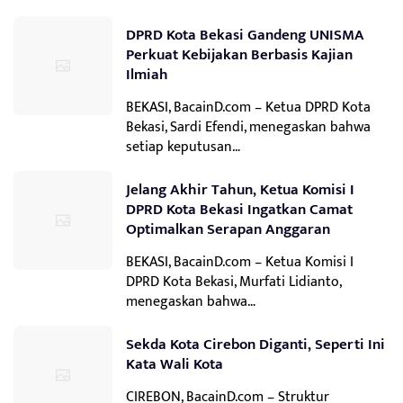
DPRD Kota Bekasi Gandeng UNISMA
Perkuat Kebijakan Berbasis Kajian
Ilmiah
BEKASI, BacainD.com – Ketua DPRD Kota
Bekasi, Sardi Efendi, menegaskan bahwa
setiap keputusan…
Jelang Akhir Tahun, Ketua Komisi I
DPRD Kota Bekasi Ingatkan Camat
Optimalkan Serapan Anggaran
BEKASI, BacainD.com – Ketua Komisi I
DPRD Kota Bekasi, Murfati Lidianto,
menegaskan bahwa…
Sekda Kota Cirebon Diganti, Seperti Ini
Kata Wali Kota
CIREBON, BacainD.com – Struktur