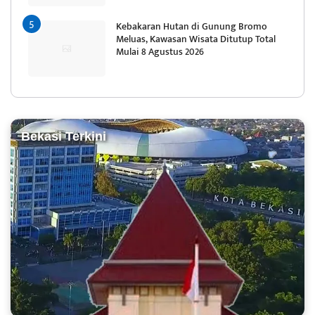
Kebakaran Hutan di Gunung Bromo
Meluas, Kawasan Wisata Ditutup Total
Mulai 8 Agustus 2026
Bekasi Terkini