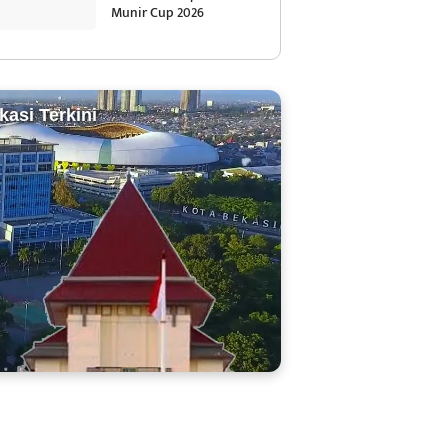
Munir Cup 2026
kasi Terkini