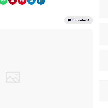
Komentar: 0