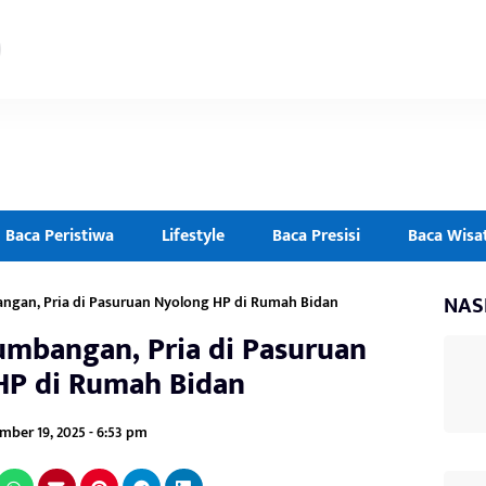
Baca Peristiwa
Lifestyle
Baca Presisi
Baca Wisa
NAS
ngan, Pria di Pasuruan Nyolong HP di Rumah Bidan
umbangan, Pria di Pasuruan
HP di Rumah Bidan
ber 19, 2025 - 6:53 pm