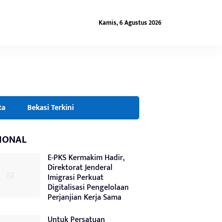
Kamis, 6 Agustus 2026
ta
Bekasi Terkini
IONAL
E-PKS Kermakim Hadir,
Direktorat Jenderal
Imigrasi Perkuat
Digitalisasi Pengelolaan
Perjanjian Kerja Sama
Untuk Persatuan