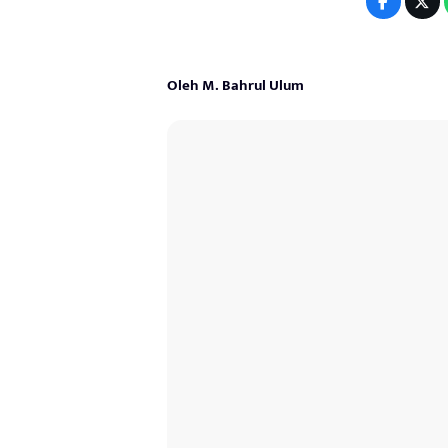
Oleh M. Bahrul Ulum