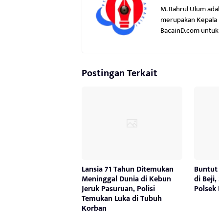
M. Bahrul Ulum ada
merupakan Kepala P
BacainD.com untuk 
Postingan Terkait
Lansia 71 Tahun Ditemukan
Buntut
Meninggal Dunia di Kebun
di Beji
Jeruk Pasuruan, Polisi
Polsek 
Temukan Luka di Tubuh
Korban