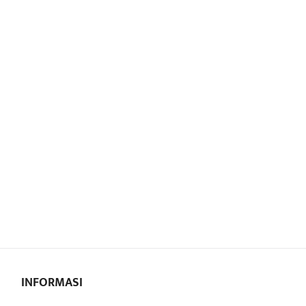
INFORMASI