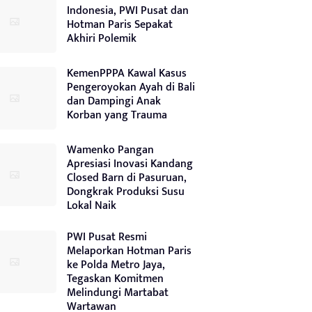
Indonesia, PWI Pusat dan
Hotman Paris Sepakat
Akhiri Polemik
KemenPPPA Kawal Kasus
Pengeroyokan Ayah di Bali
dan Dampingi Anak
Korban yang Trauma
Wamenko Pangan
Apresiasi Inovasi Kandang
Closed Barn di Pasuruan,
Dongkrak Produksi Susu
Lokal Naik
PWI Pusat Resmi
Melaporkan Hotman Paris
ke Polda Metro Jaya,
Tegaskan Komitmen
Melindungi Martabat
Wartawan