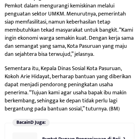
Pemkot dalam mengurangi kemiskinan melalui
penguatan sektor UMKM. Menurutnya, pemerintah
siap memfasilitasi, namun keberhasilan tetap
membutuhkan tekad masyarakat untuk bangkit. “Kami
ingin ekonomi warga semakin kuat. Dengan kerja sama
dan semangat yang sama, Kota Pasuruan yang maju
dan sejahtera bisa terwujud,” jelasnya.
Sementara itu, Kepala Dinas Sosial Kota Pasuruan,
Kokoh Arie Hidayat, berharap bantuan yang diberikan
dapat menjadi pendorong peningkatan usaha
penerima. “Tujuan kami agar usaha bapak ibu makin
berkembang, sehingga ke depan tidak perlu lagi
bergantung pada bantuan sosial,” tuturnya. (BM)
BacainD Juga: