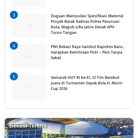
Dugaan Manipulasi Spesifikasi Material
Proyek Barak Dalmas Polres Pasuruan
Kota, Wagub LiRa Jatim Desak APH
Turun Tangan
PWI Bekasi Raya Sambut Kapolres Baru,
Harapkan Kemitraan Polri – Pers Tanpa
Sekat
Semarak HUT RI ke-81, 32 Tim Berebut
Juara di Turnamen Sepak Bola H. Munir
Cup 2026
Bekasi Terkini