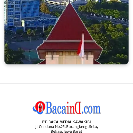
PT. BACA MEDIA KAWAKIBI
Jl. Cendana No.25, Burangkeng, Setu,
Bekasi, Jawa Barat