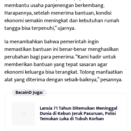
membantu usaha panjenengan berkembang.
Harapannya, setelah menerima bantuan, kondisi
ekonomi semakin meningkat dan kebutuhan rumah
tangga bisa terpenuhi,” ujarnya.
Ia menambahkan bahwa pemerintah ingin
memastikan bantuan ini benar-benar menghasilkan
perubahan bagi para penerima. “Kami hadir untuk
memberikan bantuan yang tepat sasaran agar
ekonomi keluarga bisa terangkat. Tolong manfaatkan
alat yang diterima dengan sebaik-baiknya,” pesannya.
BacainD Juga:
Lansia 71 Tahun Ditemukan Meninggal
Dunia di Kebun Jeruk Pasuruan, Polisi
Temukan Luka di Tubuh Korban