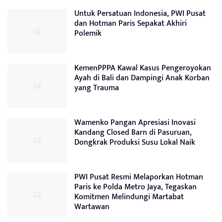
Untuk Persatuan Indonesia, PWI Pusat
dan Hotman Paris Sepakat Akhiri
Polemik
KemenPPPA Kawal Kasus Pengeroyokan
Ayah di Bali dan Dampingi Anak Korban
yang Trauma
Wamenko Pangan Apresiasi Inovasi
Kandang Closed Barn di Pasuruan,
Dongkrak Produksi Susu Lokal Naik
PWI Pusat Resmi Melaporkan Hotman
Paris ke Polda Metro Jaya, Tegaskan
Komitmen Melindungi Martabat
Wartawan