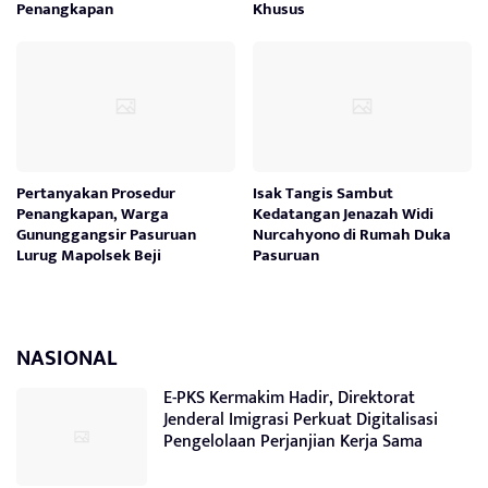
Penangkapan
Khusus
Pertanyakan Prosedur
Isak Tangis Sambut
Penangkapan, Warga
Kedatangan Jenazah Widi
Gununggangsir Pasuruan
Nurcahyono di Rumah Duka
Lurug Mapolsek Beji
Pasuruan
NASIONAL
E-PKS Kermakim Hadir, Direktorat
Jenderal Imigrasi Perkuat Digitalisasi
Pengelolaan Perjanjian Kerja Sama