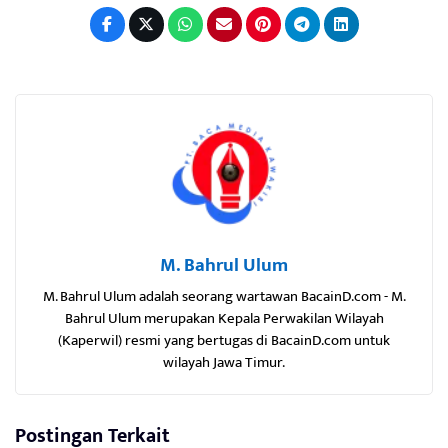
M. Bahrul Ulum
M. Bahrul Ulum adalah seorang wartawan BacainD.com - M.
Bahrul Ulum merupakan Kepala Perwakilan Wilayah
(Kaperwil) resmi yang bertugas di BacainD.com untuk
wilayah Jawa Timur.
Postingan Terkait