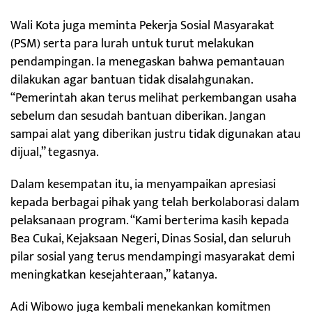
Wali Kota juga meminta Pekerja Sosial Masyarakat
(PSM) serta para lurah untuk turut melakukan
pendampingan. Ia menegaskan bahwa pemantauan
dilakukan agar bantuan tidak disalahgunakan.
“Pemerintah akan terus melihat perkembangan usaha
sebelum dan sesudah bantuan diberikan. Jangan
sampai alat yang diberikan justru tidak digunakan atau
dijual,” tegasnya.
Dalam kesempatan itu, ia menyampaikan apresiasi
kepada berbagai pihak yang telah berkolaborasi dalam
pelaksanaan program. “Kami berterima kasih kepada
Bea Cukai, Kejaksaan Negeri, Dinas Sosial, dan seluruh
pilar sosial yang terus mendampingi masyarakat demi
meningkatkan kesejahteraan,” katanya.
Adi Wibowo juga kembali menekankan komitmen