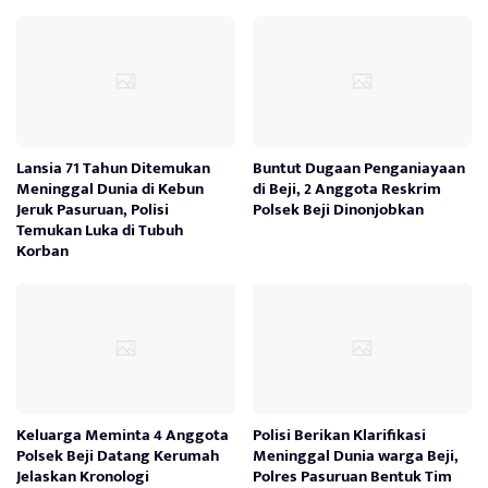
Lansia 71 Tahun Ditemukan
Buntut Dugaan Penganiayaan
Meninggal Dunia di Kebun
di Beji, 2 Anggota Reskrim
Jeruk Pasuruan, Polisi
Polsek Beji Dinonjobkan
Temukan Luka di Tubuh
Korban
Keluarga Meminta 4 Anggota
Polisi Berikan Klarifikasi
Polsek Beji Datang Kerumah
Meninggal Dunia warga Beji,
Jelaskan Kronologi
Polres Pasuruan Bentuk Tim