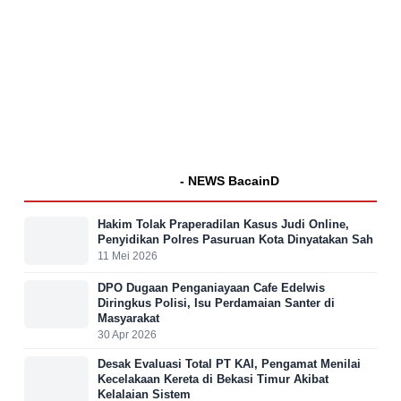
- NEWS BacainD
Hakim Tolak Praperadilan Kasus Judi Online,
Penyidikan Polres Pasuruan Kota Dinyatakan Sah
11 Mei 2026
DPO Dugaan Penganiayaan Cafe Edelwis
Diringkus Polisi, Isu Perdamaian Santer di
Masyarakat
30 Apr 2026
Desak Evaluasi Total PT KAI, Pengamat Menilai
Kecelakaan Kereta di Bekasi Timur Akibat
Kelalaian Sistem