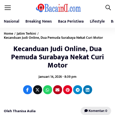
Nasional
Breaking News
Baca Peristiwa
Lifestyle
Ba
Home
Jatim Terkini
/
/
Kecanduan Judi Online, Dua Pemuda Surabaya Nekat Curi Motor
Kecanduan Judi Online, Dua
Pemuda Surabaya Nekat Curi
Motor
Januari 14, 2026 - 8:39 pm
Oleh Thanisa Aulia
Komentar: 0