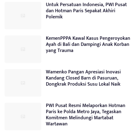
Untuk Persatuan Indonesia, PWI Pusat
dan Hotman Paris Sepakat Akhiri
Polemik
KemenPPPA Kawal Kasus Pengeroyokan
Ayah di Bali dan Dampingi Anak Korban
yang Trauma
Wamenko Pangan Apresiasi Inovasi
Kandang Closed Barn di Pasuruan,
Dongkrak Produksi Susu Lokal Naik
PWI Pusat Resmi Melaporkan Hotman
Paris ke Polda Metro Jaya, Tegaskan
Komitmen Melindungi Martabat
Wartawan