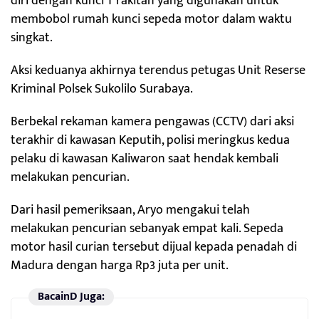
diri dengan kunci T rakitan yang digunakan untuk
membobol rumah kunci sepeda motor dalam waktu
singkat.
Aksi keduanya akhirnya terendus petugas Unit Reserse
Kriminal Polsek Sukolilo Surabaya.
Berbekal rekaman kamera pengawas (CCTV) dari aksi
terakhir di kawasan Keputih, polisi meringkus kedua
pelaku di kawasan Kaliwaron saat hendak kembali
melakukan pencurian.
Dari hasil pemeriksaan, Aryo mengakui telah
melakukan pencurian sebanyak empat kali. Sepeda
motor hasil curian tersebut dijual kepada penadah di
Madura dengan harga Rp3 juta per unit.
BacainD Juga: