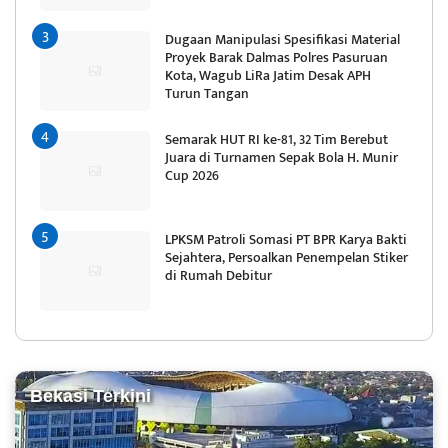
Dugaan Manipulasi Spesifikasi Material
Proyek Barak Dalmas Polres Pasuruan
Kota, Wagub LiRa Jatim Desak APH
Turun Tangan
Semarak HUT RI ke-81, 32 Tim Berebut
Juara di Turnamen Sepak Bola H. Munir
Cup 2026
LPKSM Patroli Somasi PT BPR Karya Bakti
Sejahtera, Persoalkan Penempelan Stiker
di Rumah Debitur
Bekasi Terkini