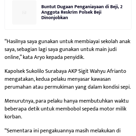
Buntut Dugaan Penganiayaan di Beji, 2
Anggota Reskrim Polsek Beji
Dinonjobkan
“Hasilnya saya gunakan untuk membiayai sekolah anak
saya, sebagian lagi saya gunakan untuk main judi
online,” kata Aryo kepada penyidik.
Kapolsek Sukolilo Surabaya AKP Sigit Wahyu Afrianto
mengatakan, kedua pelaku menyasar kawasan
perumahan atau permukiman yang dalam kondisi sepi.
Menurutnya, para pelaku hanya membutuhkan waktu
beberapa detik untuk membobol sepeda motor milik
korban.
“Sementara ini pengakuannya masih melakukan di