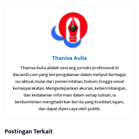
Thanisa Aulia
Thanisa Aulia adalah seorang jurnalis profesional di
BacainD.com yang berpengalaman dalam meliput berbagai
isu aktual, mulai dari pemerintahan, hukum, hingga sosial
kemasyarakatan. Mengedepankan akurasi, keberimbangan,
dan kedalaman informasi dalam setiap tulisan, ia
berkomitmen menghadirkan berita yang kredibel, tajam,
dan dapat dipercaya oleh publik.
Postingan Terkait