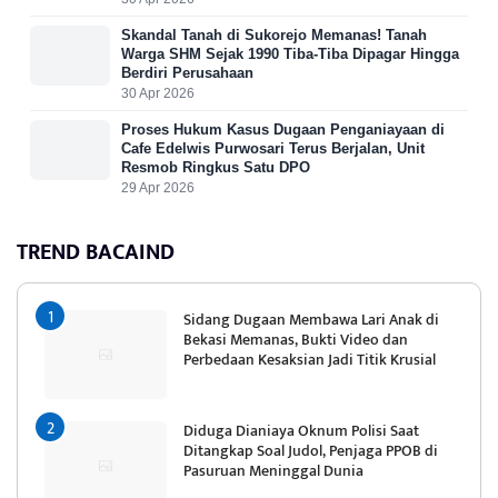
Skandal Tanah di Sukorejo Memanas! Tanah
Warga SHM Sejak 1990 Tiba-Tiba Dipagar Hingga
Berdiri Perusahaan
30 Apr 2026
Proses Hukum Kasus Dugaan Penganiayaan di
Cafe Edelwis Purwosari Terus Berjalan, Unit
Resmob Ringkus Satu DPO
29 Apr 2026
TREND BACAIND
Sidang Dugaan Membawa Lari Anak di
Bekasi Memanas, Bukti Video dan
Perbedaan Kesaksian Jadi Titik Krusial
Diduga Dianiaya Oknum Polisi Saat
Ditangkap Soal Judol, Penjaga PPOB di
Pasuruan Meninggal Dunia