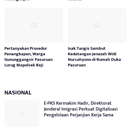
Pertanyakan Prosedur
Isak Tangis Sambut
Penangkapan, Warga
Kedatangan Jenazah Widi
Gununggangsir Pasuruan
Nurcahyono di Rumah Duka
Lurug Mapolsek Beji
Pasuruan
NASIONAL
E-PKS Kermakim Hadir, Direktorat
Jenderal Imigrasi Perkuat Digitalisasi
Pengelolaan Perjanjian Kerja Sama