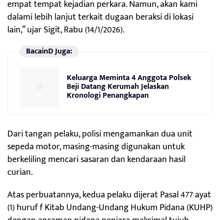
empat tempat kejadian perkara. Namun, akan kami
dalami lebih lanjut terkait dugaan beraksi di lokasi
lain,” ujar Sigit, Rabu (14/1/2026).
BacainD Juga:
Keluarga Meminta 4 Anggota Polsek
Beji Datang Kerumah Jelaskan
Kronologi Penangkapan
Dari tangan pelaku, polisi mengamankan dua unit
sepeda motor, masing-masing digunakan untuk
berkeliling mencari sasaran dan kendaraan hasil
curian.
Atas perbuatannya, kedua pelaku dijerat Pasal 477 ayat
(1) huruf f Kitab Undang-Undang Hukum Pidana (KUHP)