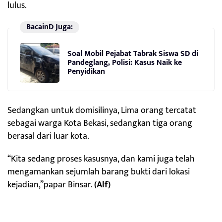
lulus.
BacainD Juga:
Soal Mobil Pejabat Tabrak Siswa SD di
Pandeglang, Polisi: Kasus Naik ke
Penyidikan
Sedangkan untuk domisilinya, Lima orang tercatat
sebagai warga Kota Bekasi, sedangkan tiga orang
berasal dari luar kota.
“Kita sedang proses kasusnya, dan kami juga telah
mengamankan sejumlah barang bukti dari lokasi
kejadian,”papar Binsar.
(Alf)