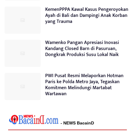
KemenPPPA Kawal Kasus Pengeroyokan
Ayah di Bali dan Dampingi Anak Korban
yang Trauma
Wamenko Pangan Apresiasi Inovasi
Kandang Closed Barn di Pasuruan,
Dongkrak Produksi Susu Lokal Naik
PWI Pusat Resmi Melaporkan Hotman
Paris ke Polda Metro Jaya, Tegaskan
Komitmen Melindungi Martabat
Wartawan
- NEWS BacainD