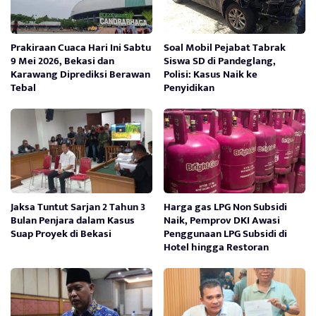
Prakiraan Cuaca Hari Ini Sabtu
Soal Mobil Pejabat Tabrak
9 Mei 2026, Bekasi dan
Siswa SD di Pandeglang,
Karawang Diprediksi Berawan
Polisi: Kasus Naik ke
Tebal
Penyidikan
Jaksa Tuntut Sarjan 2 Tahun 3
Harga gas LPG Non Subsidi
Bulan Penjara dalam Kasus
Naik, Pemprov DKI Awasi
Suap Proyek di Bekasi
Penggunaan LPG Subsidi di
Hotel hingga Restoran