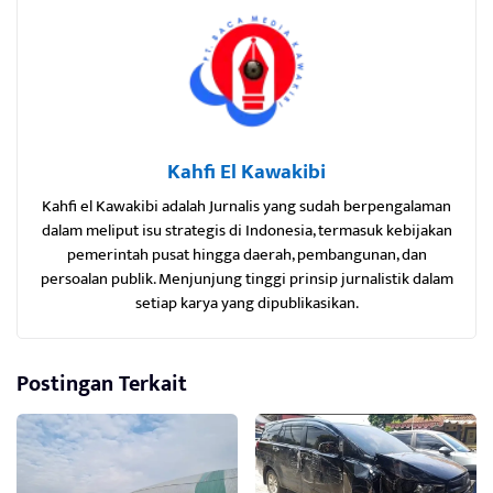
Kahfi El Kawakibi
Kahfi el Kawakibi adalah Jurnalis yang sudah berpengalaman
dalam meliput isu strategis di Indonesia, termasuk kebijakan
pemerintah pusat hingga daerah, pembangunan, dan
persoalan publik. Menjunjung tinggi prinsip jurnalistik dalam
setiap karya yang dipublikasikan.
Postingan Terkait