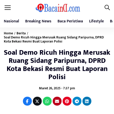
Nasional
Breaking News
Baca Peristiwa
Lifestyle
Ba
Home
Berita
/
/
Soal Demo Ricuh Hingga Merusak Ruang Sidang Paripurna, DPRD
Kota Bekasi Resmi Buat Laporan Polisi
Soal Demo Ricuh Hingga Merusak
Ruang Sidang Paripurna, DPRD
Kota Bekasi Resmi Buat Laporan
Polisi
Maret 26, 2025 - 7:37 pm