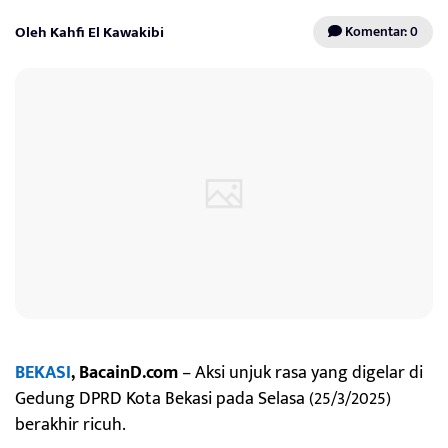
Oleh Kahfi El Kawakibi
Komentar: 0
BEKASI
, BacainD.com
– Aksi unjuk rasa yang digelar di
Gedung DPRD Kota Bekasi pada Selasa (25/3/2025)
berakhir ricuh.