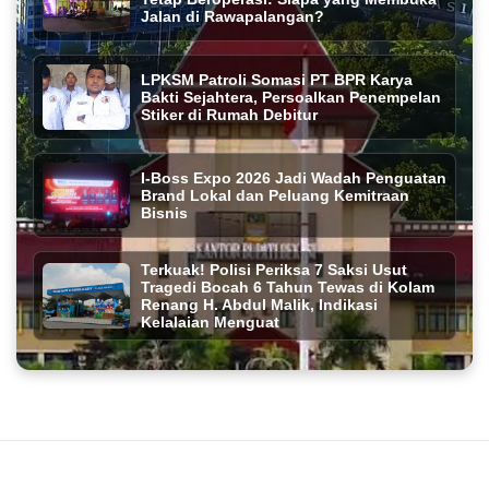
Jalan di Rawapalangan?
LPKSM Patroli Somasi PT BPR Karya
Bakti Sejahtera, Persoalkan Penempelan
Stiker di Rumah Debitur
I-Boss Expo 2026 Jadi Wadah Penguatan
Brand Lokal dan Peluang Kemitraan
Bisnis
Terkuak! Polisi Periksa 7 Saksi Usut
Tragedi Bocah 6 Tahun Tewas di Kolam
Renang H. Abdul Malik, Indikasi
Kelalaian Menguat