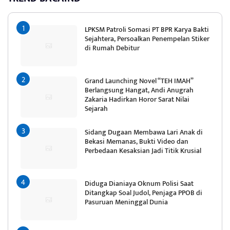
LPKSM Patroli Somasi PT BPR Karya Bakti
Sejahtera, Persoalkan Penempelan Stiker
di Rumah Debitur
Grand Launching Novel “TEH IMAH”
Berlangsung Hangat, Andi Anugrah
Zakaria Hadirkan Horor Sarat Nilai
Sejarah
Sidang Dugaan Membawa Lari Anak di
Bekasi Memanas, Bukti Video dan
Perbedaan Kesaksian Jadi Titik Krusial
Diduga Dianiaya Oknum Polisi Saat
Ditangkap Soal Judol, Penjaga PPOB di
Pasuruan Meninggal Dunia