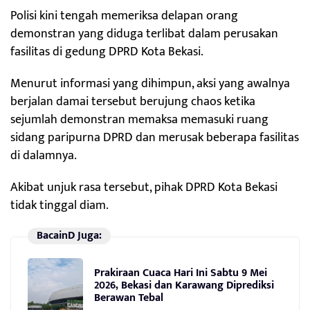
Polisi kini tengah memeriksa delapan orang
demonstran yang diduga terlibat dalam perusakan
fasilitas di gedung DPRD Kota Bekasi.
Menurut informasi yang dihimpun, aksi yang awalnya
berjalan damai tersebut berujung chaos ketika
sejumlah demonstran memaksa memasuki ruang
sidang paripurna DPRD dan merusak beberapa fasilitas
di dalamnya.
Akibat unjuk rasa tersebut, pihak DPRD Kota Bekasi
tidak tinggal diam.
BacainD Juga:
Prakiraan Cuaca Hari Ini Sabtu 9 Mei
2026, Bekasi dan Karawang Diprediksi
Berawan Tebal