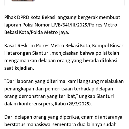
Pihak DPRD Kota Bekasi langsung bergerak membuat
laporan Polisi Nomor LP/B/641/III/2025/Polres Metro
Bekasi Kota/Polda Metro Jaya.
Kasat Reskrim Polres Metro Bekasi Kota, Kompol Binsar
Hatarongan Sianturi, menjelaskan bahwa polisi telah
mengamankan delapan orang yang berada di lokasi
saat kejadian.
“Dari laporan yang diterima, kami langsung melakukan
penangkapan dan pemeriksaan terhadap delapan
orang demonstran yang terlibat,” ungkap Sianturi
dalam konferensi pers, Rabu (26/3/2025).
Dari delapan orang yang diperiksa, enam di antaranya
berstatus mahasiswa, sementara dua lainnya sudah