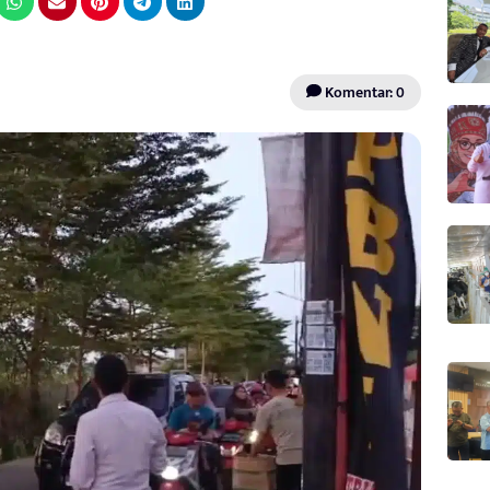
Komentar: 0