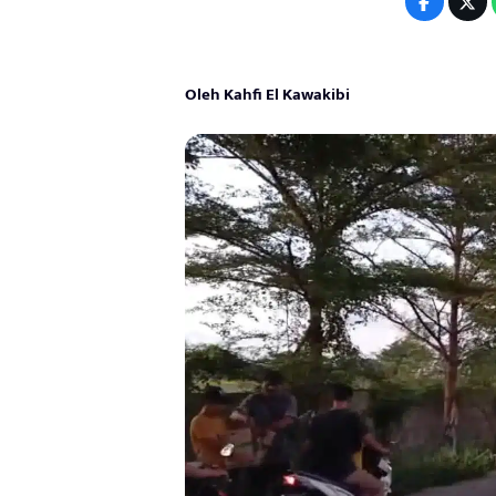
Oleh Kahfi El Kawakibi