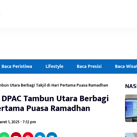
Baca Peristiwa
Lifestyle
Baca Presisi
Baca Wisa
NAS
bun Utara Berbagi Takjil di Hari Pertama Puasa Ramadhan
n DPAC Tambun Utara Berbagi
 Pertama Puasa Ramadhan
ret 1, 2025 - 7:12 pm