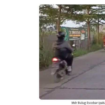
Mdr Bulug Escobar (pakai 