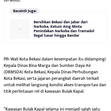
tersebut.
BacainD Juga:
Bersihkan Bekasi dan Jabar dari
Narkoba, Ketum Aing Minta
Penindakan Narkoba dan Tramadol
Ilegal Sasar hingga Bandar
Plh Wali Kota Bekasi dalam kesempatan itu didampingi
Kepala Dinas Bina Marga dan Sumber Daya Air
(DBMSDA) Kota Bekasi, Kepala Dinas Perhubungan
Kota Bekasi, serta jajaran perangkat daerah terkait
untuk melihat langsung kondisi akses transportasi dan
titik perlintasan rel di kawasan Bulak Kapal.
“Kawasan Bulak Kapal selama ini menjadi salah satu