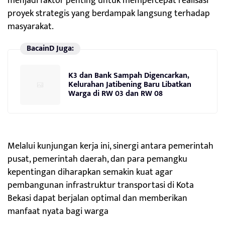
menjadi faktor penting untuk mempercepat realisasi
proyek strategis yang berdampak langsung terhadap
masyarakat.
BacainD Juga:
K3 dan Bank Sampah Digencarkan,
Kelurahan Jatibening Baru Libatkan
Warga di RW 03 dan RW 08
Melalui kunjungan kerja ini, sinergi antara pemerintah
pusat, pemerintah daerah, dan para pemangku
kepentingan diharapkan semakin kuat agar
pembangunan infrastruktur transportasi di Kota
Bekasi dapat berjalan optimal dan memberikan
manfaat nyata bagi warga