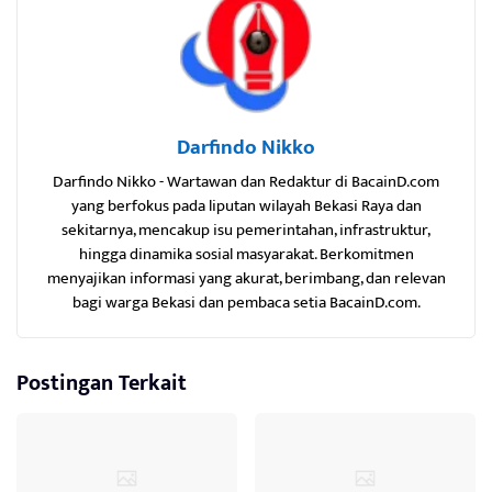
Darfindo Nikko
Darfindo Nikko - Wartawan dan Redaktur di BacainD.com
yang berfokus pada liputan wilayah Bekasi Raya dan
sekitarnya, mencakup isu pemerintahan, infrastruktur,
hingga dinamika sosial masyarakat. Berkomitmen
menyajikan informasi yang akurat, berimbang, dan relevan
bagi warga Bekasi dan pembaca setia BacainD.com.
Postingan Terkait