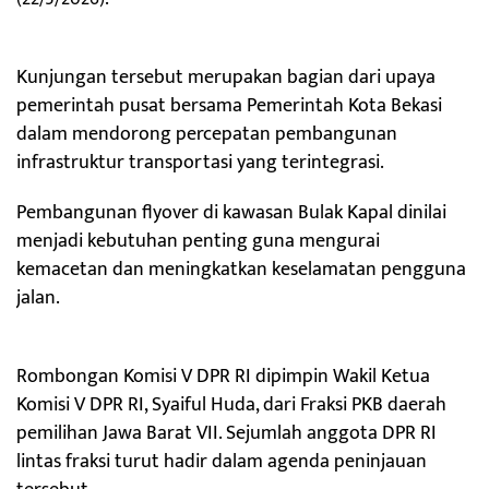
Kunjungan tersebut merupakan bagian dari upaya
pemerintah pusat bersama Pemerintah Kota Bekasi
dalam mendorong percepatan pembangunan
infrastruktur transportasi yang terintegrasi.
Pembangunan flyover di kawasan Bulak Kapal dinilai
menjadi kebutuhan penting guna mengurai
kemacetan dan meningkatkan keselamatan pengguna
jalan.
Rombongan Komisi V DPR RI dipimpin Wakil Ketua
Komisi V DPR RI, Syaiful Huda, dari Fraksi PKB daerah
pemilihan Jawa Barat VII. Sejumlah anggota DPR RI
lintas fraksi turut hadir dalam agenda peninjauan