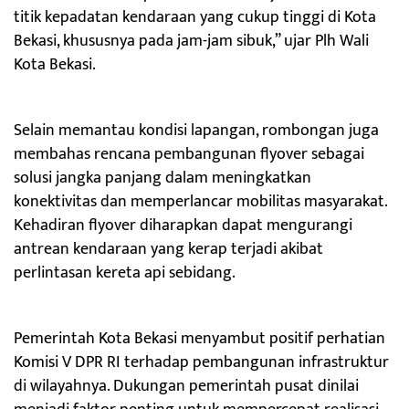
titik kepadatan kendaraan yang cukup tinggi di Kota
Bekasi, khususnya pada jam-jam sibuk,” ujar Plh Wali
Kota Bekasi.
Selain memantau kondisi lapangan, rombongan juga
membahas rencana pembangunan flyover sebagai
solusi jangka panjang dalam meningkatkan
konektivitas dan memperlancar mobilitas masyarakat.
Kehadiran flyover diharapkan dapat mengurangi
antrean kendaraan yang kerap terjadi akibat
perlintasan kereta api sebidang.
Pemerintah Kota Bekasi menyambut positif perhatian
Komisi V DPR RI terhadap pembangunan infrastruktur
di wilayahnya. Dukungan pemerintah pusat dinilai