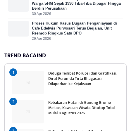
Warga SHM Sejak 1990 Tiba-Tiba Dipagar Hingga
Berdiri Perusahaan
30 Apr 2026
Proses Hukum Kasus Dugaan Penganiayaan di
Cafe Edelwis Purwosari Terus Berjalan, Unit
Resmob Ringkus Satu DPO
29 Apr 2026
TREND BACAIND
Diduga Terlibat Korupsi dan Gratifikasi,
Dirut Perumda Tirta Bhagasasi
Dilaporkan ke Kejaksaan
Kebakaran Hutan di Gunung Bromo
Meluas, Kawasan Wisata Ditutup Total
Mulai 8 Agustus 2026