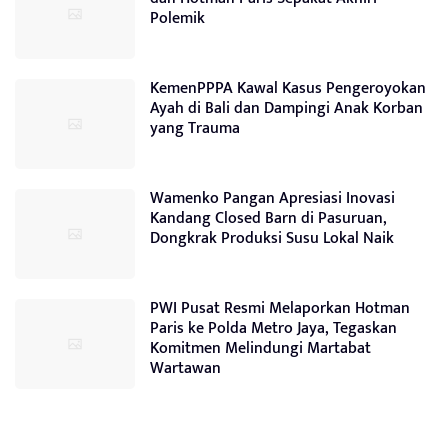
Polemik
KemenPPPA Kawal Kasus Pengeroyokan
Ayah di Bali dan Dampingi Anak Korban
yang Trauma
Wamenko Pangan Apresiasi Inovasi
Kandang Closed Barn di Pasuruan,
Dongkrak Produksi Susu Lokal Naik
PWI Pusat Resmi Melaporkan Hotman
Paris ke Polda Metro Jaya, Tegaskan
Komitmen Melindungi Martabat
Wartawan