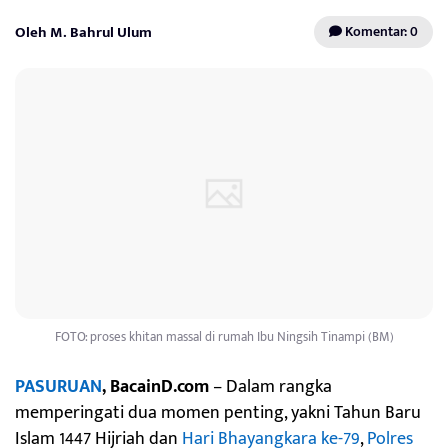
Oleh M. Bahrul Ulum
Komentar: 0
FOTO: proses khitan massal di rumah Ibu Ningsih Tinampi (BM)
PASURUAN
, BacainD.com
– Dalam rangka
memperingati dua momen penting, yakni Tahun Baru
Islam 1447 Hijriah dan
Hari Bhayangkara ke-79
,
Polres