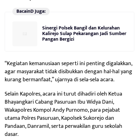
BacainD Juga:
Sinergi Polsek Bangil dan Kelurahan
Kalirejo Sulap Pekarangan Jadi Sumber
Pangan Bergizi
“Kegiatan kemanusiaan seperti ini penting digalakkan,
agar masyarakat tidak disibukkan dengan hal-hal yang
kurang bermanfaat,” ujarnya di sela-sela acara.
Selain Kapolres, acara ini turut dihadiri oleh Ketua
Bhayangkari Cabang Pasuruan Ibu Widya Dani,
Wakapolres Kompol Andy Purnomo, para pejabat
utama Polres Pasuruan, Kapolsek Sukorejo dan
Pandaan, Danramil, serta perwakilan guru sekolah
dasar.