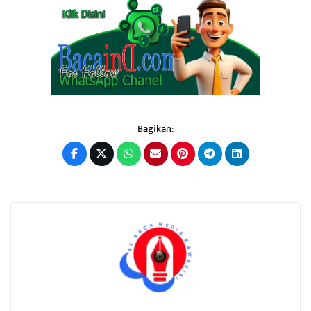
Bagikan: