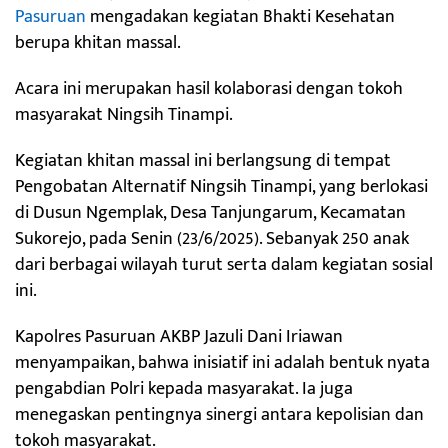
Pasuruan
mengadakan kegiatan Bhakti Kesehatan
berupa khitan massal.
Acara ini merupakan hasil kolaborasi dengan tokoh
masyarakat Ningsih Tinampi.
Kegiatan khitan massal ini berlangsung di tempat
Pengobatan Alternatif Ningsih Tinampi, yang berlokasi
di Dusun Ngemplak, Desa Tanjungarum, Kecamatan
Sukorejo, pada Senin (23/6/2025). Sebanyak 250 anak
dari berbagai wilayah turut serta dalam kegiatan sosial
ini.
Kapolres Pasuruan AKBP Jazuli Dani Iriawan
menyampaikan, bahwa inisiatif ini adalah bentuk nyata
pengabdian Polri kepada masyarakat. Ia juga
menegaskan pentingnya sinergi antara kepolisian dan
tokoh masyarakat.