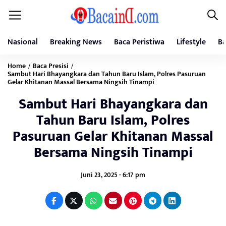
Nasional
Breaking News
Baca Peristiwa
Lifestyle
Ba
Home
Baca Presisi
/
/
Sambut Hari Bhayangkara dan Tahun Baru Islam, Polres Pasuruan
Gelar Khitanan Massal Bersama Ningsih Tinampi
Sambut Hari Bhayangkara dan
Tahun Baru Islam, Polres
Pasuruan Gelar Khitanan Massal
Bersama Ningsih Tinampi
Juni 23, 2025 - 6:17 pm