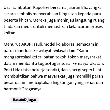
Usai sambutan, Kapolres bersama jajaran Bhayangkari
secara simbolis menyerahkan bingkisan kepada para
peserta khitan. Mereka juga meninjau langsung ruang
tindakan medis untuk memastikan kelancaran proses
khitan.
Menurut AKBP Jazuli, model kolaborasi semacam ini
patut diperluas ke wilayah-wilayah lain, “Kami
mengapresiasi keterlibatan tokoh-tokoh masyarakat
dalam membantu tugas-tugas sosial kemasyarakatan.
Polri tidak bisa bekerja sendiri, dan sinergi seperti ini
membuktikan bahwa masyarakat juga memiliki peran
besar dalam menciptakan lingkungan yang sehat dan
harmonis,” tegasnya.
BacainD Juga: