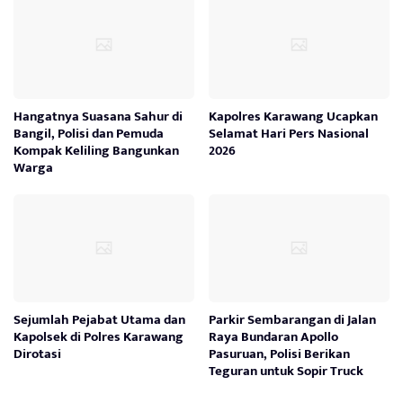
Hangatnya Suasana Sahur di
Kapolres Karawang Ucapkan
Bangil, Polisi dan Pemuda
Selamat Hari Pers Nasional
Kompak Keliling Bangunkan
2026
Warga
Sejumlah Pejabat Utama dan
Parkir Sembarangan di Jalan
Kapolsek di Polres Karawang
Raya Bundaran Apollo
Dirotasi
Pasuruan, Polisi Berikan
Teguran untuk Sopir Truck