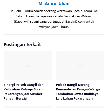
M. Bahrul Ulum
M. Bahrul Ulum adalah seorang wartawan BacainD.com - M.
Bahrul Ulum merupakan Kepala Perwakilan Wilayah
(Kaperwil) resmi yang bertugas di BacainD.com untuk
wilayah Jawa Timur.
Postingan Terkait
Sinergi Polsek Bangil dan
Polsek Bangil Dorong
Kelurahan Kalirejo Sulap
Kemandirian Pangan Warga
Pekarangan Jadi Sumber
Tambakan Lewat Budidaya
Pangan Bergizi
Lele Lahan Pekarangan