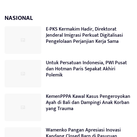
NASIONAL
E-PKS Kermakim Hadir, Direktorat
Jenderal Imigrasi Perkuat Digitalisasi
Pengelolaan Perjanjian Kerja Sama
Untuk Persatuan Indonesia, PWI Pusat
dan Hotman Paris Sepakat Akhiri
Polemik
KemenPPPA Kawal Kasus Pengeroyokan
Ayah di Bali dan Dampingi Anak Korban
yang Trauma
Wamenko Pangan Apresiasi Inovasi
Kandang Closed Barn di Pasuruan,