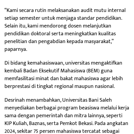
“Kami secara rutin melaksanakan audit mutu internal
setiap semester untuk menjaga standar pendidikan.
Selain itu, kami mendorong dosen melanjutkan
pendidikan doktoral serta meningkatkan kualitas
penelitian dan pengabdian kepada masyarakat,”
paparnya.
Di bidang kemahasiswaan, universitas mengaktifkan
kembali Badan Eksekutif Mahasiswa (BEM) guna
memfasilitasi minat dan bakat mahasiswa agar lebih
berprestasi di tingkat regional maupun nasional.
Desrinah menambahkan, Universitas Bani Saleh
menyediakan berbagai program beasiswa melalui kerja
sama dengan pemerintah dan mitra lainnya, seperti
KIP Kuliah, Baznas, serta Pemkot Bekasi. Pada angkatan
2024, sekitar 75 persen mahasiswa tercatat sebagai