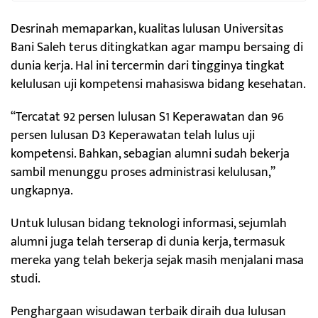
Desrinah memaparkan, kualitas lulusan Universitas
Bani Saleh terus ditingkatkan agar mampu bersaing di
dunia kerja. Hal ini tercermin dari tingginya tingkat
kelulusan uji kompetensi mahasiswa bidang kesehatan.
“Tercatat 92 persen lulusan S1 Keperawatan dan 96
persen lulusan D3 Keperawatan telah lulus uji
kompetensi. Bahkan, sebagian alumni sudah bekerja
sambil menunggu proses administrasi kelulusan,”
ungkapnya.
Untuk lulusan bidang teknologi informasi, sejumlah
alumni juga telah terserap di dunia kerja, termasuk
mereka yang telah bekerja sejak masih menjalani masa
studi.
Penghargaan wisudawan terbaik diraih dua lulusan