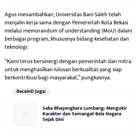
Agus menambahkan, Universitas Bani Saleh telah
menjalin kerja sama dengan Pemerintah Kota Bekasi
melalui memorandum of understanding (MoU) dalam
berbagai program, khususnya bidang kesehatan dan
teknologi.
“Kami terus bersinergi dengan pemerintah dan mitra
untuk menghasilkan lulusan berkualitas yang siap
berkontribusi bagi masyarakat,” pungkasnya.
BacainD Juga:
Saka Bhayangkara Lumbang: Mengukir
Karakter dan Semangat Bela Negara
Sejak Dini