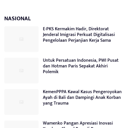
NASIONAL
E-PKS Kermakim Hadir, Direktorat
Jenderal Imigrasi Perkuat Digitalisasi
Pengelolaan Perjanjian Kerja Sama
Untuk Persatuan Indonesia, PWI Pusat
dan Hotman Paris Sepakat Akhiri
Polemik
KemenPPPA Kawal Kasus Pengeroyokan
Ayah di Bali dan Dampingi Anak Korban
yang Trauma
Wamenko Pangan Apresiasi Inovasi