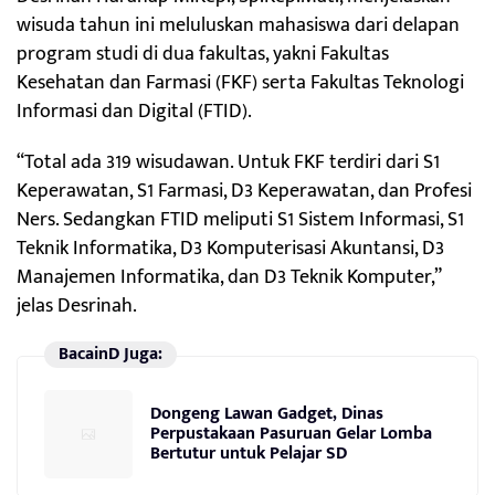
wisuda tahun ini meluluskan mahasiswa dari delapan
program studi di dua fakultas, yakni Fakultas
Kesehatan dan Farmasi (FKF) serta Fakultas Teknologi
Informasi dan Digital (FTID).
“Total ada 319 wisudawan. Untuk FKF terdiri dari S1
Keperawatan, S1 Farmasi, D3 Keperawatan, dan Profesi
Ners. Sedangkan FTID meliputi S1 Sistem Informasi, S1
Teknik Informatika, D3 Komputerisasi Akuntansi, D3
Manajemen Informatika, dan D3 Teknik Komputer,”
jelas Desrinah.
BacainD Juga:
Dongeng Lawan Gadget, Dinas
Perpustakaan Pasuruan Gelar Lomba
Bertutur untuk Pelajar SD