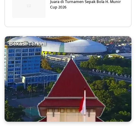
Juara di Turnamen Sepak Bola H. Munir
Cup 2026
Bekasi Terkini