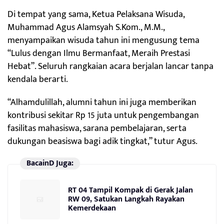
Di tempat yang sama, Ketua Pelaksana Wisuda,
Muhammad Agus Alamsyah S.Kom., M.M.,
menyampaikan wisuda tahun ini mengusung tema
“Lulus dengan Ilmu Bermanfaat, Meraih Prestasi
Hebat”. Seluruh rangkaian acara berjalan lancar tanpa
kendala berarti.
“Alhamdulillah, alumni tahun ini juga memberikan
kontribusi sekitar Rp 15 juta untuk pengembangan
fasilitas mahasiswa, sarana pembelajaran, serta
dukungan beasiswa bagi adik tingkat,” tutur Agus.
BacainD Juga:
RT 04 Tampil Kompak di Gerak Jalan
RW 09, Satukan Langkah Rayakan
Kemerdekaan