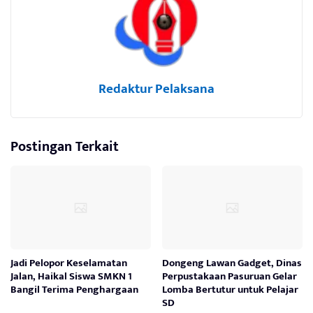
Redaktur Pelaksana
Postingan Terkait
Jadi Pelopor Keselamatan
Dongeng Lawan Gadget, Dinas
Jalan, Haikal Siswa SMKN 1
Perpustakaan Pasuruan Gelar
Bangil Terima Penghargaan
Lomba Bertutur untuk Pelajar
SD