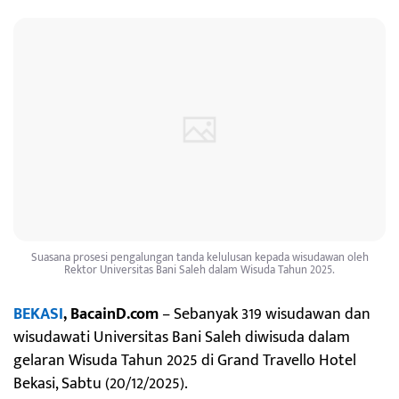
Suasana prosesi pengalungan tanda kelulusan kepada wisudawan oleh
Rektor Universitas Bani Saleh dalam Wisuda Tahun 2025.
BEKASI
, BacainD.com
– Sebanyak 319 wisudawan dan
wisudawati Universitas Bani Saleh diwisuda dalam
gelaran Wisuda Tahun 2025 di Grand Travello Hotel
Bekasi, Sabtu (20/12/2025).