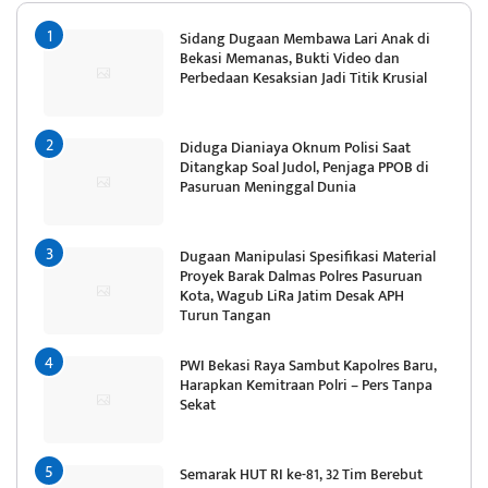
Sidang Dugaan Membawa Lari Anak di
Bekasi Memanas, Bukti Video dan
Perbedaan Kesaksian Jadi Titik Krusial
Diduga Dianiaya Oknum Polisi Saat
Ditangkap Soal Judol, Penjaga PPOB di
Pasuruan Meninggal Dunia
Dugaan Manipulasi Spesifikasi Material
Proyek Barak Dalmas Polres Pasuruan
Kota, Wagub LiRa Jatim Desak APH
Turun Tangan
PWI Bekasi Raya Sambut Kapolres Baru,
Harapkan Kemitraan Polri – Pers Tanpa
Sekat
Semarak HUT RI ke-81, 32 Tim Berebut