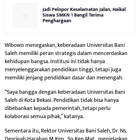
Jadi Pelopor Keselamatan Jalan, Haikal
Siswa SMKN 1 Bangil Terima
Penghargaan
Wibowo menegaskan, keberadaan Universitas Bani
Saleh memiliki peran strategis dalam mencerdaskan
kehidupan bangsa. Institusi ini tidak hanya
menyelenggarakan pendidikan tinggi, tetapi juga
memiliki jenjang pendidikan dasar dan menengah.
“Saya bangga dengan keberadaan Universitas Bani
Saleh di Kota Bekasi. Pendidikan tidak bisa hanya
dibebankan kepada pemerintah, tetapi perlu
kolaborasi semua pihak,” katanya.
Sementara itu, Rektor Universitas Bani Saleh, Dr. Ns.
Desrinah Harahap M.Kep., Sp.Kep.Mat., menjelaskan