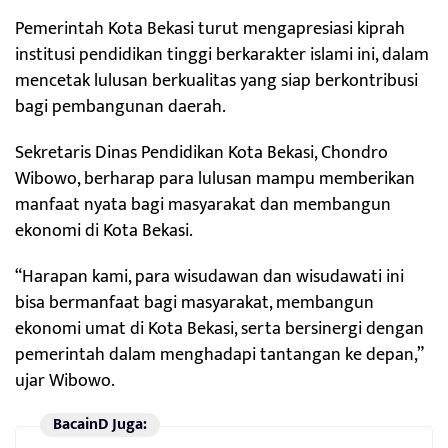
Pemerintah Kota Bekasi turut mengapresiasi kiprah
institusi pendidikan tinggi berkarakter islami ini, dalam
mencetak lulusan berkualitas yang siap berkontribusi
bagi pembangunan daerah.
Sekretaris Dinas Pendidikan Kota Bekasi, Chondro
Wibowo, berharap para lulusan mampu memberikan
manfaat nyata bagi masyarakat dan membangun
ekonomi di Kota Bekasi.
“Harapan kami, para wisudawan dan wisudawati ini
bisa bermanfaat bagi masyarakat, membangun
ekonomi umat di Kota Bekasi, serta bersinergi dengan
pemerintah dalam menghadapi tantangan ke depan,”
ujar Wibowo.
BacainD Juga: