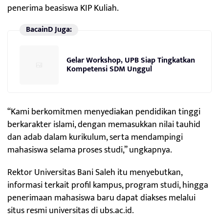
penerima beasiswa KIP Kuliah.
BacainD Juga:
Gelar Workshop, UPB Siap Tingkatkan
Kompetensi SDM Unggul
“Kami berkomitmen menyediakan pendidikan tinggi
berkarakter islami, dengan memasukkan nilai tauhid
dan adab dalam kurikulum, serta mendampingi
mahasiswa selama proses studi,” ungkapnya.
Rektor Universitas Bani Saleh itu menyebutkan,
informasi terkait profil kampus, program studi, hingga
penerimaan mahasiswa baru dapat diakses melalui
situs resmi universitas di ubs.ac.id.