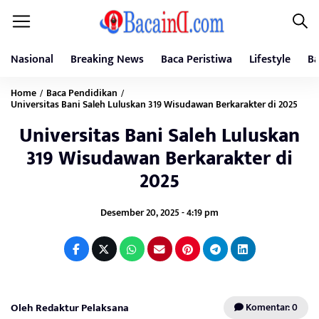
Nasional
Breaking News
Baca Peristiwa
Lifestyle
Ba
Home
Baca Pendidikan
/
/
Universitas Bani Saleh Luluskan 319 Wisudawan Berkarakter di 2025
Universitas Bani Saleh Luluskan
319 Wisudawan Berkarakter di
2025
Desember 20, 2025 - 4:19 pm
Oleh Redaktur Pelaksana
Komentar: 0