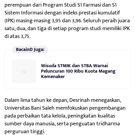
perempuan dari Program Studi S1 Farmasi dan S1
Sistem Informasi dengan indeks prestasi kumulatif
(IPK) masing-masing 3,95 dan 3,96. Seluruh peraih juara
satu, dua, dan tiga di setiap program studi memiliki IPK
di atas 3,75.
BacainD Juga:
Wisuda STMIK dan STBA Warnai
Peluncuran 100 Ribu Kuota Magang
Kemenaker
Dalam lima tahun ke depan, Desrinah menegaskan,
Universitas Bani Saleh memfokuskan pengembangan
pada perbaikan tata kelola, peningkatan kualitas
sumber daya manusia, serta penguatan tridharma
perguruan tinggi.