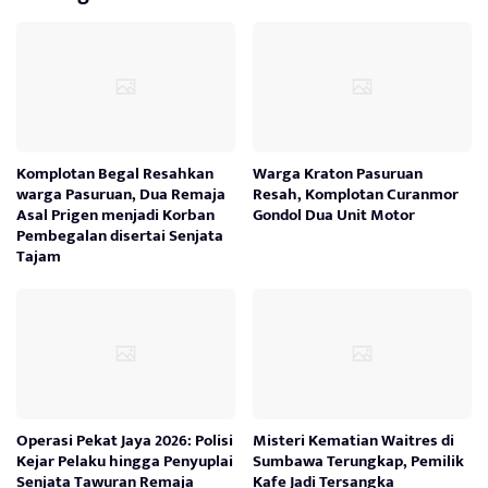
Komplotan Begal Resahkan
Warga Kraton Pasuruan
warga Pasuruan, Dua Remaja
Resah, Komplotan Curanmor
Asal Prigen menjadi Korban
Gondol Dua Unit Motor
Pembegalan disertai Senjata
Tajam
Operasi Pekat Jaya 2026: Polisi
Misteri Kematian Waitres di
Kejar Pelaku hingga Penyuplai
Sumbawa Terungkap, Pemilik
Senjata Tawuran Remaja
Kafe Jadi Tersangka