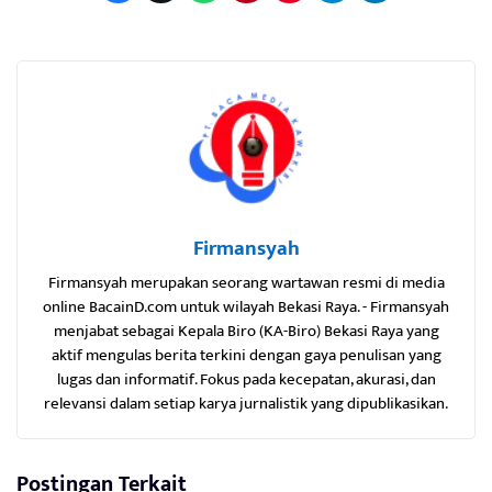
Firmansyah
Firmansyah merupakan seorang wartawan resmi di media
online BacainD.com untuk wilayah Bekasi Raya. - Firmansyah
menjabat sebagai Kepala Biro (KA-Biro) Bekasi Raya yang
aktif mengulas berita terkini dengan gaya penulisan yang
lugas dan informatif. Fokus pada kecepatan, akurasi, dan
relevansi dalam setiap karya jurnalistik yang dipublikasikan.
Postingan Terkait