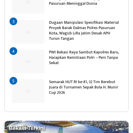
Pasuruan Meninggal Dunia
Dugaan Manipulasi Spesifikasi Material
Proyek Barak Dalmas Polres Pasuruan
Kota, Wagub LiRa Jatim Desak APH
Turun Tangan
PWI Bekasi Raya Sambut Kapolres Baru,
Harapkan Kemitraan Polri – Pers Tanpa
Sekat
Semarak HUT RI ke-81, 32 Tim Berebut
Juara di Turnamen Sepak Bola H. Munir
Cup 2026
Bekasi Terkini