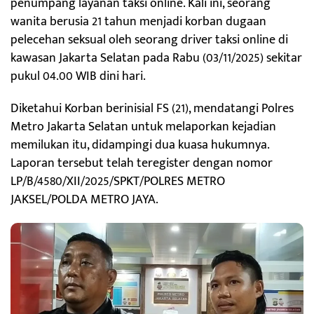
penumpang layanan taksi online. Kali ini, seorang
wanita berusia 21 tahun menjadi korban dugaan
pelecehan seksual oleh seorang driver taksi online di
kawasan Jakarta Selatan pada Rabu (03/11/2025) sekitar
pukul 04.00 WIB dini hari.
Diketahui Korban berinisial FS (21), mendatangi Polres
Metro Jakarta Selatan untuk melaporkan kejadian
memilukan itu, didampingi dua kuasa hukumnya.
Laporan tersebut telah teregister dengan nomor
LP/B/4580/XII/2025/SPKT/POLRES METRO
JAKSEL/POLDA METRO JAYA.