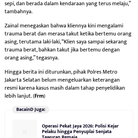
sepi, dan berada dalam kendaraan yang terus melaju,”
tambahnya.
Zainal menegaskan bahwa kliennya kini mengalami
trauma berat dan merasa takut ketika bertemu orang
asing, terutama laki-laki, “Klien saya sampai sekarang
trauma berat, bahkan takut jika bertemu dengan
orang asing,” tegasnya.
Hingga berita ini diturunkan, pihak Polres Metro
Jakarta Selatan belum mengeluarkan keterangan
resmi karena kasus masih dalam tahap penyelidikan
lebih lanjut. (
Frm
)
BacainD Juga:
Operasi Pekat Jaya 2026: Polisi Kejar
Pelaku hingga Penyuplai Senjata
Tawuran Remaja