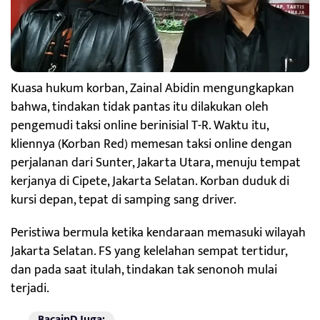
Kuasa hukum korban, Zainal Abidin mengungkapkan
bahwa, tindakan tidak pantas itu dilakukan oleh
pengemudi taksi online berinisial T-R. Waktu itu,
kliennya (Korban Red) memesan taksi online dengan
perjalanan dari Sunter, Jakarta Utara, menuju tempat
kerjanya di Cipete, Jakarta Selatan. Korban duduk di
kursi depan, tepat di samping sang driver.
Peristiwa bermula ketika kendaraan memasuki wilayah
Jakarta Selatan. FS yang kelelahan sempat tertidur,
dan pada saat itulah, tindakan tak senonoh mulai
terjadi.
BacainD Juga: