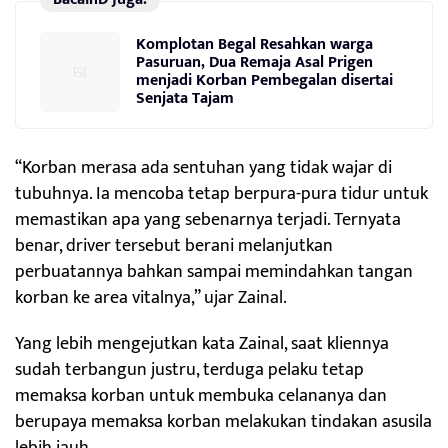
Komplotan Begal Resahkan warga
Pasuruan, Dua Remaja Asal Prigen
menjadi Korban Pembegalan disertai
Senjata Tajam
“Korban merasa ada sentuhan yang tidak wajar di
tubuhnya. Ia mencoba tetap berpura-pura tidur untuk
memastikan apa yang sebenarnya terjadi. Ternyata
benar, driver tersebut berani melanjutkan
perbuatannya bahkan sampai memindahkan tangan
korban ke area vitalnya,” ujar Zainal.
Yang lebih mengejutkan kata Zainal, saat kliennya
sudah terbangun justru, terduga pelaku tetap
memaksa korban untuk membuka celananya dan
berupaya memaksa korban melakukan tindakan asusila
lebih jauh