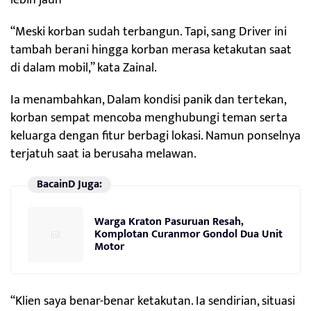
“Meski korban sudah terbangun. Tapi, sang Driver ini
tambah berani hingga korban merasa ketakutan saat
di dalam mobil,” kata Zainal.
Ia menambahkan, Dalam kondisi panik dan tertekan,
korban sempat mencoba menghubungi teman serta
keluarga dengan fitur berbagi lokasi. Namun ponselnya
terjatuh saat ia berusaha melawan.
BacainD Juga:
Warga Kraton Pasuruan Resah,
Komplotan Curanmor Gondol Dua Unit
Motor
“Klien saya benar-benar ketakutan. Ia sendirian, situasi