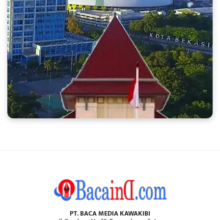
PT. BACA MEDIA KAWAKIBI