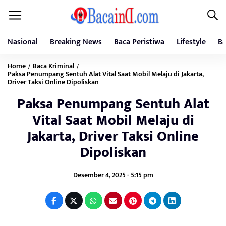
Nasional
Breaking News
Baca Peristiwa
Lifestyle
Ba
Home
Baca Kriminal
/
/
Paksa Penumpang Sentuh Alat Vital Saat Mobil Melaju di Jakarta,
Driver Taksi Online Dipoliskan
Paksa Penumpang Sentuh Alat
Vital Saat Mobil Melaju di
Jakarta, Driver Taksi Online
Dipoliskan
Desember 4, 2025 - 5:15 pm