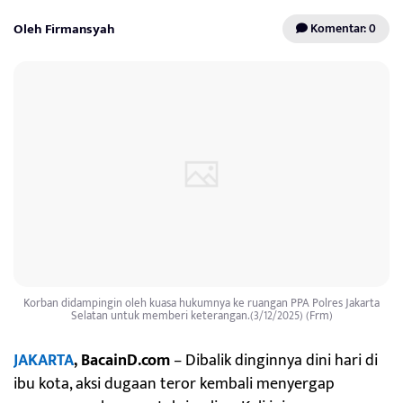
Oleh Firmansyah
Komentar: 0
Korban didampingin oleh kuasa hukumnya ke ruangan PPA Polres Jakarta
Selatan untuk memberi keterangan.(3/12/2025) (Frm)
JAKARTA
, BacainD.com
– Dibalik dinginnya dini hari di
ibu kota, aksi dugaan teror kembali menyergap