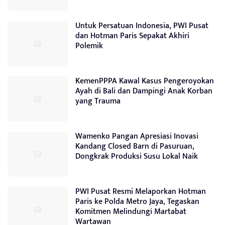
Untuk Persatuan Indonesia, PWI Pusat
dan Hotman Paris Sepakat Akhiri
Polemik
KemenPPPA Kawal Kasus Pengeroyokan
Ayah di Bali dan Dampingi Anak Korban
yang Trauma
Wamenko Pangan Apresiasi Inovasi
Kandang Closed Barn di Pasuruan,
Dongkrak Produksi Susu Lokal Naik
PWI Pusat Resmi Melaporkan Hotman
Paris ke Polda Metro Jaya, Tegaskan
Komitmen Melindungi Martabat
Wartawan