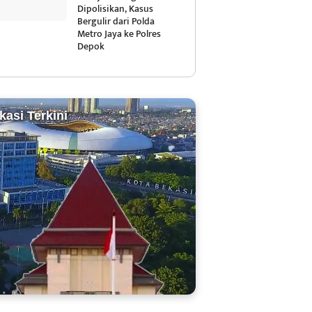
Dipolisikan, Kasus
Bergulir dari Polda
Metro Jaya ke Polres
Depok
kasi Terkini