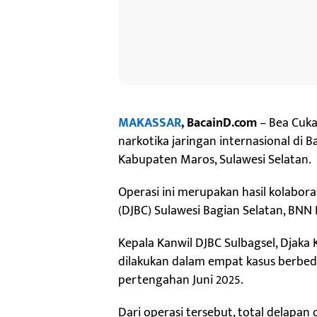
MAKASSAR
, BacainD.com
– Bea Cuka
narkotika jaringan internasional di 
Kabupaten Maros, Sulawesi Selatan.
Operasi ini merupakan hasil kolabora
(DJBC) Sulawesi Bagian Selatan, BNN P
Kepala Kanwil DJBC Sulbagsel, Dja
dilakukan dalam empat kasus berbeda
pertengahan Juni 2025.
Dari operasi tersebut, total delapan