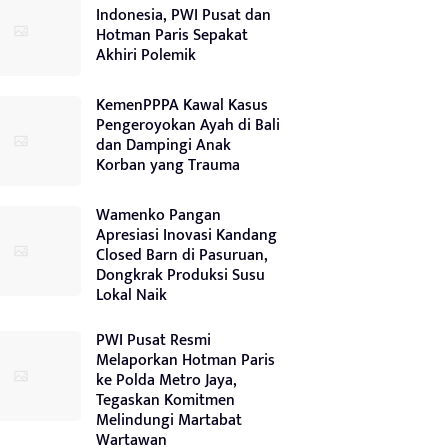
Indonesia, PWI Pusat dan
Hotman Paris Sepakat
Akhiri Polemik
KemenPPPA Kawal Kasus
Pengeroyokan Ayah di Bali
dan Dampingi Anak
Korban yang Trauma
Wamenko Pangan
Apresiasi Inovasi Kandang
Closed Barn di Pasuruan,
Dongkrak Produksi Susu
Lokal Naik
PWI Pusat Resmi
Melaporkan Hotman Paris
ke Polda Metro Jaya,
Tegaskan Komitmen
Melindungi Martabat
Wartawan