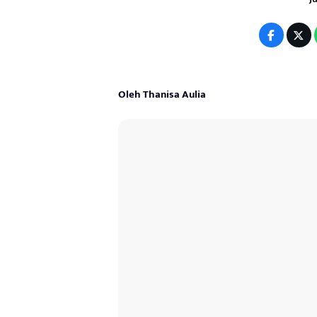
Oleh Thanisa Aulia