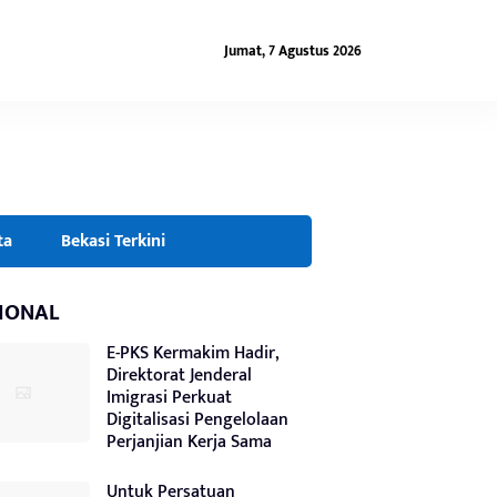
Jumat, 7 Agustus 2026
ta
Bekasi Terkini
IONAL
E-PKS Kermakim Hadir,
Direktorat Jenderal
Imigrasi Perkuat
Digitalisasi Pengelolaan
Perjanjian Kerja Sama
Untuk Persatuan