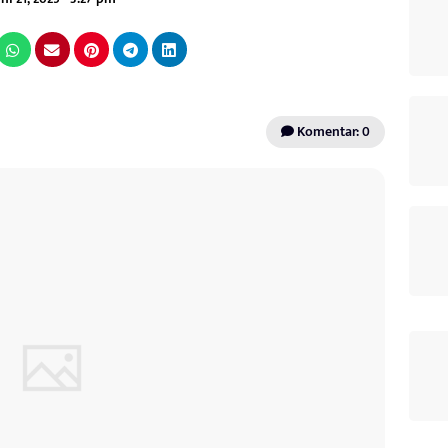
Komentar: 0